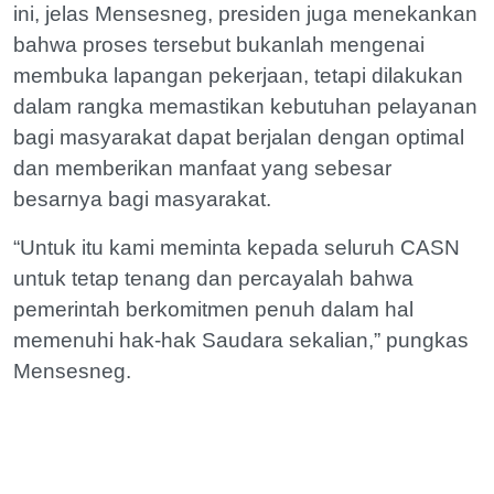
ini, jelas Mensesneg, presiden juga menekankan
bahwa proses tersebut bukanlah mengenai
membuka lapangan pekerjaan, tetapi dilakukan
dalam rangka memastikan kebutuhan pelayanan
bagi masyarakat dapat berjalan dengan optimal
dan memberikan manfaat yang sebesar
besarnya bagi masyarakat.
“Untuk itu kami meminta kepada seluruh CASN
untuk tetap tenang dan percayalah bahwa
pemerintah berkomitmen penuh dalam hal
memenuhi hak-hak Saudara sekalian,” pungkas
Mensesneg.