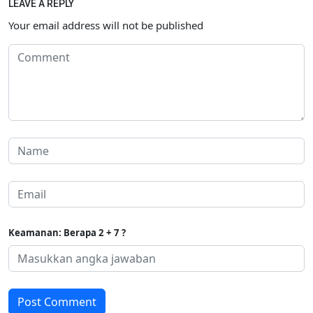
LEAVE A REPLY
Your email address will not be published
Keamanan: Berapa 2 + 7 ?
Post Comment