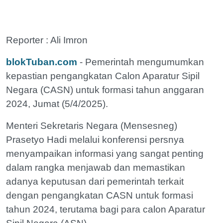
Reporter : Ali Imron
blokTuban.com
- Pemerintah mengumumkan
kepastian pengangkatan Calon Aparatur Sipil
Negara (CASN) untuk formasi tahun anggaran
2024, Jumat (5/4/2025).
Menteri Sekretaris Negara (Mensesneg)
Prasetyo Hadi melalui konferensi persnya
menyampaikan informasi yang sangat penting
dalam rangka menjawab dan memastikan
adanya keputusan dari pemerintah terkait
dengan pengangkatan CASN untuk formasi
tahun 2024, terutama bagi para calon Aparatur