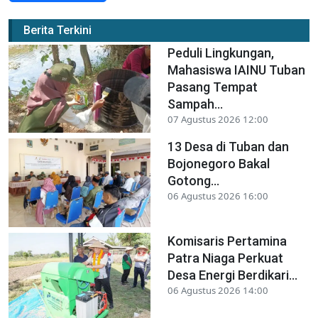
Berita Terkini
Peduli Lingkungan,
Mahasiswa IAINU Tuban
Pasang Tempat
Sampah...
07 Agustus 2026 12:00
13 Desa di Tuban dan
Bojonegoro Bakal
Gotong...
06 Agustus 2026 16:00
Komisaris Pertamina
Patra Niaga Perkuat
Desa Energi Berdikari...
06 Agustus 2026 14:00