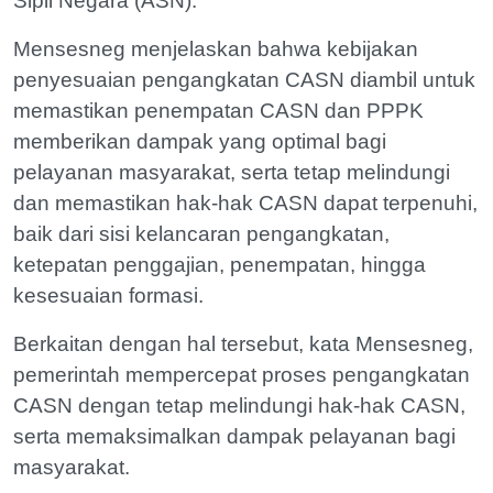
Sipil Negara (ASN).
Mensesneg menjelaskan bahwa kebijakan
penyesuaian pengangkatan CASN diambil untuk
memastikan penempatan CASN dan PPPK
memberikan dampak yang optimal bagi
pelayanan masyarakat, serta tetap melindungi
dan memastikan hak-hak CASN dapat terpenuhi,
baik dari sisi kelancaran pengangkatan,
ketepatan penggajian, penempatan, hingga
kesesuaian formasi.
Berkaitan dengan hal tersebut, kata Mensesneg,
pemerintah mempercepat proses pengangkatan
CASN dengan tetap melindungi hak-hak CASN,
serta memaksimalkan dampak pelayanan bagi
masyarakat.