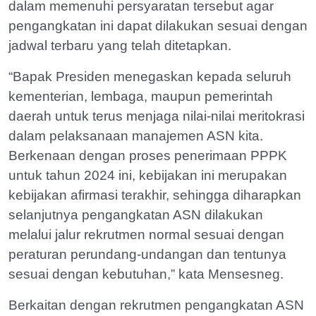
dalam memenuhi persyaratan tersebut agar
pengangkatan ini dapat dilakukan sesuai dengan
jadwal terbaru yang telah ditetapkan.
“Bapak Presiden menegaskan kepada seluruh
kementerian, lembaga, maupun pemerintah
daerah untuk terus menjaga nilai-nilai meritokrasi
dalam pelaksanaan manajemen ASN kita.
Berkenaan dengan proses penerimaan PPPK
untuk tahun 2024 ini, kebijakan ini merupakan
kebijakan afirmasi terakhir, sehingga diharapkan
selanjutnya pengangkatan ASN dilakukan
melalui jalur rekrutmen normal sesuai dengan
peraturan perundang-undangan dan tentunya
sesuai dengan kebutuhan,” kata Mensesneg.
Berkaitan dengan rekrutmen pengangkatan ASN