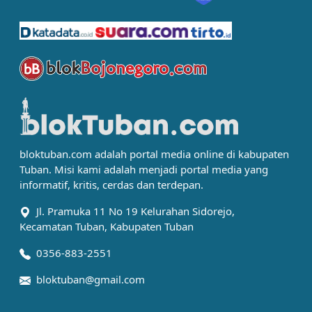
bloktuban.com adalah portal media online di kabupaten
Tuban. Misi kami adalah menjadi portal media yang
informatif, kritis, cerdas dan terdepan.
Jl. Pramuka 11 No 19 Kelurahan Sidorejo,
Kecamatan Tuban, Kabupaten Tuban
0356-883-2551
bloktuban@gmail.com