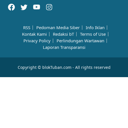
RSS
Pedoman Media Siber
Info Iklan
Kontak Kami
Redaksi bT
Terms of Use
Privacy Policy
Perlindungan Wartawan
Laporan Transparansi
Copyright © blokTuban.com - All rights reserved