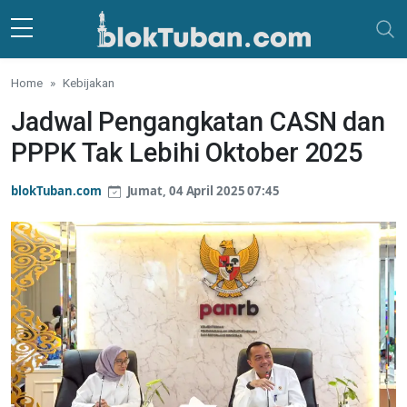
Skip to main content
Home
Kebijakan
Jadwal Pengangkatan CASN dan
PPPK Tak Lebihi Oktober 2025
blokTuban.com
Jumat, 04 April 2025 07:45