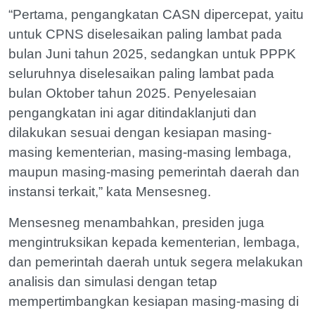
“Pertama, pengangkatan CASN dipercepat, yaitu
untuk CPNS diselesaikan paling lambat pada
bulan Juni tahun 2025, sedangkan untuk PPPK
seluruhnya diselesaikan paling lambat pada
bulan Oktober tahun 2025. Penyelesaian
pengangkatan ini agar ditindaklanjuti dan
dilakukan sesuai dengan kesiapan masing-
masing kementerian, masing-masing lembaga,
maupun masing-masing pemerintah daerah dan
instansi terkait,” kata Mensesneg.
Mensesneg menambahkan, presiden juga
mengintruksikan kepada kementerian, lembaga,
dan pemerintah daerah untuk segera melakukan
analisis dan simulasi dengan tetap
mempertimbangkan kesiapan masing-masing di