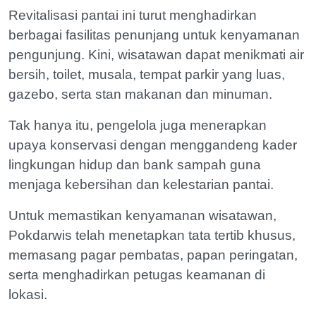
Revitalisasi pantai ini turut menghadirkan
berbagai fasilitas penunjang untuk kenyamanan
pengunjung. Kini, wisatawan dapat menikmati air
bersih, toilet, musala, tempat parkir yang luas,
gazebo, serta stan makanan dan minuman.
Tak hanya itu, pengelola juga menerapkan
upaya konservasi dengan menggandeng kader
lingkungan hidup dan bank sampah guna
menjaga kebersihan dan kelestarian pantai.
Untuk memastikan kenyamanan wisatawan,
Pokdarwis telah menetapkan tata tertib khusus,
memasang pagar pembatas, papan peringatan,
serta menghadirkan petugas keamanan di
lokasi.