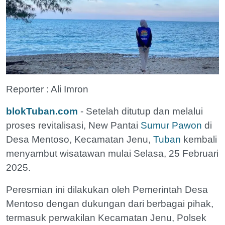
Reporter : Ali Imron
blokTuban.com
- Setelah ditutup dan melalui
proses revitalisasi, New Pantai
Sumur Pawon
di
Desa Mentoso, Kecamatan Jenu,
Tuban
kembali
menyambut wisatawan mulai Selasa, 25 Februari
2025.
Peresmian ini dilakukan oleh Pemerintah Desa
Mentoso dengan dukungan dari berbagai pihak,
termasuk perwakilan Kecamatan Jenu, Polsek