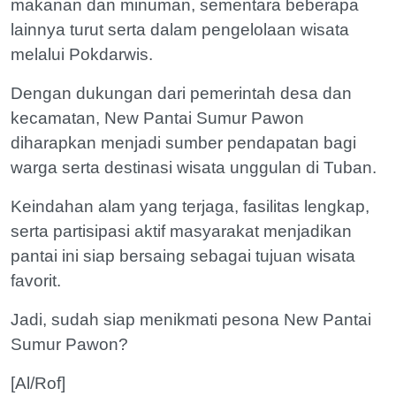
makanan dan minuman, sementara beberapa
lainnya turut serta dalam pengelolaan wisata
melalui Pokdarwis.
Dengan dukungan dari pemerintah desa dan
kecamatan, New Pantai Sumur Pawon
diharapkan menjadi sumber pendapatan bagi
warga serta destinasi wisata unggulan di Tuban.
Keindahan alam yang terjaga, fasilitas lengkap,
serta partisipasi aktif masyarakat menjadikan
pantai ini siap bersaing sebagai tujuan wisata
favorit.
Jadi, sudah siap menikmati pesona New Pantai
Sumur Pawon?
[Al/Rof]