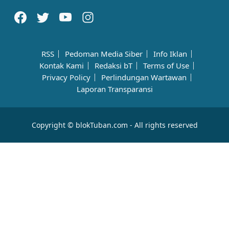
RSS
Pedoman Media Siber
Info Iklan
Kontak Kami
Redaksi bT
Terms of Use
Privacy Policy
Perlindungan Wartawan
Laporan Transparansi
Copyright © blokTuban.com - All rights reserved