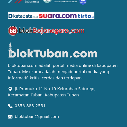
bloktuban.com adalah portal media online di kabupaten
Tuban. Misi kami adalah menjadi portal media yang
informatif, kritis, cerdas dan terdepan.
Jl. Pramuka 11 No 19 Kelurahan Sidorejo,
Kecamatan Tuban, Kabupaten Tuban
0356-883-2551
bloktuban@gmail.com