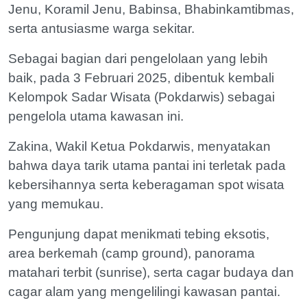
Jenu, Koramil Jenu, Babinsa, Bhabinkamtibmas,
serta antusiasme warga sekitar.
Sebagai bagian dari pengelolaan yang lebih
baik, pada 3 Februari 2025, dibentuk kembali
Kelompok Sadar Wisata (Pokdarwis) sebagai
pengelola utama kawasan ini.
Zakina, Wakil Ketua Pokdarwis, menyatakan
bahwa daya tarik utama pantai ini terletak pada
kebersihannya serta keberagaman spot wisata
yang memukau.
Pengunjung dapat menikmati tebing eksotis,
area berkemah (camp ground), panorama
matahari terbit (sunrise), serta cagar budaya dan
cagar alam yang mengelilingi kawasan pantai.