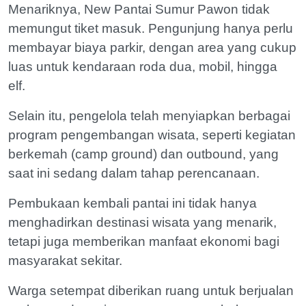
Menariknya, New Pantai Sumur Pawon tidak
memungut tiket masuk. Pengunjung hanya perlu
membayar biaya parkir, dengan area yang cukup
luas untuk kendaraan roda dua, mobil, hingga
elf.
Selain itu, pengelola telah menyiapkan berbagai
program pengembangan wisata, seperti kegiatan
berkemah (camp ground) dan outbound, yang
saat ini sedang dalam tahap perencanaan.
Pembukaan kembali pantai ini tidak hanya
menghadirkan destinasi wisata yang menarik,
tetapi juga memberikan manfaat ekonomi bagi
masyarakat sekitar.
Warga setempat diberikan ruang untuk berjualan