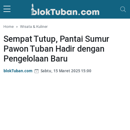
Skip to main content
Home
Wisata & Kuliner
Sempat Tutup, Pantai Sumur
Pawon Tuban Hadir dengan
Pengelolaan Baru
blokTuban.com
Sabtu, 15 Maret 2025 15:00