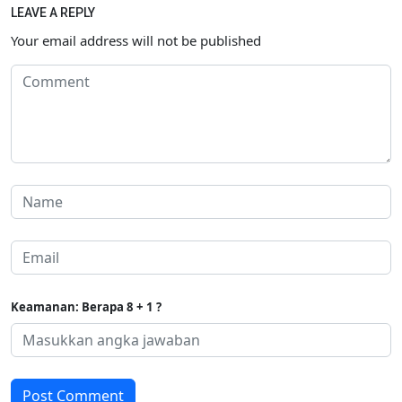
LEAVE A REPLY
Your email address will not be published
Keamanan: Berapa 8 + 1 ?
Post Comment