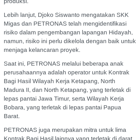
produksi.
Lebih lanjut, Djoko Siswanto mengatakan SKK
Migas dan PETRONAS telah mengidentifikasi
risiko dalam pengembangan lapangan Hidayah,
namun, risiko ini perlu dikelola dengan baik untuk
menjaga kelancaran proyek.
Saat ini, PETRONAS melalui beberapa anak
perusahaannya adalah operator untuk Kontrak
Bagi Hasil Wilayah Kerja Ketapang, North
Madura II, dan North Ketapang, yang terletak di
lepas pantai Jawa Timur, serta Wilayah Kerja
Bobara, yang terletak di lepas pantai Papua
Barat.
PETRONAS juga merupakan mitra untuk lima
Kontrak Bagi Hasil lainnya yang terletak di darat