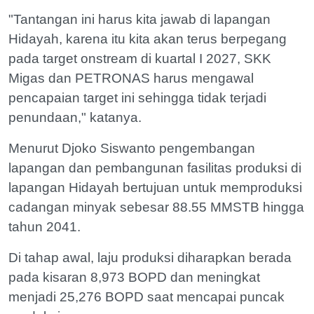
"Tantangan ini harus kita jawab di lapangan
Hidayah, karena itu kita akan terus berpegang
pada target onstream di kuartal I 2027, SKK
Migas dan PETRONAS harus mengawal
pencapaian target ini sehingga tidak terjadi
penundaan," katanya.
Menurut Djoko Siswanto pengembangan
lapangan dan pembangunan fasilitas produksi di
lapangan Hidayah bertujuan untuk memproduksi
cadangan minyak sebesar 88.55 MMSTB hingga
tahun 2041.
Di tahap awal, laju produksi diharapkan berada
pada kisaran 8,973 BOPD dan meningkat
menjadi 25,276 BOPD saat mencapai puncak