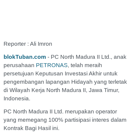
Reporter : Ali Imron
blokTuban.com
- PC North Madura II Ltd., anak
perusahaan
PETRONAS
, telah meraih
persetujuan Keputusan Investasi Akhir untuk
pengembangan lapangan Hidayah yang terletak
di Wilayah Kerja North Madura II, Jawa Timur,
Indonesia.
PC North Madura II Ltd. merupakan operator
yang memegang 100% partisipasi interes dalam
Kontrak Bagi Hasil ini.