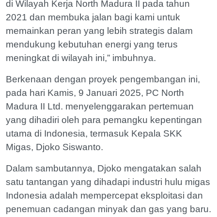
di Wilayah Kerja North Madura II pada tahun
2021 dan membuka jalan bagi kami untuk
memainkan peran yang lebih strategis dalam
mendukung kebutuhan energi yang terus
meningkat di wilayah ini,” imbuhnya.
Berkenaan dengan proyek pengembangan ini,
pada hari Kamis, 9 Januari 2025, PC North
Madura II Ltd. menyelenggarakan pertemuan
yang dihadiri oleh para pemangku kepentingan
utama di Indonesia, termasuk Kepala SKK
Migas, Djoko Siswanto.
Dalam sambutannya, Djoko mengatakan salah
satu tantangan yang dihadapi industri hulu migas
Indonesia adalah mempercepat eksploitasi dan
penemuan cadangan minyak dan gas yang baru.