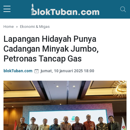
Skip to main content
Home
Ekonomi & Migas
Lapangan Hidayah Punya
Cadangan Minyak Jumbo,
Petronas Tancap Gas
blokTuban.com
Jumat, 10 Januari 2025 18:00