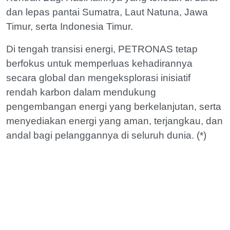
dan lepas pantai Sumatra, Laut Natuna, Jawa
Timur, serta Indonesia Timur.
Di tengah transisi energi, PETRONAS tetap
berfokus untuk memperluas kehadirannya
secara global dan mengeksplorasi inisiatif
rendah karbon dalam mendukung
pengembangan energi yang berkelanjutan, serta
menyediakan energi yang aman, terjangkau, dan
andal bagi pelanggannya di seluruh dunia. (*)