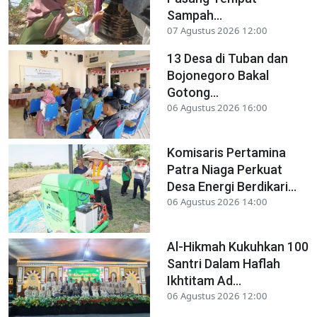
Sampah...
07 Agustus 2026 12:00
13 Desa di Tuban dan
Bojonegoro Bakal
Gotong...
06 Agustus 2026 16:00
Komisaris Pertamina
Patra Niaga Perkuat
Desa Energi Berdikari...
06 Agustus 2026 14:00
Al-Hikmah Kukuhkan 100
Santri Dalam Haflah
Ikhtitam Ad...
06 Agustus 2026 12:00