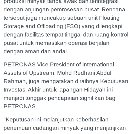
produksi minyak tanpa awak dan terintegrasi
dengan anjungan pemrosesan pusat. Rencana
tersebut juga mencakup sebuah unit Floating
Storage and Offloading (FSO) yang dilengkapi
dengan fasilitas tempat tinggal dan ruang kontrol
pusat untuk memastikan operasi berjalan
dengan aman dan andal.
PETRONAS Vice President of International
Assets of Upstream, Mohd Redhani Abdul
Rahman, juga mengatakan diraihnya Keputusan
Investasi Akhir untuk lapangan Hidayah ini
menjadi tonggak pencapaian signifikan bagi
PETRONAS.
"Keputusan ini melanjutkan keberhasilan
penemuan cadangan minyak yang menjanjikan