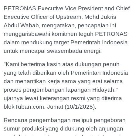
PETRONAS Executive Vice President and Chief
Executive Officer of Upstream, Mohd Jukris
Abdul Wahab, mengatakan, pencapaian ini
menggarisbawahi komitmen teguh PETRONAS
dalam mendukung target Pemerintah Indonesia
untuk mencapai swasembada energi.
"Kami berterima kasih atas dukungan penuh
yang telah diberikan oleh Pemerintah Indonesia
dan menantikan kerja sama yang erat selama
proses pengembangan lapangan Hidayah,"
ujarnya lewat keterangan resmi yang diterima
blokTuban.com, Jumat (10/1/2025).
Rencana pengembangan meliputi pengeboran
sumur produksi yang didukung oleh anjungan