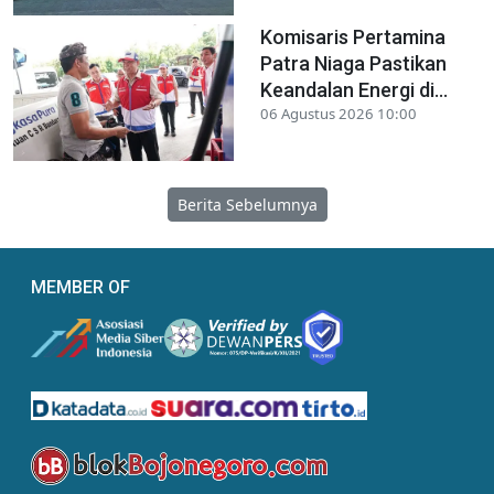
Komisaris Pertamina
Patra Niaga Pastikan
Keandalan Energi di...
06 Agustus 2026 10:00
Berita Sebelumnya
MEMBER OF