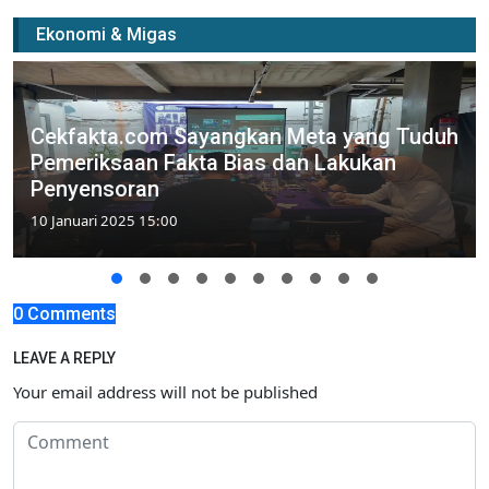
Ekonomi & Migas
Cekfakta.com Sayangkan Meta yang Tuduh
Pemeriksaan Fakta Bias dan Lakukan
Penyensoran
10 Januari 2025 15:00
0 Comments
LEAVE A REPLY
Your email address will not be published