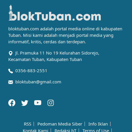
bloktuban.com adalah portal media online di kabupaten
Tuban. Misi kami adalah menjadi portal media yang
informatif, kritis, cerdas dan terdepan.
Jl. Pramuka 11 No 19 Kelurahan Sidorejo,
Kecamatan Tuban, Kabupaten Tuban
0356-883-2551
bloktuban@gmail.com
RSS
Pedoman Media Siber
Info Iklan
Kontak Kami
Redaksi bT
Terms of Use