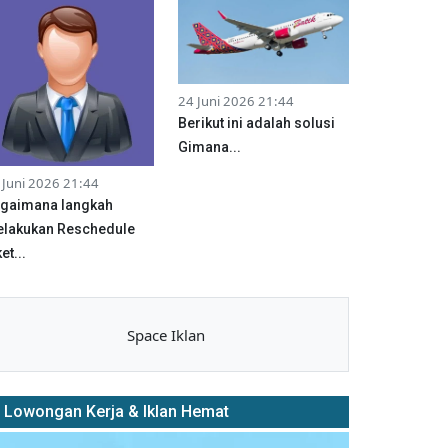
24 Juni 2026 21:44
Berikut ini adalah solusi
Gimana...
 Juni 2026 21:44
gaimana langkah
lakukan Reschedule
et...
Space Iklan
Lowongan Kerja & Iklan Hemat