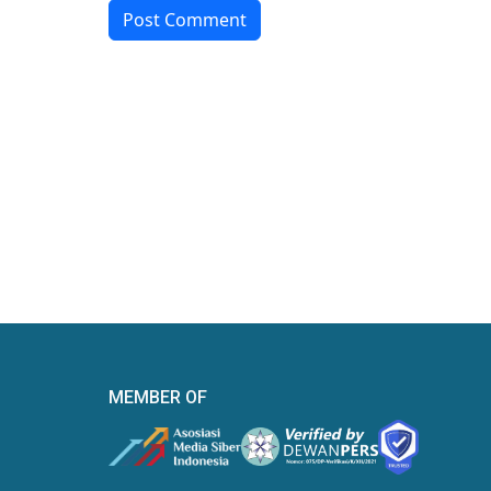
Post Comment
MEMBER OF