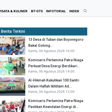
ISATA & KULINER
BT-GTS
INFOTORIAL
INDEK
Berita Terkini
13 Desa di Tuban dan Bojonegoro
Bakal Gotong...
Kamis, 06 Agustus 2026 16:00
Komisaris Pertamina Patra Niaga
Perkuat Desa Energi Berdikari...
Kamis, 06 Agustus 2026 14:00
Al-Hikmah Kukuhkan 100 Santri
Dalam Haflah Ikhtitam Ad...
Kamis, 06 Agustus 2026 12:00
Komisaris Pertamina Patra Niaga
Pastikan Keandalan Energi di...
Kamis, 06 Agustus 2026 10:00