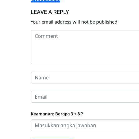
LEAVE A REPLY
Your email address will not be published
Keamanan: Berapa 3 + 8 ?