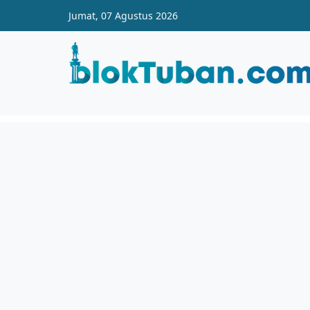
Skip to main content
Jumat, 07 Agustus 2026