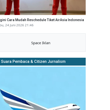
gini Cara Mudah Reschedule Tiket AirAsia Indonesia
bu, 24 Juni 2026 21:46
Space Iklan
Suara Pembaca & Citizen Jurnalism