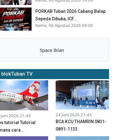
PORKAB Tuban 2026 Cabang Balap
Sepeda Dibuka, ICF...
Kamis, 06 Agustus 2026 09:00
Space Iklan
blokTuban TV
24 Juni 2026 21:45
 Juni 2026 21:45
BCA KCU THAMRIN 0831-
ps tutorial Tutorial
0891-1133
mana cara...