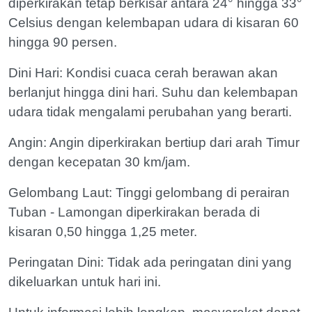
diperkirakan tetap berkisar antara 24° hingga 33°
Celsius dengan kelembapan udara di kisaran 60
hingga 90 persen.
Dini Hari: Kondisi cuaca cerah berawan akan
berlanjut hingga dini hari. Suhu dan kelembapan
udara tidak mengalami perubahan yang berarti.
Angin: Angin diperkirakan bertiup dari arah Timur
dengan kecepatan 30 km/jam.
Gelombang Laut: Tinggi gelombang di perairan
Tuban - Lamongan diperkirakan berada di
kisaran 0,50 hingga 1,25 meter.
Peringatan Dini: Tidak ada peringatan dini yang
dikeluarkan untuk hari ini.