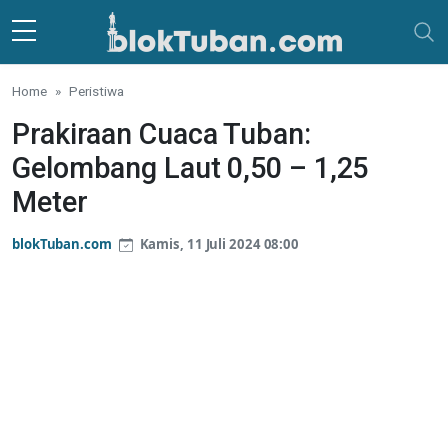
Skip to main content
Home
Peristiwa
Prakiraan Cuaca Tuban:
Gelombang Laut 0,50 – 1,25
Meter
blokTuban.com
Kamis, 11 Juli 2024 08:00