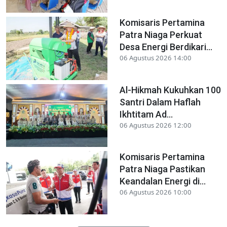
Komisaris Pertamina
Patra Niaga Perkuat
Desa Energi Berdikari...
06 Agustus 2026 14:00
Al-Hikmah Kukuhkan 100
Santri Dalam Haflah
Ikhtitam Ad...
06 Agustus 2026 12:00
Komisaris Pertamina
Patra Niaga Pastikan
Keandalan Energi di...
06 Agustus 2026 10:00