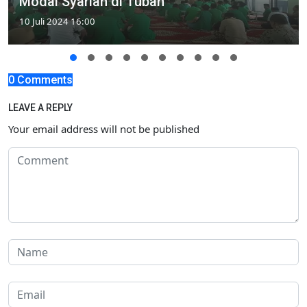
Modal Syariah di Tuban
10 Juli 2024 16:00
0 Comments
LEAVE A REPLY
Your email address will not be published