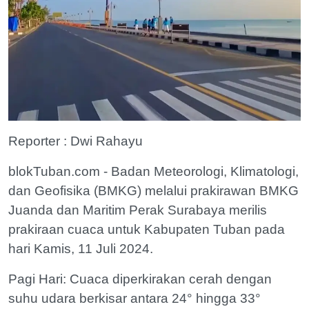
Reporter : Dwi Rahayu
blokTuban.com - Badan Meteorologi, Klimatologi,
dan Geofisika (BMKG) melalui prakirawan BMKG
Juanda dan Maritim Perak Surabaya merilis
prakiraan cuaca untuk Kabupaten Tuban pada
hari Kamis, 11 Juli 2024.
Pagi Hari: Cuaca diperkirakan cerah dengan
suhu udara berkisar antara 24° hingga 33°