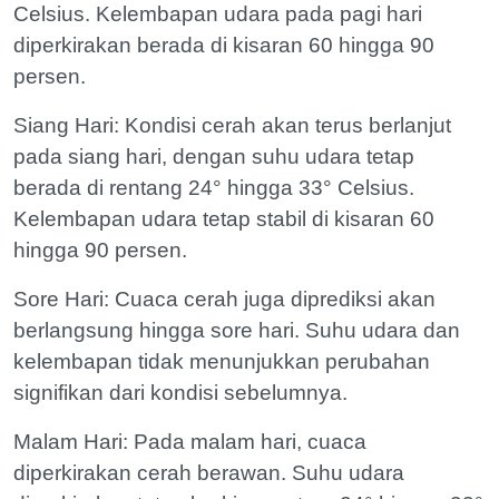
Celsius. Kelembapan udara pada pagi hari
diperkirakan berada di kisaran 60 hingga 90
persen.
Siang Hari: Kondisi cerah akan terus berlanjut
pada siang hari, dengan suhu udara tetap
berada di rentang 24° hingga 33° Celsius.
Kelembapan udara tetap stabil di kisaran 60
hingga 90 persen.
Sore Hari: Cuaca cerah juga diprediksi akan
berlangsung hingga sore hari. Suhu udara dan
kelembapan tidak menunjukkan perubahan
signifikan dari kondisi sebelumnya.
Malam Hari: Pada malam hari, cuaca
diperkirakan cerah berawan. Suhu udara