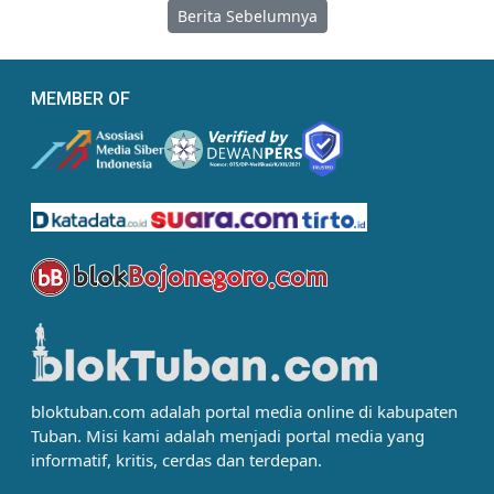
Berita Sebelumnya
MEMBER OF
bloktuban.com adalah portal media online di kabupaten
Tuban. Misi kami adalah menjadi portal media yang
informatif, kritis, cerdas dan terdepan.