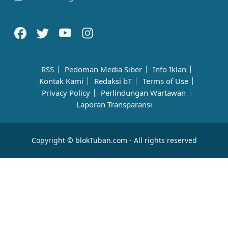
RSS
Pedoman Media Siber
Info Iklan
Kontak Kami
Redaksi bT
Terms of Use
Privacy Policy
Perlindungan Wartawan
Laporan Transparansi
Copyright © blokTuban.com - All rights reserved