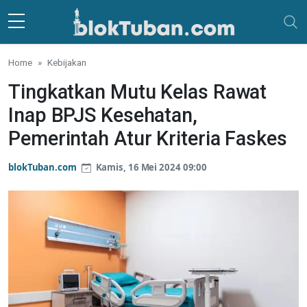
Skip to main content
Home
Kebijakan
Tingkatkan Mutu Kelas Rawat
Inap BPJS Kesehatan,
Pemerintah Atur Kriteria Faskes
blokTuban.com
Kamis, 16 Mei 2024 09:00