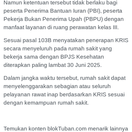
Namun ketentuan tersebut tidak berlaku bagi
peserta Penerima Bantuan Iuran (PBI), peserta
Pekerja Bukan Penerima Upah (PBPU) dengan
manfaat layanan di ruang perawatan kelas III.
Sesuai pasal 103B menyatakan penerapan KRIS
secara menyeluruh pada rumah sakit yang
bekerja sama dengan BPJS Kesehatan
diterapkan paling lambat 30 Juni 2025.
Dalam jangka waktu tersebut, rumah sakit dapat
menyelenggarakan sebagian atau seluruh
pelayanan rawat inap berdasarkan KRIS sesuai
dengan kemampuan rumah sakit.
Temukan konten blokTuban.com menarik lainnya