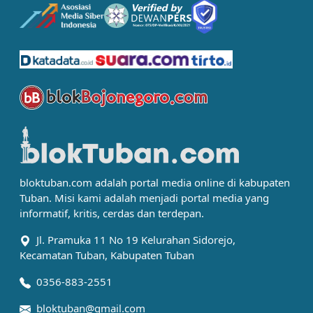
bloktuban.com adalah portal media online di kabupaten
Tuban. Misi kami adalah menjadi portal media yang
informatif, kritis, cerdas dan terdepan.
Jl. Pramuka 11 No 19 Kelurahan Sidorejo,
Kecamatan Tuban, Kabupaten Tuban
0356-883-2551
bloktuban@gmail.com