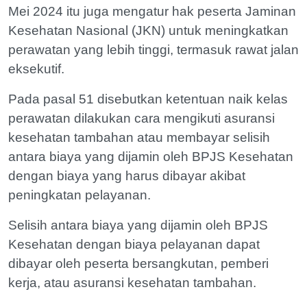
Mei 2024 itu juga mengatur hak peserta Jaminan
Kesehatan Nasional (JKN) untuk meningkatkan
perawatan yang lebih tinggi, termasuk rawat jalan
eksekutif.
Pada pasal 51 disebutkan ketentuan naik kelas
perawatan dilakukan cara mengikuti asuransi
kesehatan tambahan atau membayar selisih
antara biaya yang dijamin oleh BPJS Kesehatan
dengan biaya yang harus dibayar akibat
peningkatan pelayanan.
Selisih antara biaya yang dijamin oleh BPJS
Kesehatan dengan biaya pelayanan dapat
dibayar oleh peserta bersangkutan, pemberi
kerja, atau asuransi kesehatan tambahan.