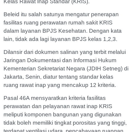
Kelas Rawat Inap Standar (KRIS).
Beleid itu salah satunya mengatur penerapan
fasilitas ruang perawatan rumah sakit KRIS
dalam layanan BPJS Kesehatan. Dengan kata
lain, tidak ada lagi layanan BPJS kelas 1,2,3.
Dilansir dari dokumen salinan yang terbit melalui
Jaringan Dokumentasi dan Informasi Hukum
Kementerian Sekretariat Negara (JDIH Setneg) di
Jakarta, Senin, diatur tentang standar kelas
ruang rawat inap yang mencakup 12 kriteria.
Pasal 46A mensyaratkan kriteria fasilitas
perawatan dan pelayanan rawat inap KRIS
meliputi komponen bangunan yang digunakan
tidak boleh memiliki tingkat porositas yang tinggi,
terdapat ventilasi udara, pencahayaan ruangan,