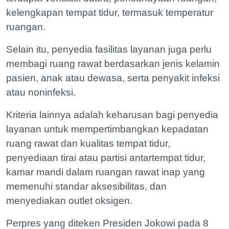
kelengkapan tempat tidur, termasuk temperatur
ruangan.
Selain itu, penyedia fasilitas layanan juga perlu
membagi ruang rawat berdasarkan jenis kelamin
pasien, anak atau dewasa, serta penyakit infeksi
atau noninfeksi.
Kriteria lainnya adalah keharusan bagi penyedia
layanan untuk mempertimbangkan kepadatan
ruang rawat dan kualitas tempat tidur,
penyediaan tirai atau partisi antartempat tidur,
kamar mandi dalam ruangan rawat inap yang
memenuhi standar aksesibilitas, dan
menyediakan outlet oksigen.
Perpres yang diteken Presiden Jokowi pada 8