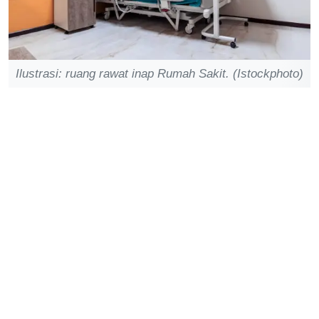
Ilustrasi: ruang rawat inap Rumah Sakit. (Istockphoto)