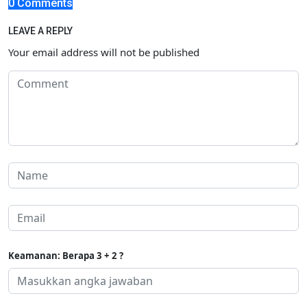
0 Comments
LEAVE A REPLY
Your email address will not be published
Keamanan: Berapa 3 + 2 ?