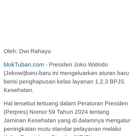
Oleh: Dwi Rahayu
blokTuban.com
- Presiden Joko Widodo
(Jokowi)baru-baru ini mengeluarkan aturan baru
berisi penghapusan kelas layanan 1,2,3 BPJS
Kesehatan.
Hal tersebut tertuang dalam Peraturan Presiden
(Perpres) Nomor 59 Tahun 2024 tentang
Jaminan Kesehatan yang di dalamnya mengatur
peningkatan mutu standar pelayanan melalui