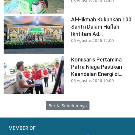
06 Agustus 2026 14:00
Al-Hikmah Kukuhkan 100
Santri Dalam Haflah
Ikhtitam Ad...
06 Agustus 2026 12:00
Komisaris Pertamina
Patra Niaga Pastikan
Keandalan Energi di...
06 Agustus 2026 10:00
Berita Sebelumnya
MEMBER OF