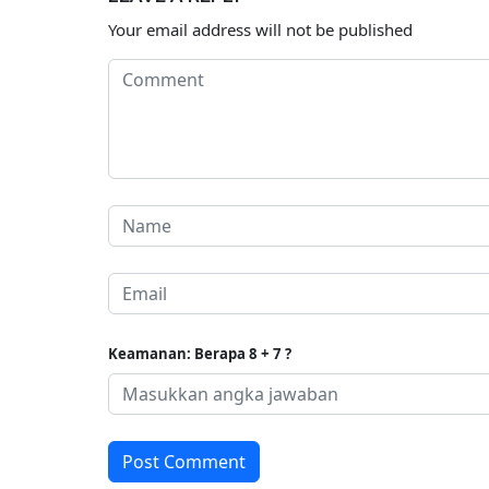
Your email address will not be published
Keamanan: Berapa 8 + 7 ?
Post Comment