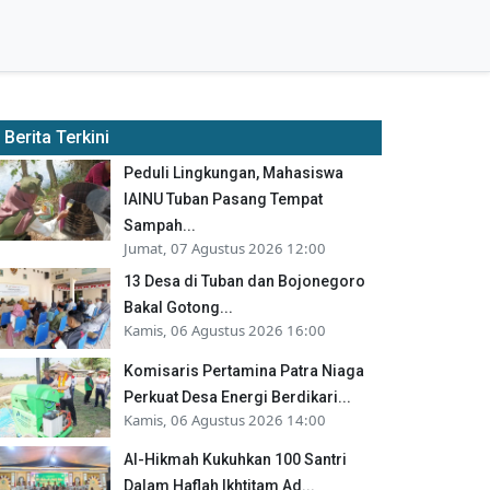
Berita Terkini
Peduli Lingkungan, Mahasiswa
IAINU Tuban Pasang Tempat
Sampah...
Jumat, 07 Agustus 2026 12:00
13 Desa di Tuban dan Bojonegoro
Bakal Gotong...
Kamis, 06 Agustus 2026 16:00
Komisaris Pertamina Patra Niaga
Perkuat Desa Energi Berdikari...
Kamis, 06 Agustus 2026 14:00
Al-Hikmah Kukuhkan 100 Santri
Dalam Haflah Ikhtitam Ad...