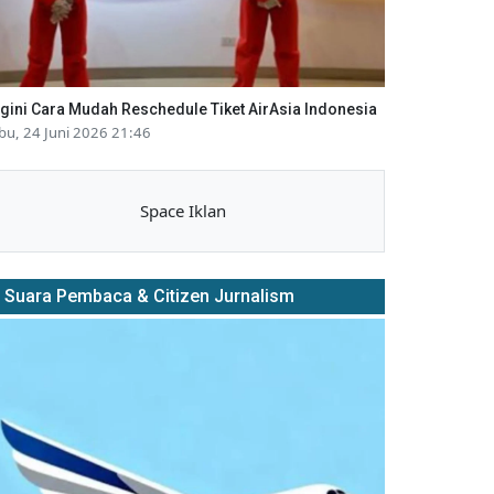
gini Cara Mudah Reschedule Tiket AirAsia Indonesia
bu, 24 Juni 2026 21:46
Space Iklan
Suara Pembaca & Citizen Jurnalism