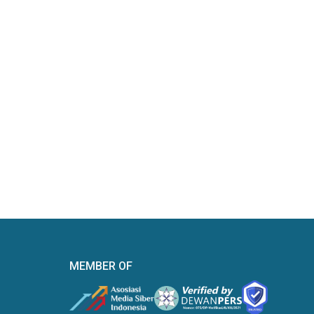
MEMBER OF