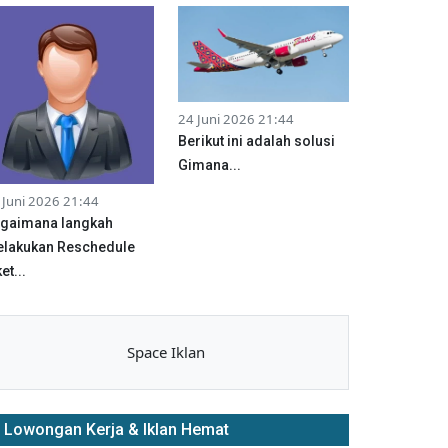
24 Juni 2026 21:44
Berikut ini adalah solusi
Gimana...
 Juni 2026 21:44
gaimana langkah
lakukan Reschedule
et...
Space Iklan
Lowongan Kerja & Iklan Hemat