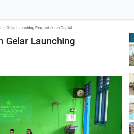
an Gelar Launching Perpustakaan Digital
 Gelar Launching