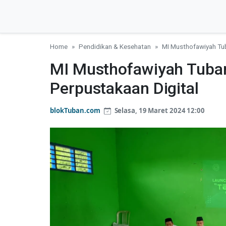
Home
Pendidikan & Kesehatan
MI Musthofawiyah Tub
MI Musthofawiyah Tuban
Perpustakaan Digital
blokTuban.com
Selasa, 19 Maret 2024 12:00