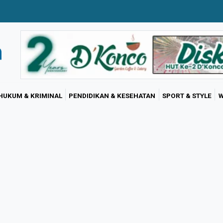
HUKUM & KRIMINAL
PENDIDIKAN & KESEHATAN
SPORT & STYLE
W