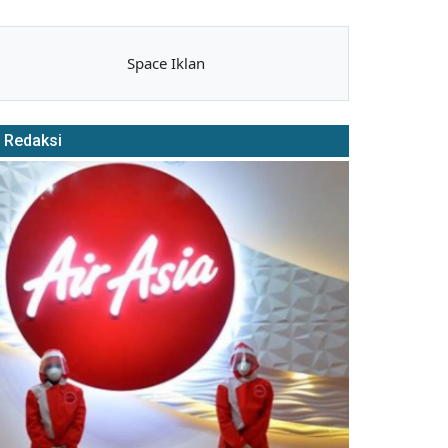
Space Iklan
Redaksi