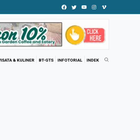
ISATA & KULINER
BT-GTS
INFOTORIAL
INDEK