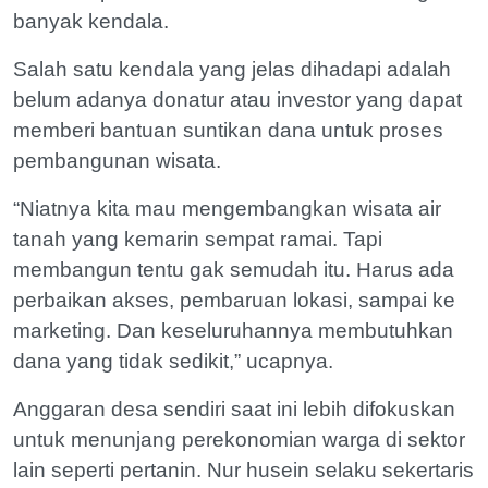
banyak kendala.
Salah satu kendala yang jelas dihadapi adalah
belum adanya donatur atau investor yang dapat
memberi bantuan suntikan dana untuk proses
pembangunan wisata.
“Niatnya kita mau mengembangkan wisata air
tanah yang kemarin sempat ramai. Tapi
membangun tentu gak semudah itu. Harus ada
perbaikan akses, pembaruan lokasi, sampai ke
marketing. Dan keseluruhannya membutuhkan
dana yang tidak sedikit,” ucapnya.
Anggaran desa sendiri saat ini lebih difokuskan
untuk menunjang perekonomian warga di sektor
lain seperti pertanin. Nur husein selaku sekertaris