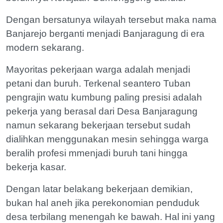
Dengan bersatunya wilayah tersebut maka nama
Banjarejo berganti menjadi Banjaragung di era
modern sekarang.
Mayoritas pekerjaan warga adalah menjadi
petani dan buruh. Terkenal seantero Tuban
pengrajin watu kumbung paling presisi adalah
pekerja yang berasal dari Desa Banjaragung
namun sekarang bekerjaan tersebut sudah
dialihkan menggunakan mesin sehingga warga
beralih profesi mmenjadi buruh tani hingga
bekerja kasar.
Dengan latar belakang bekerjaan demikian,
bukan hal aneh jika perekonomian penduduk
desa terbilang menengah ke bawah. Hal ini yang