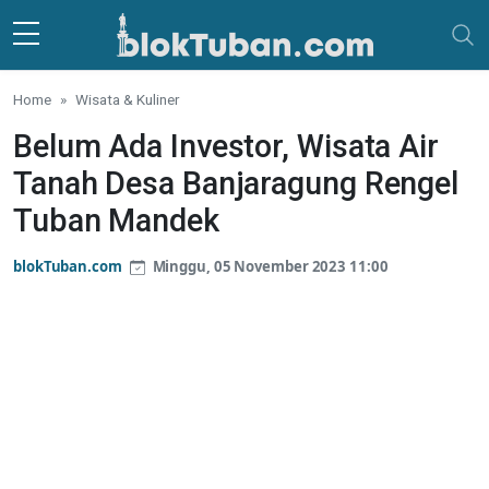
Skip to main content
Home
Wisata & Kuliner
Belum Ada Investor, Wisata Air
Tanah Desa Banjaragung Rengel
Tuban Mandek
blokTuban.com
Minggu, 05 November 2023 11:00