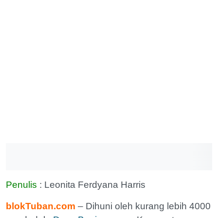
Penulis
: Leonita Ferdyana Harris
blokTuban.com
– Dihuni oleh kurang lebih 4000