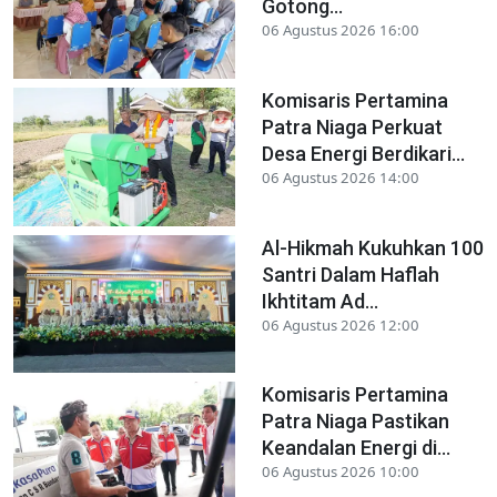
Gotong...
06 Agustus 2026 16:00
Komisaris Pertamina
Patra Niaga Perkuat
Desa Energi Berdikari...
06 Agustus 2026 14:00
Al-Hikmah Kukuhkan 100
Santri Dalam Haflah
Ikhtitam Ad...
06 Agustus 2026 12:00
Komisaris Pertamina
Patra Niaga Pastikan
Keandalan Energi di...
06 Agustus 2026 10:00