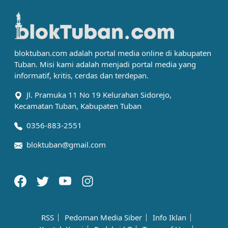
bloktuban.com adalah portal media online di kabupaten
Tuban. Misi kami adalah menjadi portal media yang
informatif, kritis, cerdas dan terdepan.
Jl. Pramuka 11 No 19 Kelurahan Sidorejo,
Kecamatan Tuban, Kabupaten Tuban
0356-883-2551
bloktuban@gmail.com
RSS
Pedoman Media Siber
Info Iklan