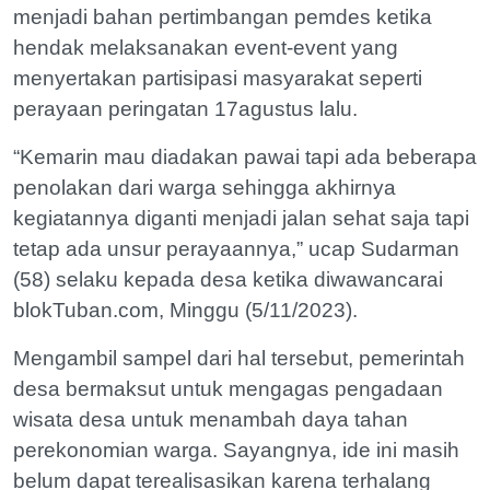
menjadi bahan pertimbangan pemdes ketika
hendak melaksanakan event-event yang
menyertakan partisipasi masyarakat seperti
perayaan peringatan 17agustus lalu.
“Kemarin mau diadakan pawai tapi ada beberapa
penolakan dari warga sehingga akhirnya
kegiatannya diganti menjadi jalan sehat saja tapi
tetap ada unsur perayaannya,” ucap Sudarman
(58) selaku kepada desa ketika diwawancarai
blokTuban.com, Minggu (5/11/2023).
Mengambil sampel dari hal tersebut, pemerintah
desa bermaksut untuk mengagas pengadaan
wisata desa untuk menambah daya tahan
perekonomian warga. Sayangnya, ide ini masih
belum dapat terealisasikan karena terhalang