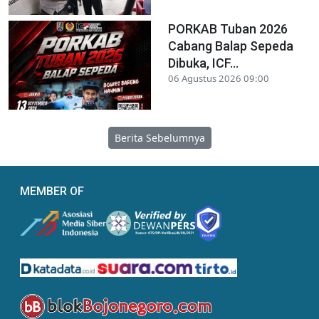
PORKAB Tuban 2026
Cabang Balap Sepeda
Dibuka, ICF...
06 Agustus 2026 09:00
Berita Sebelumnya
MEMBER OF