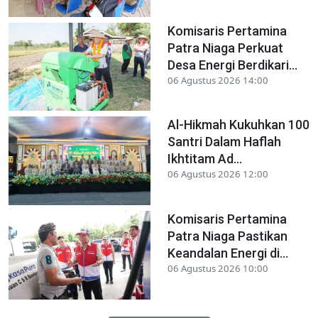
Komisaris Pertamina
Patra Niaga Perkuat
Desa Energi Berdikari...
06 Agustus 2026 14:00
Al-Hikmah Kukuhkan 100
Santri Dalam Haflah
Ikhtitam Ad...
06 Agustus 2026 12:00
Komisaris Pertamina
Patra Niaga Pastikan
Keandalan Energi di...
06 Agustus 2026 10:00