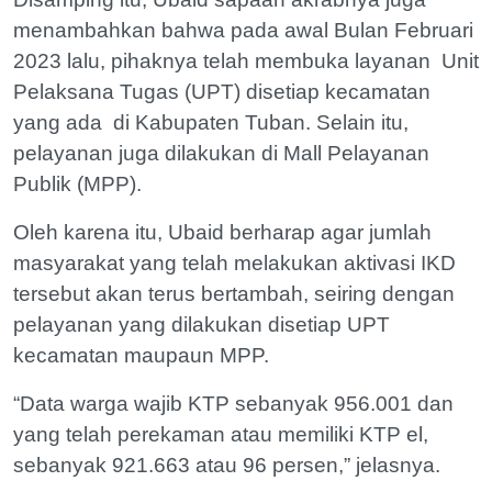
menambahkan bahwa pada awal Bulan Februari
2023 lalu, pihaknya telah membuka layanan Unit
Pelaksana Tugas (UPT) disetiap kecamatan
yang ada di Kabupaten Tuban. Selain itu,
pelayanan juga dilakukan di Mall Pelayanan
Publik (MPP).
Oleh karena itu, Ubaid berharap agar jumlah
masyarakat yang telah melakukan aktivasi IKD
tersebut akan terus bertambah, seiring dengan
pelayanan yang dilakukan disetiap UPT
kecamatan maupaun MPP.
“Data warga wajib KTP sebanyak 956.001 dan
yang telah perekaman atau memiliki KTP el,
sebanyak 921.663 atau 96 persen,” jelasnya.