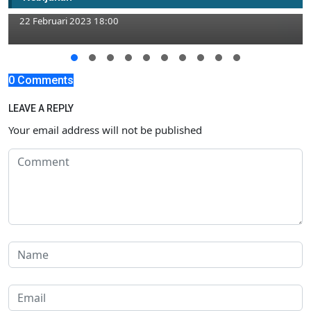
Loka
22 Februari 2023 18:00
0 Comments
LEAVE A REPLY
Your email address will not be published