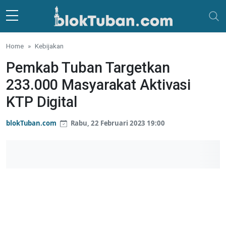
Skip to main content
Home
Kebijakan
Pemkab Tuban Targetkan
233.000 Masyarakat Aktivasi
KTP Digital
blokTuban.com
Rabu, 22 Februari 2023 19:00