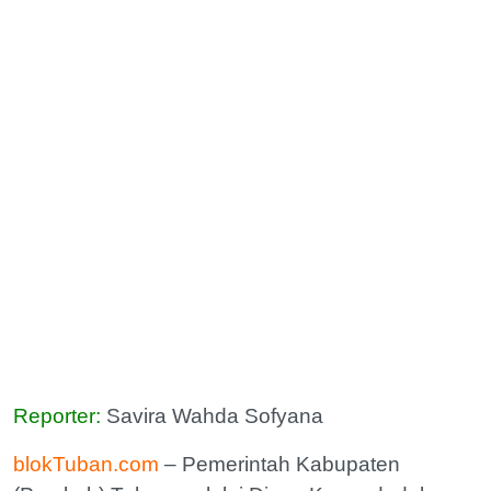
Reporter:
Savira Wahda Sofyana
blokTuban.com
– Pemerintah Kabupaten