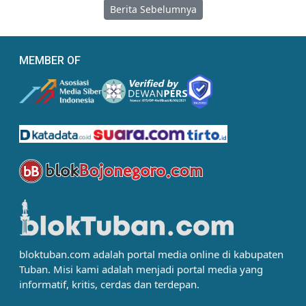
Berita Sebelumnya
MEMBER OF
bloktuban.com adalah portal media online di kabupaten
Tuban. Misi kami adalah menjadi portal media yang
informatif, kritis, cerdas dan terdepan.