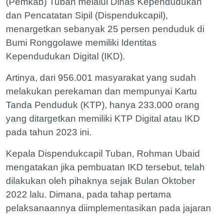
(Pemkab) Tuban melalui Dinas Kependudukan
dan Pencatatan Sipil (Dispendukcapil),
menargetkan sebanyak 25 persen penduduk di
Bumi Ronggolawe memiliki Identitas
Kependudukan Digital (IKD).
Artinya, dari 956.001 masyarakat yang sudah
melakukan perekaman dan mempunyai Kartu
Tanda Penduduk (KTP), hanya 233.000 orang
yang ditargetkan memiliki KTP Digital atau IKD
pada tahun 2023 ini.
Kepala Dispendukcapil Tuban, Rohman Ubaid
mengatakan jika pembuatan IKD tersebut, telah
dilakukan oleh pihaknya sejak Bulan Oktober
2022 lalu. Dimana, pada tahap pertama
pelaksanaannya diimplementasikan pada jajaran