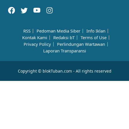
RSS
Pedoman Media Siber
Info Iklan
Kontak Kami
Redaksi bT
Terms of Use
Privacy Policy
Perlindungan Wartawan
Laporan Transparansi
Copyright © blokTuban.com - All rights reserved