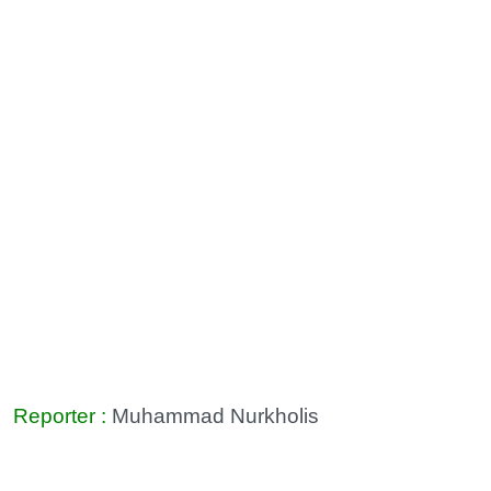
Reporter :
Muhammad Nurkholis