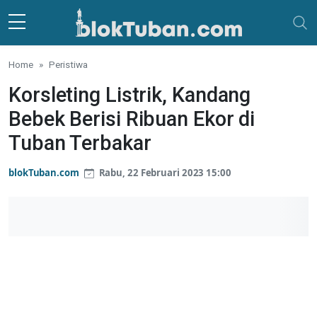
Skip to main content
Home
Peristiwa
Korsleting Listrik, Kandang
Bebek Berisi Ribuan Ekor di
Tuban Terbakar
blokTuban.com
Rabu, 22 Februari 2023 15:00