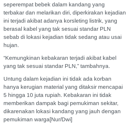
seperempat bebek dalam kandang yang
terbakar dan melarikan diri, diperkirakan kejadian
ini terjadi akibat adanya korsleting listrik, yang
berasal kabel yang tak sesuai standar PLN
sebab di lokasi kejadian tidak sedang atau usai
hujan.
“Kemungkinan kebakaran terjadi akibat kabel
yang tak sesuai standar PLN,” tambahnya.
Untung dalam kejadian ini tidak ada korban
hanya kerugian material yang ditaksir mencapai
5 hingga 10 juta rupiah. Kebakaran ini tidak
memberikan dampak bagi pemukiman sekitar,
dikarenakan lokasi kandang yang jauh dengan
pemukiman warga[Nur/Dwi]