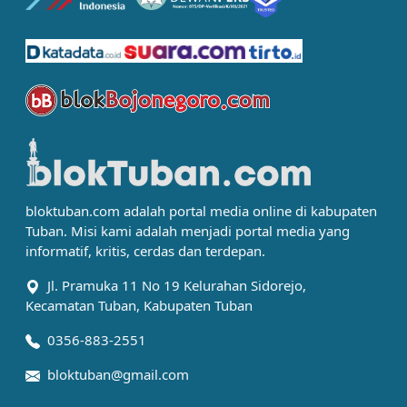
bloktuban.com adalah portal media online di kabupaten
Tuban. Misi kami adalah menjadi portal media yang
informatif, kritis, cerdas dan terdepan.
Jl. Pramuka 11 No 19 Kelurahan Sidorejo,
Kecamatan Tuban, Kabupaten Tuban
0356-883-2551
bloktuban@gmail.com