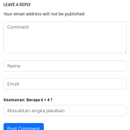
LEAVE A REPLY
Your email address will not be published
Keamanan: Berapa 6 + 4 ?
Post Comment