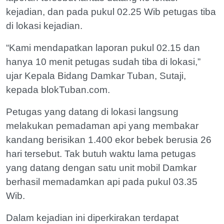
kejadian, dan pada pukul 02.25 Wib petugas tiba
di lokasi kejadian.
“Kami mendapatkan laporan pukul 02.15 dan
hanya 10 menit petugas sudah tiba di lokasi,”
ujar Kepala Bidang Damkar Tuban, Sutaji,
kepada blokTuban.com.
Petugas yang datang di lokasi langsung
melakukan pemadaman api yang membakar
kandang berisikan 1.400 ekor bebek berusia 26
hari tersebut. Tak butuh waktu lama petugas
yang datang dengan satu unit mobil Damkar
berhasil memadamkan api pada pukul 03.35
Wib.
Dalam kejadian ini diperkirakan terdapat