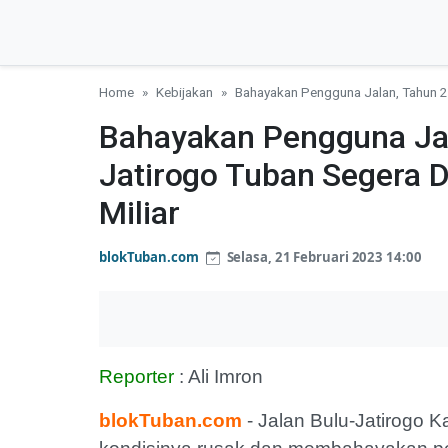
Home
Kebijakan
Bahayakan Pengguna Jalan, Tahun 20
Bahayakan Pengguna Jal
Jatirogo Tuban Segera Di
Miliar
blokTuban.com
Selasa, 21 Februari 2023 14:00
Reporter
: Ali Imron
blokTuban.com
- Jalan Bulu-Jatirogo 