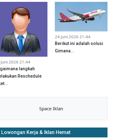
24 Juni 2026 21:44
Berikut ini adalah solusi
Gimana...
 Juni 2026 21:44
gaimana langkah
lakukan Reschedule
et...
Space Iklan
Lowongan Kerja & Iklan Hemat