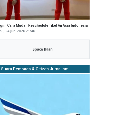
gini Cara Mudah Reschedule Tiket AirAsia Indonesia
bu, 24 Juni 2026 21:46
Space Iklan
Suara Pembaca & Citizen Jurnalism