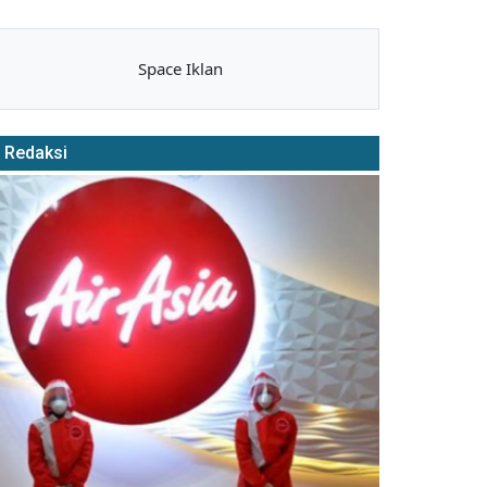
Space Iklan
Redaksi