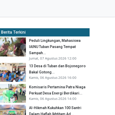
Berita Terkini
Peduli Lingkungan, Mahasiswa
IAINU Tuban Pasang Tempat
Sampah...
Jumat, 07 Agustus 2026 12:00
13 Desa di Tuban dan Bojonegoro
Bakal Gotong...
Kamis, 06 Agustus 2026 16:00
Komisaris Pertamina Patra Niaga
Perkuat Desa Energi Berdikari...
Kamis, 06 Agustus 2026 14:00
Al-Hikmah Kukuhkan 100 Santri
Dalam Haflah Ikhtitam Ad...