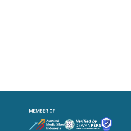
MEMBER OF