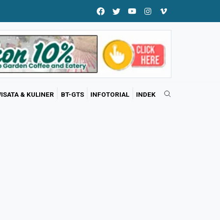
ISATA & KULINER
BT-GTS
INFOTORIAL
INDEK