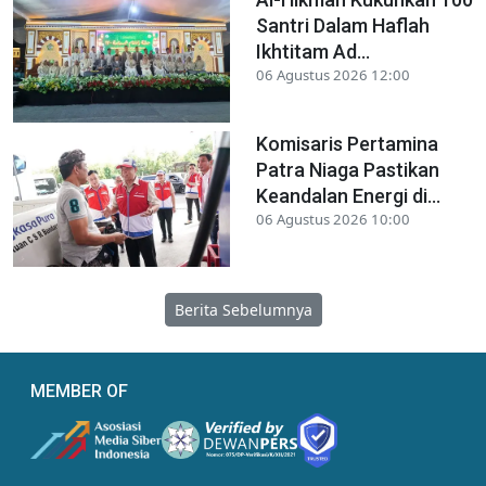
Santri Dalam Haflah
Ikhtitam Ad...
06 Agustus 2026 12:00
Komisaris Pertamina
Patra Niaga Pastikan
Keandalan Energi di...
06 Agustus 2026 10:00
Berita Sebelumnya
MEMBER OF