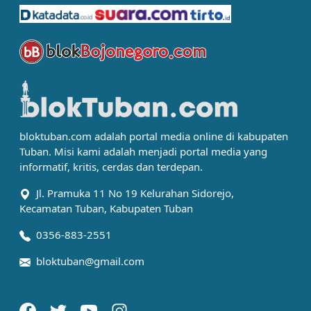
bloktuban.com adalah portal media online di kabupaten
Tuban. Misi kami adalah menjadi portal media yang
informatif, kritis, cerdas dan terdepan.
Jl. Pramuka 11 No 19 Kelurahan Sidorejo,
Kecamatan Tuban, Kabupaten Tuban
0356-883-2551
bloktuban@gmail.com