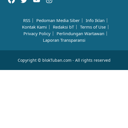
RSS
Pedoman Media Siber
Info Iklan
Kontak Kami
Redaksi bT
Terms of Use
Privacy Policy
Perlindungan Wartawan
Laporan Transparansi
Copyright © blokTuban.com - All rights reserved