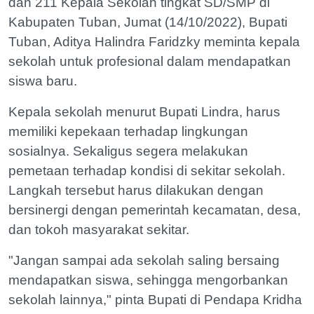
dan 211 Kepala Sekolah tingkat SD/SMP di
Kabupaten Tuban, Jumat (14/10/2022), Bupati
Tuban, Aditya Halindra Faridzky meminta kepala
sekolah untuk profesional dalam mendapatkan
siswa baru.
Kepala sekolah menurut Bupati Lindra, harus
memiliki kepekaan terhadap lingkungan
sosialnya. Sekaligus segera melakukan
pemetaan terhadap kondisi di sekitar sekolah.
Langkah tersebut harus dilakukan dengan
bersinergi dengan pemerintah kecamatan, desa,
dan tokoh masyarakat sekitar.
"Jangan sampai ada sekolah saling bersaing
mendapatkan siswa, sehingga mengorbankan
sekolah lainnya," pinta Bupati di Pendapa Kridha