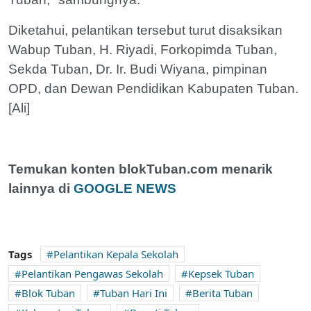
Diketahui, pelantikan tersebut turut disaksikan
Wabup Tuban, H. Riyadi, Forkopimda Tuban,
Sekda Tuban, Dr. Ir. Budi Wiyana, pimpinan
OPD, dan Dewan Pendidikan Kabupaten Tuban.
[Ali]
Temukan konten blokTuban.com menarik
lainnya di
GOOGLE NEWS
Tags
Pelantikan Kepala Sekolah
Pelantikan Pengawas Sekolah
Kepsek Tuban
Blok Tuban
Tuban Hari Ini
Berita Tuban