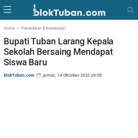
Skip to main content
Home
Pendidikan & Kesehatan
Bupati Tuban Larang Kepala
Sekolah Bersaing Mendapat
Siswa Baru
blokTuban.com
Jumat, 14 Oktober 2022 20:00