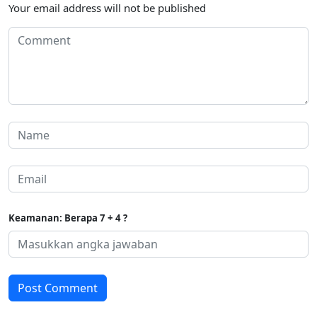
Your email address will not be published
Keamanan: Berapa 7 + 4 ?
Post Comment