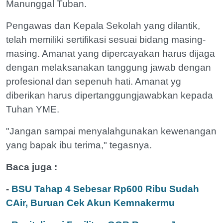
Manunggal Tuban.
Pengawas dan Kepala Sekolah yang dilantik,
telah memiliki sertifikasi sesuai bidang masing-
masing. Amanat yang dipercayakan harus dijaga
dengan melaksanakan tanggung jawab dengan
profesional dan sepenuh hati. Amanat yg
diberikan harus dipertanggungjawabkan kepada
Tuhan YME.
"Jangan sampai menyalahgunakan kewenangan
yang bapak ibu terima," tegasnya.
Baca juga :
-
BSU Tahap 4 Sebesar Rp600 Ribu Sudah
CAir, Buruan Cek Akun Kemnakermu