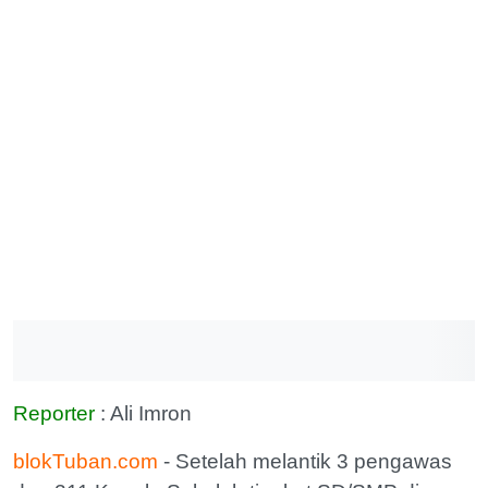
Reporter
: Ali Imron
blokTuban.com
- Setelah melantik 3 pengawas