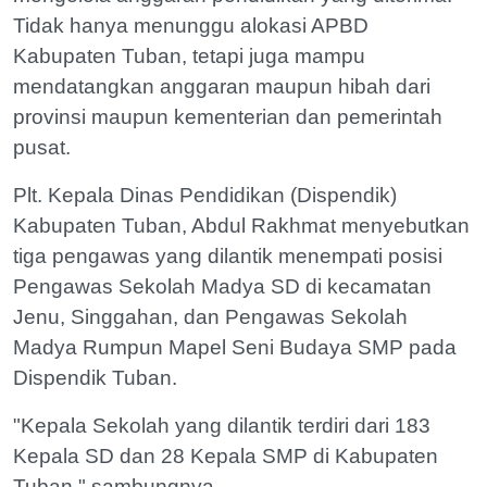
Tidak hanya menunggu alokasi APBD
Kabupaten Tuban, tetapi juga mampu
mendatangkan anggaran maupun hibah dari
provinsi maupun kementerian dan pemerintah
pusat.
Plt. Kepala Dinas Pendidikan (Dispendik)
Kabupaten Tuban, Abdul Rakhmat menyebutkan
tiga pengawas yang dilantik menempati posisi
Pengawas Sekolah Madya SD di kecamatan
Jenu, Singgahan, dan Pengawas Sekolah
Madya Rumpun Mapel Seni Budaya SMP pada
Dispendik Tuban.
"Kepala Sekolah yang dilantik terdiri dari 183
Kepala SD dan 28 Kepala SMP di Kabupaten
Tuban," sambungnya.