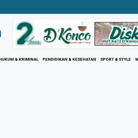
HUKUM & KRIMINAL
PENDIDIKAN & KESEHATAN
SPORT & STYLE
W