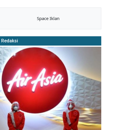
Space Iklan
Redaksi