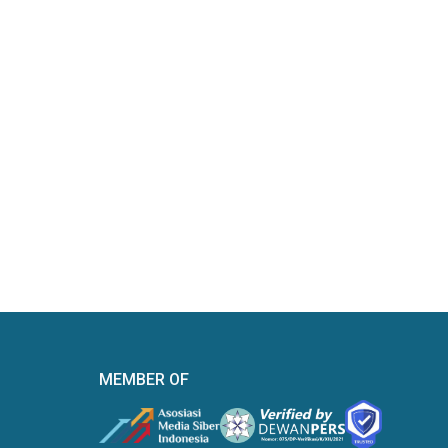
MEMBER OF