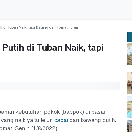
ih di Tuban Naik, tapi Daging dan Tomat Turun
Putih di Tuban Naik, tapi
n
ahan kebutuhan pokok (bappok) di pasar
yang naik yaitu telur,
cabai
dan bawang putih.
omat, Senin (1/8/2022).