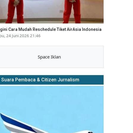
gini Cara Mudah Reschedule Tiket AirAsia Indonesia
bu, 24 Juni 2026 21:46
Space Iklan
Suara Pembaca & Citizen Jurnalism