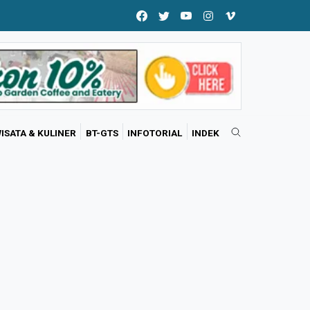
ISATA & KULINER
BT-GTS
INFOTORIAL
INDEK