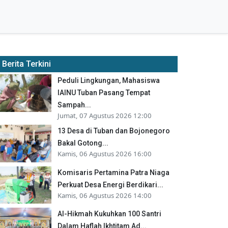
Berita Terkini
Peduli Lingkungan, Mahasiswa
IAINU Tuban Pasang Tempat
Sampah...
Jumat, 07 Agustus 2026 12:00
13 Desa di Tuban dan Bojonegoro
Bakal Gotong...
Kamis, 06 Agustus 2026 16:00
Komisaris Pertamina Patra Niaga
Perkuat Desa Energi Berdikari...
Kamis, 06 Agustus 2026 14:00
Al-Hikmah Kukuhkan 100 Santri
Dalam Haflah Ikhtitam Ad...