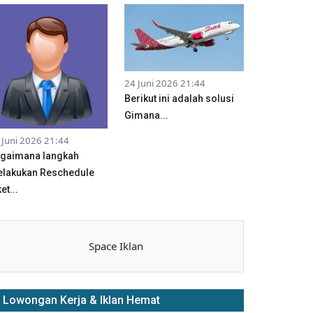
24 Juni 2026 21:44
Berikut ini adalah solusi
Gimana...
 Juni 2026 21:44
gaimana langkah
lakukan Reschedule
et...
Space Iklan
Lowongan Kerja & Iklan Hemat