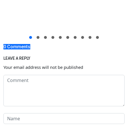
0 Comments
LEAVE A REPLY
Your email address will not be published