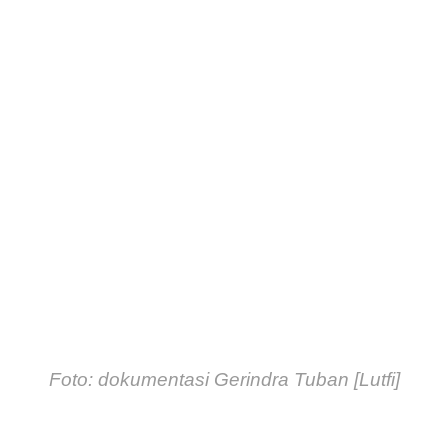
Foto: dokumentasi Gerindra Tuban [Lutfi]