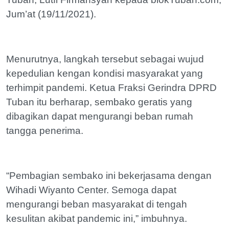
Jum’at (19/11/2021).
Menurutnya, langkah tersebut sebagai wujud
kepedulian kengan kondisi masyarakat yang
terhimpit pandemi. Ketua Fraksi Gerindra DPRD
Tuban itu berharap, sembako geratis yang
dibagikan dapat mengurangi beban rumah
tangga penerima.
“Pembagian sembako ini bekerjasama dengan
Wihadi Wiyanto Center. Semoga dapat
mengurangi beban masyarakat di tengah
kesulitan akibat pandemic ini,” imbuhnya.