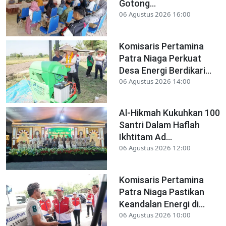
Gotong...
06 Agustus 2026 16:00
Komisaris Pertamina
Patra Niaga Perkuat
Desa Energi Berdikari...
06 Agustus 2026 14:00
Al-Hikmah Kukuhkan 100
Santri Dalam Haflah
Ikhtitam Ad...
06 Agustus 2026 12:00
Komisaris Pertamina
Patra Niaga Pastikan
Keandalan Energi di...
06 Agustus 2026 10:00