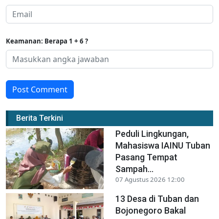
Keamanan: Berapa 1 + 6 ?
Post Comment
Berita Terkini
Peduli Lingkungan,
Mahasiswa IAINU Tuban
Pasang Tempat
Sampah...
07 Agustus 2026 12:00
13 Desa di Tuban dan
Bojonegoro Bakal