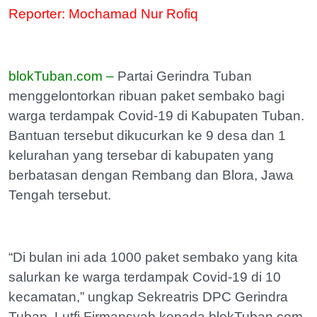
Reporter: Mochamad Nur Rofiq
blokTuban.com –
Partai Gerindra Tuban
menggelontorkan ribuan paket sembako bagi
warga terdampak Covid-19 di Kabupaten Tuban.
Bantuan tersebut dikucurkan ke 9 desa dan 1
kelurahan yang tersebar di kabupaten yang
berbatasan dengan Rembang dan Blora, Jawa
Tengah tersebut.
“Di bulan ini ada 1000 paket sembako yang kita
salurkan ke warga terdampak Covid-19 di 10
kecamatan,” ungkap Sekreatris DPC Gerindra
Tuban, Lutfi Firmansyah kepada blokTuban.com,