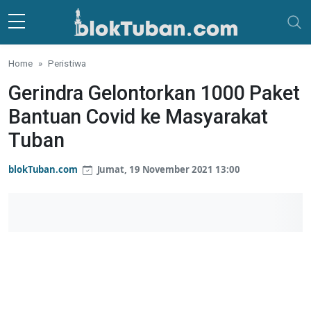
Skip to main content
Home
Peristiwa
Gerindra Gelontorkan 1000 Paket
Bantuan Covid ke Masyarakat
Tuban
blokTuban.com
Jumat, 19 November 2021 13:00