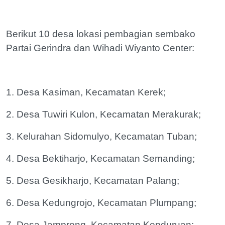
Berikut 10 desa lokasi pembagian sembako
Partai Gerindra dan Wihadi Wiyanto Center:
1. Desa Kasiman, Kecamatan Kerek;
2. Desa Tuwiri Kulon, Kecamatan Merakurak;
3. Kelurahan Sidomulyo, Kecamatan Tuban;
4. Desa Bektiharjo, Kecamatan Semanding;
5. Desa Gesikharjo, Kecamatan Palang;
6. Desa Kedungrojo, Kecamatan Plumpang;
7. Desa Jamprong, Kecamatan Kenduruan;