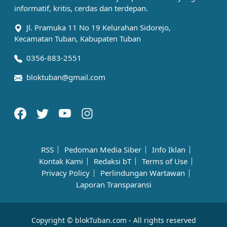
informatif, kritis, cerdas dan terdepan.
Jl. Pramuka 11 No 19 Kelurahan Sidorejo,
Kecamatan Tuban, Kabupaten Tuban
0356-883-2551
bloktuban@gmail.com
RSS
Pedoman Media Siber
Info Iklan
Kontak Kami
Redaksi bT
Terms of Use
Privacy Policy
Perlindungan Wartawan
Laporan Transparansi
Copyright © blokTuban.com - All rights reserved