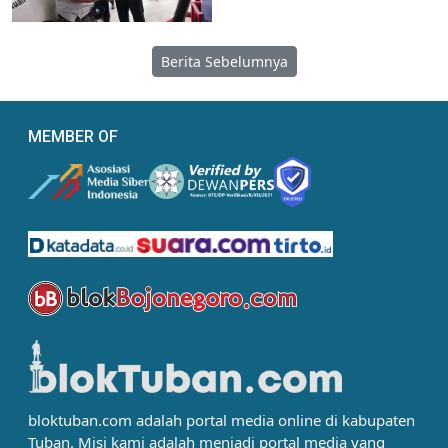
Berita Sebelumnya
MEMBER OF
bloktuban.com adalah portal media online di kabupaten
Tuban. Misi kami adalah menjadi portal media yang