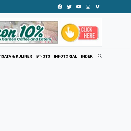
ISATA & KULINER
BT-GTS
INFOTORIAL
INDEK