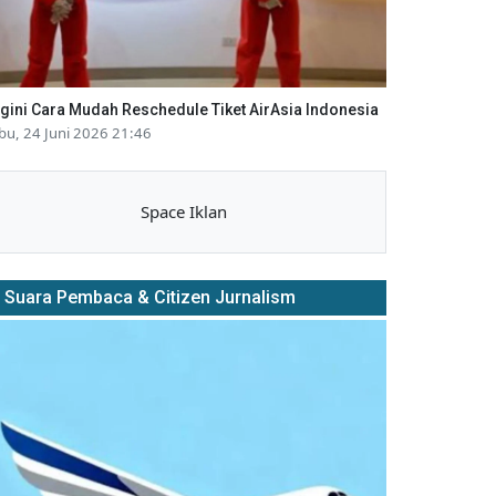
gini Cara Mudah Reschedule Tiket AirAsia Indonesia
bu, 24 Juni 2026 21:46
Space Iklan
Suara Pembaca & Citizen Jurnalism