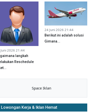
24 Juni 2026 21:44
Berikut ini adalah solusi
Gimana...
 Juni 2026 21:44
gaimana langkah
lakukan Reschedule
et...
Space Iklan
Lowongan Kerja & Iklan Hemat