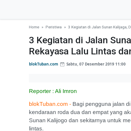
Home
Peristiwa
3 Kegiatan di Jalan Sunan Kalijaga, 
3 Kegiatan di Jalan Suna
Rekayasa Lalu Lintas da
blokTuban.com
Sabtu, 07 Desember 2019 11:00
Reporter : Ali Imron
blokTuban.com -
Bagi pengguna jalan d
kendaraan roda dua dan empat yang akan
Sunan Kalijogo dan sekitarnya untuk m
lintas.