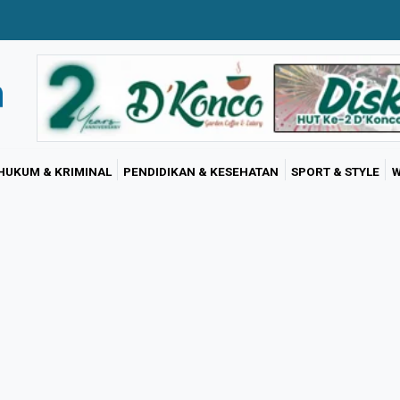
HUKUM & KRIMINAL
PENDIDIKAN & KESEHATAN
SPORT & STYLE
W