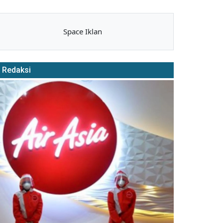
Space Iklan
Redaksi