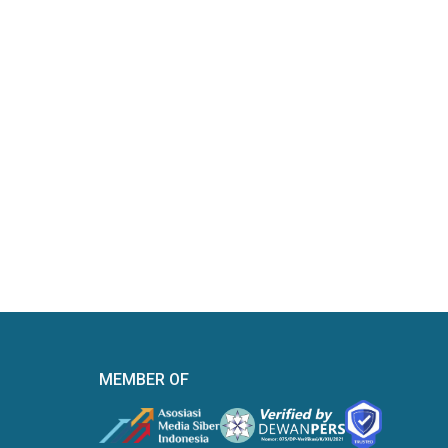
MEMBER OF