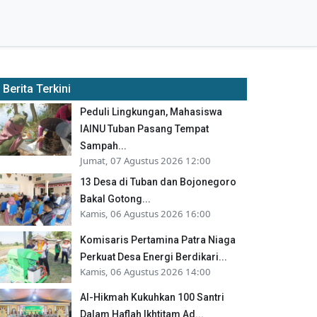
Berita Terkini
Peduli Lingkungan, Mahasiswa
IAINU Tuban Pasang Tempat
Sampah...
Jumat, 07 Agustus 2026 12:00
13 Desa di Tuban dan Bojonegoro
Bakal Gotong...
Kamis, 06 Agustus 2026 16:00
Komisaris Pertamina Patra Niaga
Perkuat Desa Energi Berdikari...
Kamis, 06 Agustus 2026 14:00
Al-Hikmah Kukuhkan 100 Santri
Dalam Haflah Ikhtitam Ad...