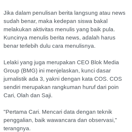
Jika dalam penulisan berita langsung atau news
sudah benar, maka kedepan siswa bakal
melakukan aktivitas menulis yang baik pula.
Kuncinya menulis berita news, adalah harus
benar terlebih dulu cara menulisnya.
‎Lelaki yang juga merupakan CEO Blok Media
Group (BMG) ‎ini menjelaskan, kunci dasar
jurnalistik ada 3, yakni dengan kata COS. COS
sendiri merupakan rangkuman huruf dari poin
Cari, Olah dan Saji.
"‎Pertama Cari. Mencari data dengan teknik
penggalian, baik wawancara dan observasi,"
terangnya.