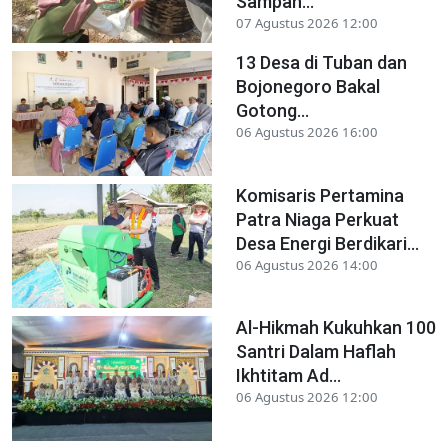
Sampah...
07 Agustus 2026 12:00
13 Desa di Tuban dan
Bojonegoro Bakal
Gotong...
06 Agustus 2026 16:00
Komisaris Pertamina
Patra Niaga Perkuat
Desa Energi Berdikari...
06 Agustus 2026 14:00
Al-Hikmah Kukuhkan 100
Santri Dalam Haflah
Ikhtitam Ad...
06 Agustus 2026 12:00