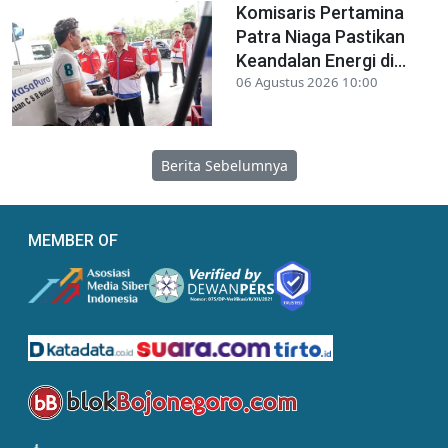
Komisaris Pertamina
Patra Niaga Pastikan
Keandalan Energi di...
06 Agustus 2026 10:00
Berita Sebelumnya
MEMBER OF