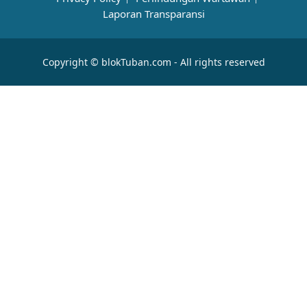
Laporan Transparansi
Copyright © blokTuban.com - All rights reserved