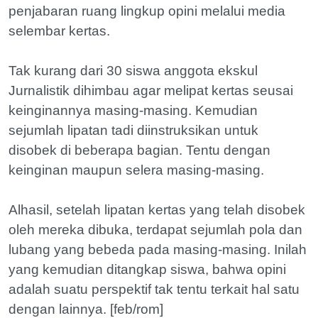
penjabaran ruang lingkup opini melalui media
selembar kertas.
‎Tak kurang dari 30 siswa anggota ekskul
Jurnalistik dihimbau agar melipat kertas seusai
keinginannya masing-masing. Kemudian
sejumlah lipatan tadi diinstruksikan untuk
disobek di beberapa bagian. Tentu dengan
keinginan maupun selera masing-masing.
Alhasil, setelah lipatan kertas yang telah disobek
oleh mereka ‎dibuka, terdapat sejumlah pola dan
lubang yang bebeda pada masing-masing. Inilah
yang kemudian ditangkap siswa, bahwa opini
adalah suatu perspektif tak tentu terkait hal‎ satu
dengan lainnya. [feb/rom]