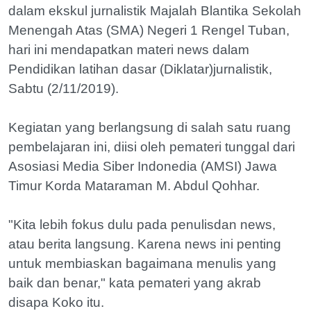
dalam ekskul jurnalistik Majalah Blantika Sekolah
Menengah Atas (SMA) Negeri 1 Rengel Tuban,
hari ini mendapatkan materi news dalam
Pendidikan latihan dasar (Diklatar)jurnalistik,
Sabtu (2/11/2019).
Kegiatan yang berlangsung di salah satu ruang
pembelajaran ini, diisi oleh pemateri tunggal dari
Asosiasi Media Siber Indonedia (AMSI) Jawa
Timur Korda Mataraman M. Abdul Qohhar.
"Kita lebih fokus dulu pada penulisdan news,
atau berita langsung. Karena news ini penting
untuk membiaskan bagaimana menulis yang
baik dan benar," kata pemateri yang akrab
disapa Koko itu.