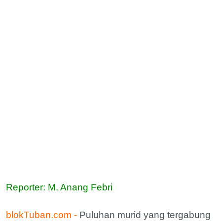
Reporter: M. Anang Febri
blokTuban.com -
Puluhan murid yang tergabung