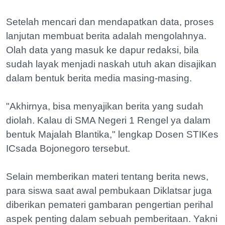
‎Setelah mencari dan mendapatkan data, proses
lanjutan membuat berita adalah mengolahnya.
Olah data yang masuk ke dapur redaksi, bila
sudah layak menjadi naskah utuh akan disajikan
dalam bentuk berita media masing-masing.
"Akhirnya, bisa menyajikan berita yang sudah
diolah.‎ Kalau di SMA Negeri 1 Rengel ya dalam
bentuk Majalah Blantika‎," lengkap Dosen STIKes
ICsada Bojonegoro tersebut.
Selain memberikan materi tentang berita news,
para siswa saat awal pembukaan Diklatsar juga
diberikan pemateri gambaran ‎pengertian perihal
aspek penting dalam sebuah pemberitaan. Yakni