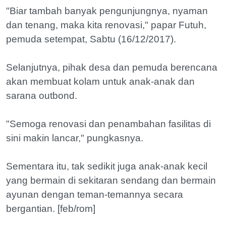
"Biar tambah banyak pengunjungnya, nyaman
dan tenang, maka kita renovasi," papar Futuh,
pemuda setempat, Sabtu (16/12/2017).
Selanjutnya, pihak desa dan pemuda berencana
akan membuat kolam untuk anak-anak dan
sarana outbond.
"Semoga renovasi dan penambahan fasilitas di
sini makin lancar," pungkasnya.
Sementara itu, tak sedikit juga anak-anak kecil
yang bermain di sekitaran sendang dan bermain
ayunan dengan teman-temannya secara
bergantian. [feb/rom]