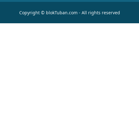
Copyright © blokTuban.com - All rights reserved