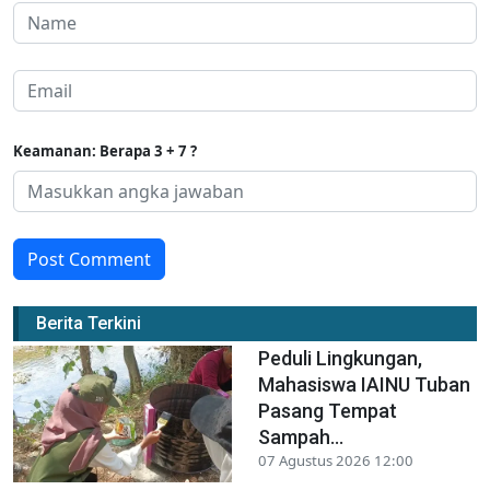
Keamanan: Berapa 3 + 7 ?
Post Comment
Berita Terkini
Peduli Lingkungan,
Mahasiswa IAINU Tuban
Pasang Tempat
Sampah...
07 Agustus 2026 12:00