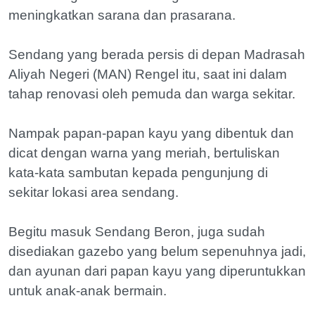
meningkatkan sarana dan prasarana.
Sendang yang berada persis di depan Madrasah
Aliyah Negeri (MAN) Rengel itu, saat ini dalam
tahap renovasi oleh pemuda dan warga sekitar.
Nampak papan-papan kayu yang dibentuk dan
dicat dengan warna yang meriah, bertuliskan
kata-kata sambutan kepada pengunjung di
sekitar lokasi area sendang.
Begitu masuk Sendang Beron, juga sudah
disediakan gazebo yang belum sepenuhnya jadi,
dan ayunan dari papan kayu yang diperuntukkan
untuk anak-anak bermain.