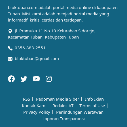
bloktuban.com adalah portal media online di kabupaten
Tuban. Misi kami adalah menjadi portal media yang
informatif, kritis, cerdas dan terdepan.
Jl. Pramuka 11 No 19 Kelurahan Sidorejo,
Kecamatan Tuban, Kabupaten Tuban
0356-883-2551
bloktuban@gmail.com
RSS
Pedoman Media Siber
Info Iklan
Kontak Kami
Redaksi bT
Terms of Use
Privacy Policy
Perlindungan Wartawan
Laporan Transparansi