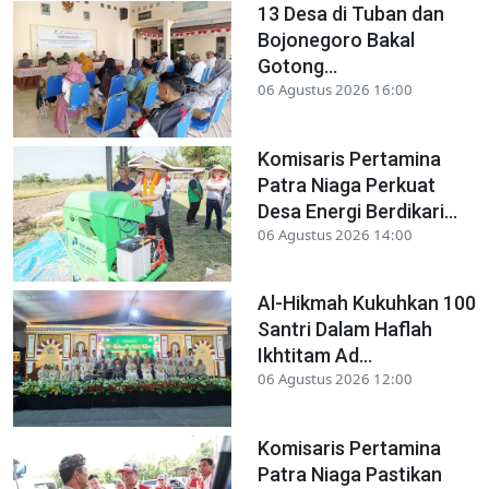
13 Desa di Tuban dan
Bojonegoro Bakal
Gotong...
06 Agustus 2026 16:00
Komisaris Pertamina
Patra Niaga Perkuat
Desa Energi Berdikari...
06 Agustus 2026 14:00
Al-Hikmah Kukuhkan 100
Santri Dalam Haflah
Ikhtitam Ad...
06 Agustus 2026 12:00
Komisaris Pertamina
Patra Niaga Pastikan