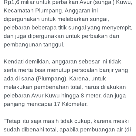
Rp1,6 miliar untuk perbaikan Avur (sungai) Kuwu,
Kecamatan Plumpang. Anggaran ini
dipergunakan untuk melebarkan sungai,
pelebaran beberapa titik sungai yang menyempit,
dan juga dipergunakan untuk perbaikan dan
pembangunan tanggul.
Kendati demikian, anggaran sebesar ini tidak
serta merta bisa menutup persoalan banjir yang
ada di sana (Plumpang). Karena, untuk
melakukan pembenahan total, harus dilakukan
pelebaran Avur Kuwu hingga 8 meter, dan juga
panjang mencapai 17 Kilometer.
"Tetapi itu saja masih tidak cukup, karena meski
sudah dibenahi total, apabila pembuangan air (di