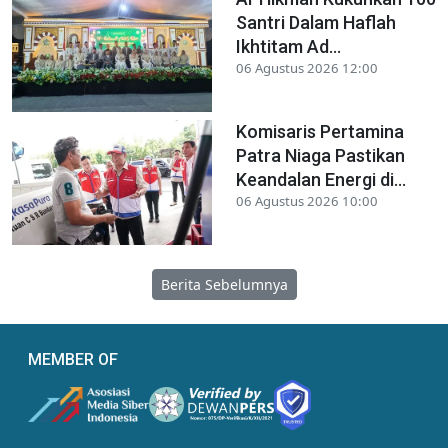
Santri Dalam Haflah
Ikhtitam Ad...
06 Agustus 2026 12:00
Komisaris Pertamina
Patra Niaga Pastikan
Keandalan Energi di...
06 Agustus 2026 10:00
Berita Sebelumnya
MEMBER OF