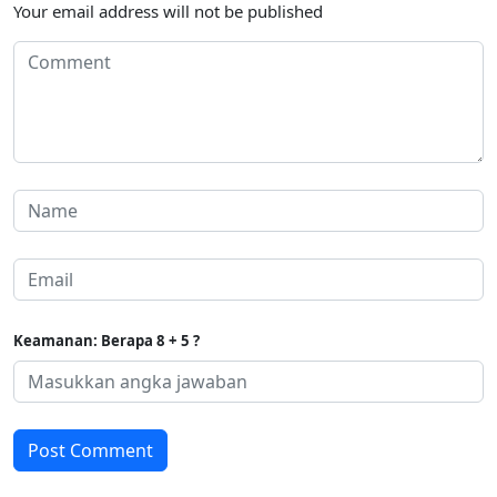
Your email address will not be published
Keamanan: Berapa 8 + 5 ?
Post Comment