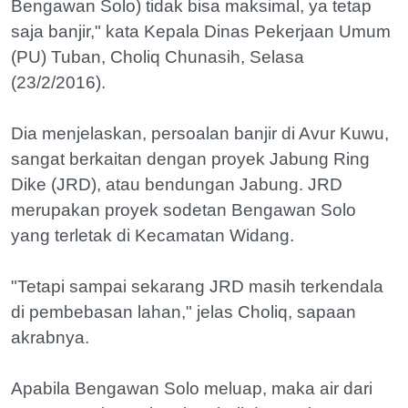
Bengawan Solo) tidak bisa maksimal, ya tetap
saja banjir," kata Kepala Dinas Pekerjaan Umum
(PU) Tuban, Choliq Chunasih, Selasa
(23/2/2016).
Dia menjelaskan, persoalan banjir di Avur Kuwu,
sangat berkaitan dengan proyek Jabung Ring
Dike (JRD), atau bendungan Jabung. JRD
merupakan proyek sodetan Bengawan Solo
yang terletak di Kecamatan Widang.
"Tetapi sampai sekarang JRD masih terkendala
di pembebasan lahan," jelas Choliq, sapaan
akrabnya.
Apabila Bengawan Solo meluap, maka air dari