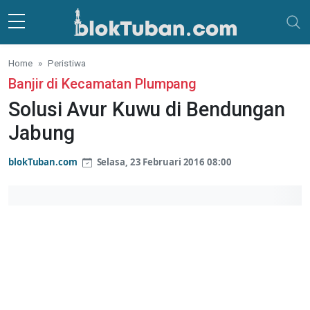
Skip to main content
Home
Peristiwa
Banjir di Kecamatan Plumpang
Solusi Avur Kuwu di Bendungan
Jabung
blokTuban.com
Selasa, 23 Februari 2016 08:00