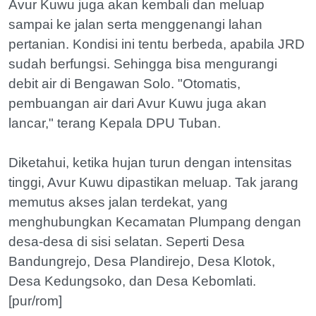
Avur Kuwu juga akan kembali dan meluap
sampai ke jalan serta menggenangi lahan
pertanian. Kondisi ini tentu berbeda, apabila JRD
sudah berfungsi. Sehingga bisa mengurangi
debit air di Bengawan Solo. "Otomatis,
pembuangan air dari Avur Kuwu juga akan
lancar," terang Kepala DPU Tuban.
Diketahui, ketika hujan turun dengan intensitas
tinggi, Avur Kuwu dipastikan meluap. Tak jarang
memutus akses jalan terdekat, yang
menghubungkan Kecamatan Plumpang dengan
desa-desa di sisi selatan. Seperti Desa
Bandungrejo, Desa Plandirejo, Desa Klotok,
Desa Kedungsoko, dan Desa Kebomlati.
[pur/rom]