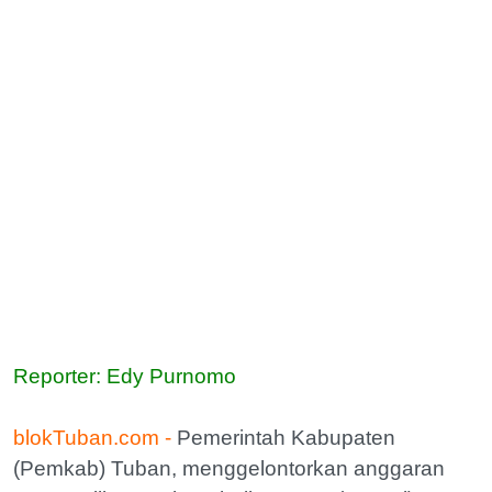
Reporter: Edy Purnomo
blokTuban.com -
Pemerintah Kabupaten
(Pemkab) Tuban, menggelontorkan anggaran