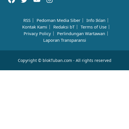
RSS
Pedoman Media Siber
Info Iklan
Kontak Kami
Redaksi bT
Terms of Use
Privacy Policy
Perlindungan Wartawan
Laporan Transparansi
Copyright © blokTuban.com - All rights reserved