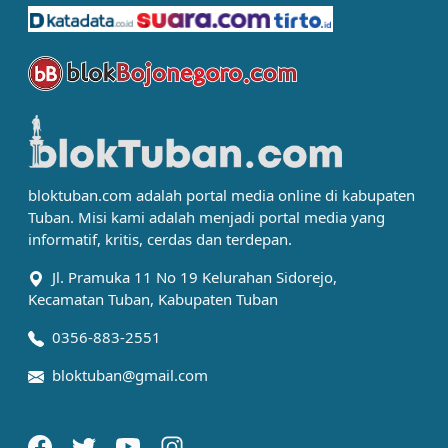
bloktuban.com adalah portal media online di kabupaten
Tuban. Misi kami adalah menjadi portal media yang
informatif, kritis, cerdas dan terdepan.
Jl. Pramuka 11 No 19 Kelurahan Sidorejo,
Kecamatan Tuban, Kabupaten Tuban
0356-883-2551
bloktuban@gmail.com