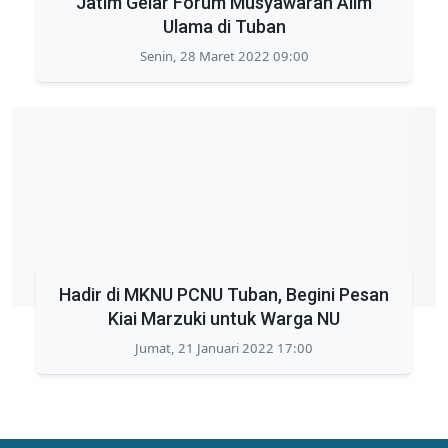
Jatim Gelar Forum Musyawarah Alim
Ulama di Tuban
Senin, 28 Maret 2022 09:00
Hadir di MKNU PCNU Tuban, Begini Pesan
Kiai Marzuki untuk Warga NU
Jumat, 21 Januari 2022 17:00