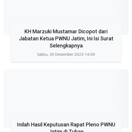
KH Marzuki Mustamar Dicopot dari
Jabatan Ketua PWNU Jatim, Ini Isi Surat
Selengkapnya
Sabtu, 30 Desember 2023 14:00
Inilah Hasil Keputusan Rapat Pleno PWNU
Jatim di Tuban