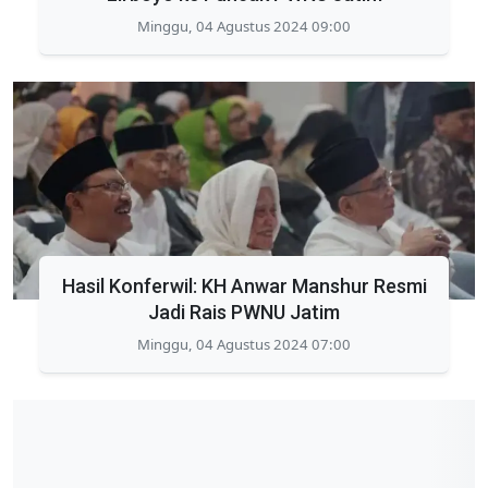
Minggu, 04 Agustus 2024 09:00
Hasil Konferwil: KH Anwar Manshur Resmi
Jadi Rais PWNU Jatim
Minggu, 04 Agustus 2024 07:00