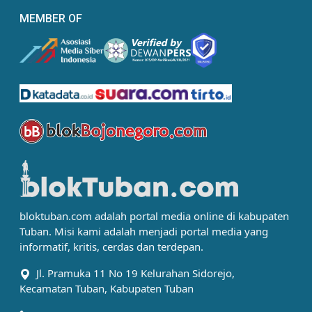
MEMBER OF
bloktuban.com adalah portal media online di kabupaten
Tuban. Misi kami adalah menjadi portal media yang
informatif, kritis, cerdas dan terdepan.
Jl. Pramuka 11 No 19 Kelurahan Sidorejo,
Kecamatan Tuban, Kabupaten Tuban