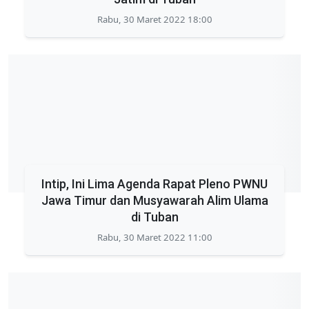
Rabu, 30 Maret 2022 18:00
Intip, Ini Lima Agenda Rapat Pleno PWNU
Jawa Timur dan Musyawarah Alim Ulama
di Tuban
Rabu, 30 Maret 2022 11:00