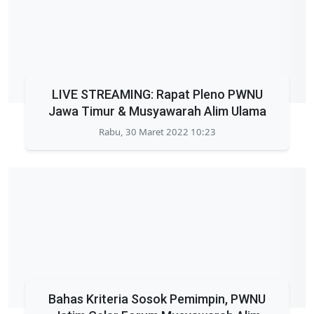
LIVE STREAMING: Rapat Pleno PWNU
Jawa Timur & Musyawarah Alim Ulama
Rabu, 30 Maret 2022 10:23
Bahas Kriteria Sosok Pemimpin, PWNU