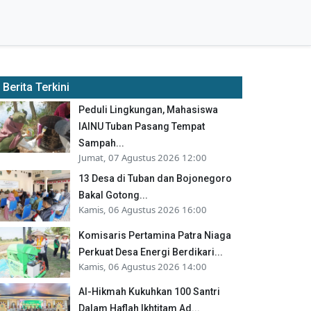
Berita Terkini
Peduli Lingkungan, Mahasiswa
IAINU Tuban Pasang Tempat
Sampah...
Jumat, 07 Agustus 2026 12:00
13 Desa di Tuban dan Bojonegoro
Bakal Gotong...
Kamis, 06 Agustus 2026 16:00
Komisaris Pertamina Patra Niaga
Perkuat Desa Energi Berdikari...
Kamis, 06 Agustus 2026 14:00
Al-Hikmah Kukuhkan 100 Santri
Dalam Haflah Ikhtitam Ad...