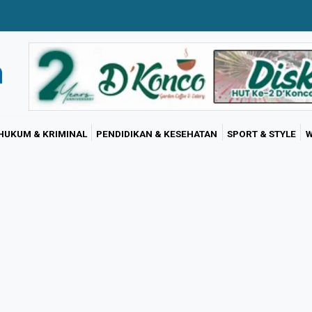
HUKUM & KRIMINAL
PENDIDIKAN & KESEHATAN
SPORT & STYLE
W