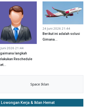
24 Juni 2026 21:44
Berikut ini adalah solusi
Gimana...
 Juni 2026 21:44
gaimana langkah
lakukan Reschedule
et...
Space Iklan
Lowongan Kerja & Iklan Hemat