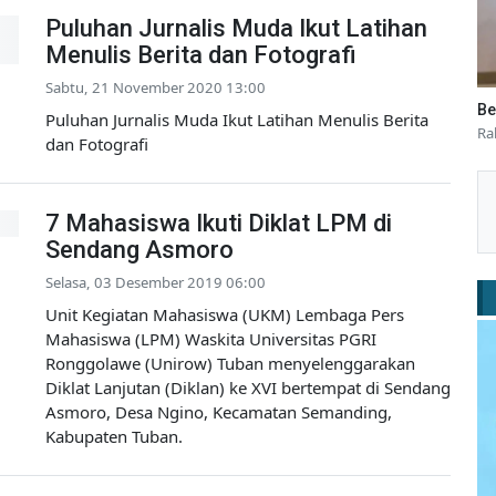
Puluhan Jurnalis Muda Ikut Latihan
Menulis Berita dan Fotografi
Sabtu, 21 November 2020 13:00
Be
Puluhan Jurnalis Muda Ikut Latihan Menulis Berita
Ra
dan Fotografi
7 Mahasiswa Ikuti Diklat LPM di
Sendang Asmoro
Selasa, 03 Desember 2019 06:00
Unit Kegiatan Mahasiswa (UKM) Lembaga Pers
Mahasiswa (LPM) Waskita Universitas PGRI
Ronggolawe (Unirow) Tuban menyelenggarakan
Diklat Lanjutan (Diklan) ke XVI bertempat di Sendang
Asmoro, Desa Ngino, Kecamatan Semanding,
Kabupaten Tuban.