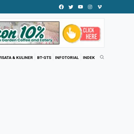
ISATA & KULINER
BT-GTS
INFOTORIAL
INDEK