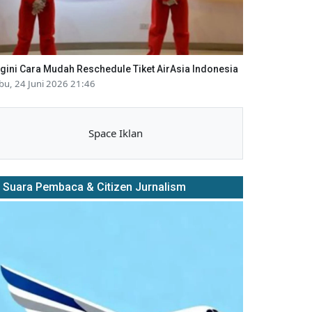
gini Cara Mudah Reschedule Tiket AirAsia Indonesia
bu, 24 Juni 2026 21:46
Space Iklan
Suara Pembaca & Citizen Jurnalism