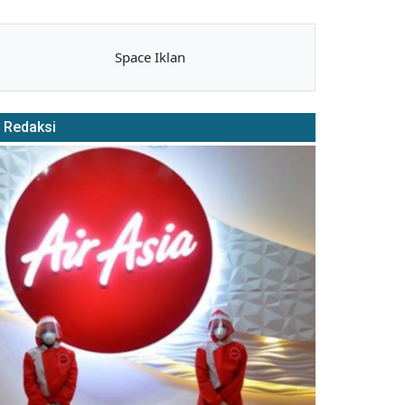
Space Iklan
Redaksi