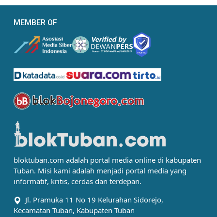
MEMBER OF
bloktuban.com adalah portal media online di kabupaten
Tuban. Misi kami adalah menjadi portal media yang
informatif, kritis, cerdas dan terdepan.
Jl. Pramuka 11 No 19 Kelurahan Sidorejo,
Kecamatan Tuban, Kabupaten Tuban