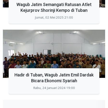
Wagub Jatim Semangati Ratusan Atlet
Kejurprov Shorinji Kempo di Tuban
Jumat, 02 Mei 2025 21:00
Hadir di Tuban, Wagub Jatim Emil Dardak
Bicara Ekonomi Syariah
Rabu, 24 Januari 2024 19:00