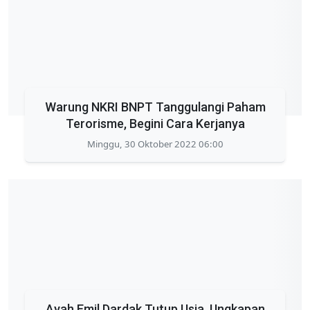
Warung NKRI BNPT Tanggulangi Paham
Terorisme, Begini Cara Kerjanya
Minggu, 30 Oktober 2022 06:00
Ayah Emil Dardak Tutup Usia, Ungkapan