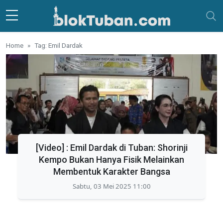
Skip to main content
Home
Tag: Emil Dardak
[Video] : Emil Dardak di Tuban: Shorinji
Kempo Bukan Hanya Fisik Melainkan
Membentuk Karakter Bangsa
Sabtu, 03 Mei 2025 11:00