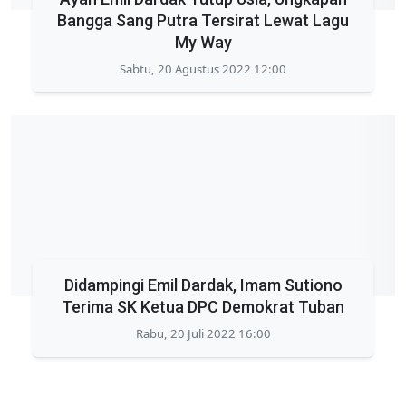
Bangga Sang Putra Tersirat Lewat Lagu
My Way
Sabtu, 20 Agustus 2022 12:00
Didampingi Emil Dardak, Imam Sutiono
Terima SK Ketua DPC Demokrat Tuban
Rabu, 20 Juli 2022 16:00