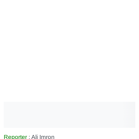
Reporter
: Ali Imron