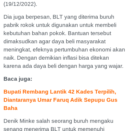
(19/12/2022).
Dia juga berpesan, BLT yang diterima buruh
pabrik rokok untuk digunakan untuk membeli
kebutuhan bahan pokok. Bantuan tersebut
dimaksudkan agar daya beli masyarakat
meningkat, efeknya pertumbuhan ekonomi akan
naik. Dengan demikian inflasi bisa ditekan
karena ada daya beli dengan harga yang wajar.
Baca juga:
Bupati Rembang Lantik 42 Kades Terpilih,
Diantaranya Umar Faruq Adik Sepupu Gus
Baha
Denik Minke salah seorang buruh mengaku
senang menerima BLT untuk memenuhi