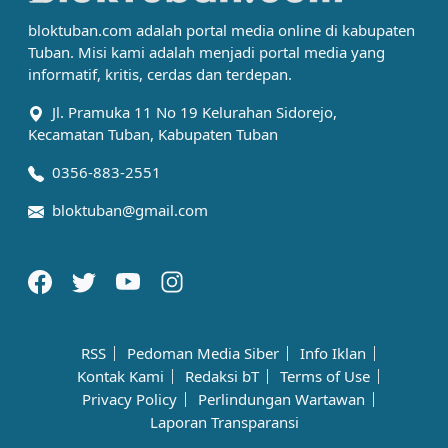
bloktuban.com adalah portal media online di kabupaten
Tuban. Misi kami adalah menjadi portal media yang
informatif, kritis, cerdas dan terdepan.
Jl. Pramuka 11 No 19 Kelurahan Sidorejo,
Kecamatan Tuban, Kabupaten Tuban
0356-883-2551
bloktuban@gmail.com
RSS
Pedoman Media Siber
Info Iklan
Kontak Kami
Redaksi bT
Terms of Use
Privacy Policy
Perlindungan Wartawan
Laporan Transparansi