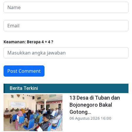
Keamanan: Berapa 4 + 4 ?
Post Comment
Berita Terkini
13 Desa di Tuban dan
Bojonegoro Bakal
Gotong...
06 Agustus 2026 16:00