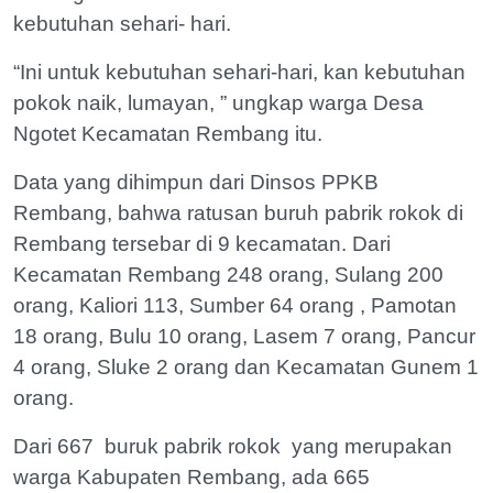
kebutuhan sehari- hari.
“Ini untuk kebutuhan sehari-hari, kan kebutuhan
pokok naik, lumayan, ” ungkap warga Desa
Ngotet Kecamatan Rembang itu.
Data yang dihimpun dari Dinsos PPKB
Rembang, bahwa ratusan buruh pabrik rokok di
Rembang tersebar di 9 kecamatan. Dari
Kecamatan Rembang 248 orang, Sulang 200
orang, Kaliori 113, Sumber 64 orang , Pamotan
18 orang, Bulu 10 orang, Lasem 7 orang, Pancur
4 orang, Sluke 2 orang dan Kecamatan Gunem 1
orang.
Dari 667 buruk pabrik rokok yang merupakan
warga Kabupaten Rembang, ada 665