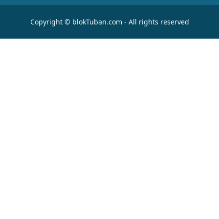
Copyright © blokTuban.com - All rights reserved