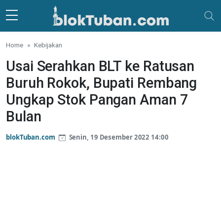
Skip to main content
Home
Kebijakan
Usai Serahkan BLT ke Ratusan
Buruh Rokok, Bupati Rembang
Ungkap Stok Pangan Aman 7
Bulan
blokTuban.com
Senin, 19 Desember 2022 14:00