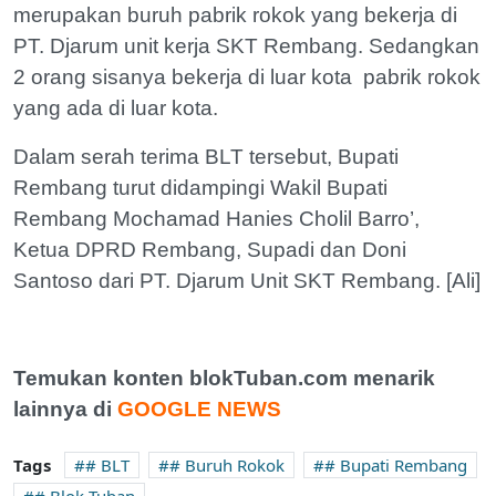
merupakan buruh pabrik rokok yang bekerja di
PT. Djarum unit kerja SKT Rembang. Sedangkan
2 orang sisanya bekerja di luar kota pabrik rokok
yang ada di luar kota.
Dalam serah terima BLT tersebut, Bupati
Rembang turut didampingi Wakil Bupati
Rembang Mochamad Hanies Cholil Barro’,
Ketua DPRD Rembang, Supadi dan Doni
Santoso dari PT. Djarum Unit SKT Rembang. [Ali]
Temukan konten blokTuban.com menarik
lainnya di
GOOGLE NEWS
Tags
# BLT
# Buruh Rokok
# Bupati Rembang