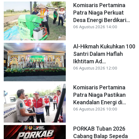
Komisaris Pertamina
Patra Niaga Perkuat
Desa Energi Berdikari...
06 Agustus 2026 14:00
Al-Hikmah Kukuhkan 100
Santri Dalam Haflah
Ikhtitam Ad...
06 Agustus 2026 12:00
Komisaris Pertamina
Patra Niaga Pastikan
Keandalan Energi di...
06 Agustus 2026 10:00
PORKAB Tuban 2026
Cabang Balap Sepeda