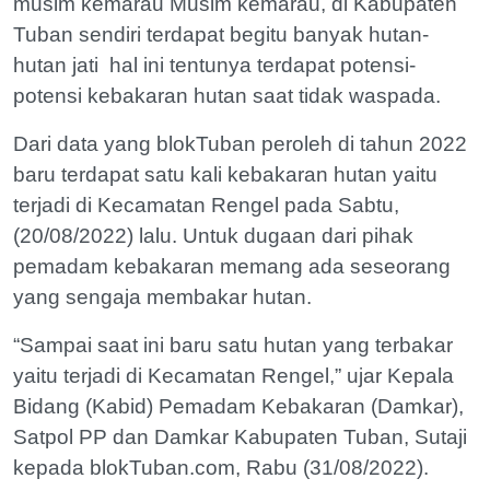
musim kemarau Musim kemarau, di Kabupaten
Tuban sendiri terdapat begitu banyak hutan-
hutan jati hal ini tentunya terdapat potensi-
potensi kebakaran hutan saat tidak waspada.
Dari data yang blokTuban peroleh di tahun 2022
baru terdapat satu kali kebakaran hutan yaitu
terjadi di Kecamatan Rengel pada Sabtu,
(20/08/2022) lalu. Untuk dugaan dari pihak
pemadam kebakaran memang ada seseorang
yang sengaja membakar hutan.
“Sampai saat ini baru satu hutan yang terbakar
yaitu terjadi di Kecamatan Rengel,” ujar Kepala
Bidang (Kabid) Pemadam Kebakaran (Damkar),
Satpol PP dan Damkar Kabupaten Tuban, Sutaji
kepada blokTuban.com, Rabu (31/08/2022).