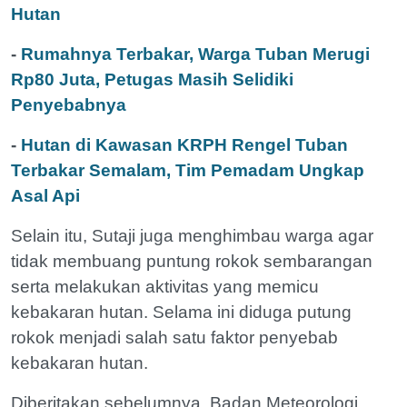
Hutan
-
Rumahnya Terbakar, Warga Tuban Merugi
Rp80 Juta, Petugas Masih Selidiki
Penyebabnya
-
Hutan di Kawasan KRPH Rengel Tuban
Terbakar Semalam, Tim Pemadam Ungkap
Asal Api
Selain itu, Sutaji juga menghimbau warga agar
tidak membuang puntung rokok sembarangan
serta melakukan aktivitas yang memicu
kebakaran hutan. Selama ini diduga putung
rokok menjadi salah satu faktor penyebab
kebakaran hutan.
Diberitakan sebelumnya, Badan Meteorologi,