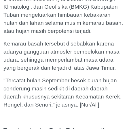
Klimatologi, dan Geofisika (BMKG) Kabupaten
Tuban mengeluarkan himbauan kebakaran
hutan dan lahan selama musim kemarau basah,
atau hujan masih berpotensi terjadi.
Kemarau basah tersebut disebabkan karena
adanya gangguan atmosfer pembelokan masa
udara, sehingga memperlambat masa udara
yang bergerak dan terjadi di atas Jawa Timur.
"Tercatat bulan September besok curah hujan
cenderung masih sedikit di daerah daerah-
daerah khususnya sekitaran Kecamatan Kerek,
Rengel, dan Senori," jelasnya. [Nur/Ali]