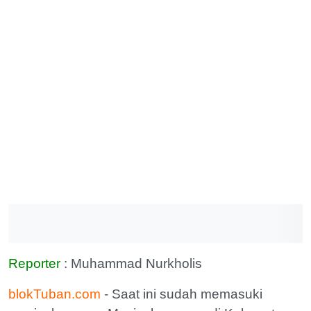
Reporter
: Muhammad Nurkholis
blokTuban.com
- Saat ini sudah memasuki