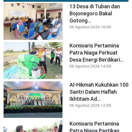
13 Desa di Tuban dan
Bojonegoro Bakal
Gotong...
06 Agustus 2026 16:00
Komisaris Pertamina
Patra Niaga Perkuat
Desa Energi Berdikari...
06 Agustus 2026 14:00
Al-Hikmah Kukuhkan 100
Santri Dalam Haflah
Ikhtitam Ad...
06 Agustus 2026 12:00
Komisaris Pertamina
Patra Niaga Pastikan