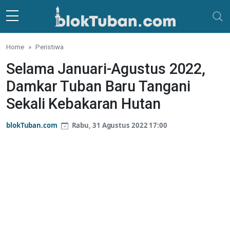
Skip to main content
Home
Peristiwa
Selama Januari-Agustus 2022,
Damkar Tuban Baru Tangani
Sekali Kebakaran Hutan
blokTuban.com
Rabu, 31 Agustus 2022 17:00