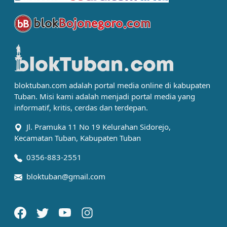
bloktuban.com adalah portal media online di kabupaten
Tuban. Misi kami adalah menjadi portal media yang
informatif, kritis, cerdas dan terdepan.
Jl. Pramuka 11 No 19 Kelurahan Sidorejo,
Kecamatan Tuban, Kabupaten Tuban
0356-883-2551
bloktuban@gmail.com