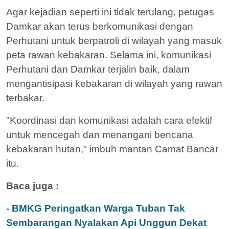
Agar kejadian seperti ini tidak terulang, petugas
Damkar akan terus berkomunikasi dengan
Perhutani untuk berpatroli di wilayah yang masuk
peta rawan kebakaran. Selama ini, komunikasi
Perhutani dan Damkar terjalin baik, dalam
mengantisipasi kebakaran di wilayah yang rawan
terbakar.
"Koordinasi dan komunikasi adalah cara efektif
untuk mencegah dan menangani bencana
kebakaran hutan," imbuh mantan Camat Bancar
itu.
Baca juga :
-
BMKG Peringatkan Warga Tuban Tak
Sembarangan Nyalakan Api Unggun Dekat