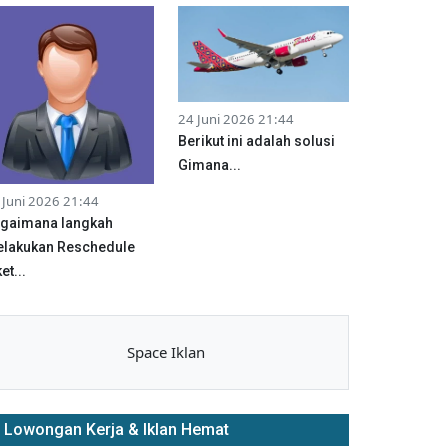
24 Juni 2026 21:44
Berikut ini adalah solusi
Gimana...
 Juni 2026 21:44
gaimana langkah
lakukan Reschedule
et...
Space Iklan
Lowongan Kerja & Iklan Hemat