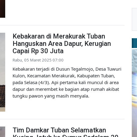
Kebakaran di Merakurak Tuban
Hanguskan Area Dapur, Kerugian
Capai Rp 30 Juta
Rabu, 05 Maret 2025 07:00
Kebakaran terjadi di Dusun Tegalmojo, Desa Tuwuri
Kulon, Kecamatan Merakurak, Kabupaten Tuban,
pada Selasa (4/3). Api pertama kali muncul di area
dapur dan merembet ke bagian atap rumah akibat
tungku pawon yang masih menyala.
Tim Damkar Tuban Selamatkan