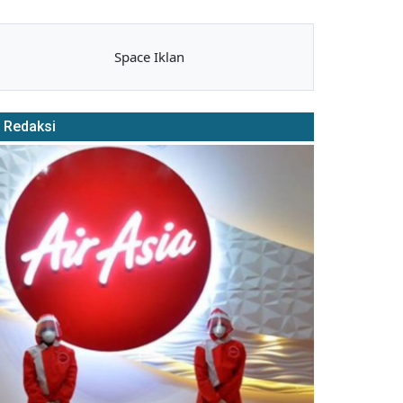
Space Iklan
Redaksi