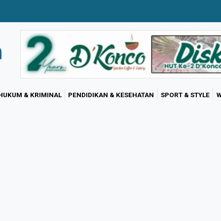
HUKUM & KRIMINAL
PENDIDIKAN & KESEHATAN
SPORT & STYLE
W