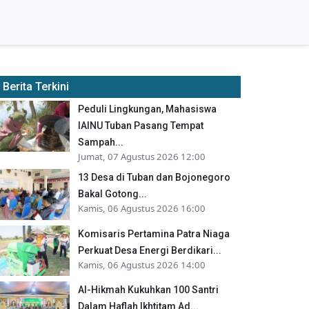
Berita Terkini
Peduli Lingkungan, Mahasiswa
IAINU Tuban Pasang Tempat
Sampah...
Jumat, 07 Agustus 2026 12:00
13 Desa di Tuban dan Bojonegoro
Bakal Gotong...
Kamis, 06 Agustus 2026 16:00
Komisaris Pertamina Patra Niaga
Perkuat Desa Energi Berdikari...
Kamis, 06 Agustus 2026 14:00
Al-Hikmah Kukuhkan 100 Santri
Dalam Haflah Ikhtitam Ad...