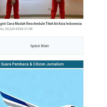
gini Cara Mudah Reschedule Tiket AirAsia Indonesia
bu, 24 Juni 2026 21:46
Space Iklan
Suara Pembaca & Citizen Jurnalism