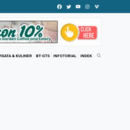
ISATA & KULINER
BT-GTS
INFOTORIAL
INDEK