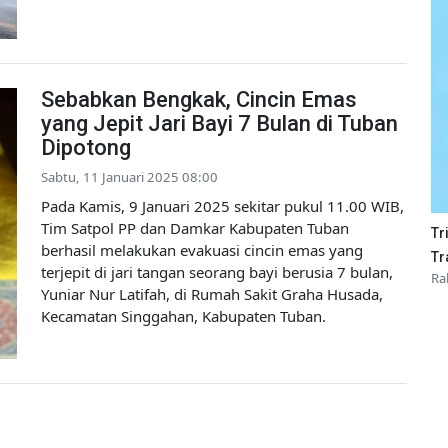
Sebabkan Bengkak, Cincin Emas
yang Jepit Jari Bayi 7 Bulan di Tuban
Dipotong
Sabtu, 11 Januari 2025 08:00
Pada Kamis, 9 Januari 2025 sekitar pukul 11.00 WIB,
Tim Satpol PP dan Damkar Kabupaten Tuban
Tr
berhasil melakukan evakuasi cincin emas yang
Tr
terjepit di jari tangan seorang bayi berusia 7 bulan,
Ra
Yuniar Nur Latifah, di Rumah Sakit Graha Husada,
Kecamatan Singgahan, Kabupaten Tuban.