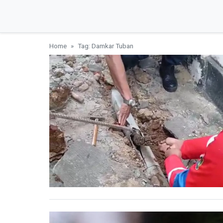
Home
Tag: Damkar Tuban