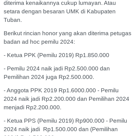
diterima kenaikannya cukup lumayan. Atau
setara dengan besaran UMK di Kabupaten
Tuban.
Berikut rincian honor yang akan diterima petugas
badan ad hoc pemilu 2024:
- Ketua PPK (Pemilu 2019) Rp1.850.000
- Pemilu 2024 naik jadi Rp2.500.000 dan
Pemilihan 2024 juga Rp2.500.000.
- Anggota PPK 2019 Rp1.6000.000 - Pemilu
2024 naik jadi Rp2.200.000 dan Pemilihan 2024
menjadi Rp2.200.000.
- Ketua PPS (Pemilu 2019) Rp900.000 - Pemilu
2024 naik jadi Rp1.500.000 dan (Pemilihan