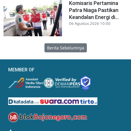
Komisaris Pertamina
Patra Niaga Pastikan
Keandalan Energi di...
06 Agustus 2026 10:00
Berita Sebelumnya
MEMBER OF