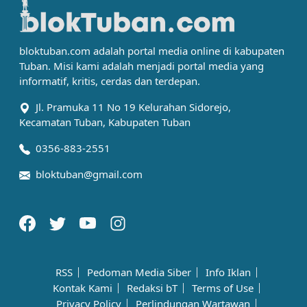
bloktuban.com adalah portal media online di kabupaten
Tuban. Misi kami adalah menjadi portal media yang
informatif, kritis, cerdas dan terdepan.
Jl. Pramuka 11 No 19 Kelurahan Sidorejo,
Kecamatan Tuban, Kabupaten Tuban
0356-883-2551
bloktuban@gmail.com
RSS
Pedoman Media Siber
Info Iklan
Kontak Kami
Redaksi bT
Terms of Use
Privacy Policy
Perlindungan Wartawan