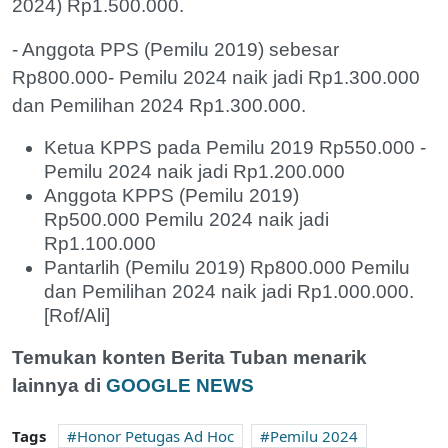
2024) Rp1.500.000.
- Anggota PPS (Pemilu 2019) sebesar
Rp800.000- Pemilu 2024 naik jadi Rp1.300.000
dan Pemilihan 2024 Rp1.300.000.
Ketua KPPS pada Pemilu 2019 Rp550.000 -
Pemilu 2024 naik jadi Rp1.200.000
Anggota KPPS (Pemilu 2019)
Rp500.000 Pemilu 2024 naik jadi
Rp1.100.000
Pantarlih (Pemilu 2019) Rp800.000 Pemilu
dan Pemilihan 2024 naik jadi Rp1.000.000.
[Rof/Ali]
Temukan konten Berita Tuban menarik
lainnya di
GOOGLE NEWS
Tags
Honor Petugas Ad Hoc
Pemilu 2024