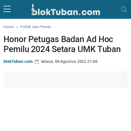
Skip to main content
Home
Politik dan Pemilu
Honor Petugas Badan Ad Hoc
Pemilu 2024 Setara UMK Tuban
blokTuban.com
Selasa, 09 Agustus 2022 21:00