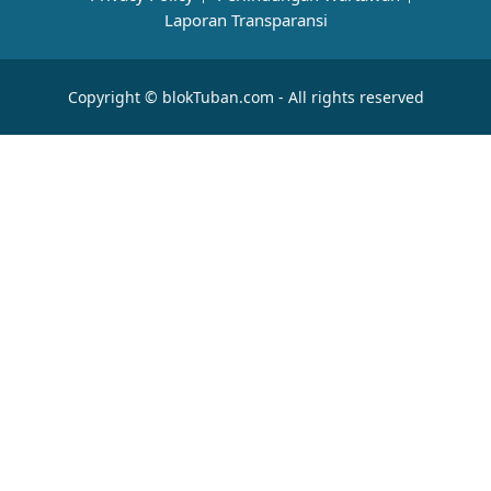
Laporan Transparansi
Copyright © blokTuban.com - All rights reserved