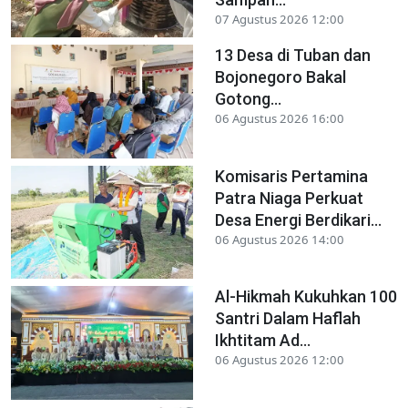
07 Agustus 2026 12:00
13 Desa di Tuban dan
Bojonegoro Bakal
Gotong...
06 Agustus 2026 16:00
Komisaris Pertamina
Patra Niaga Perkuat
Desa Energi Berdikari...
06 Agustus 2026 14:00
Al-Hikmah Kukuhkan 100
Santri Dalam Haflah
Ikhtitam Ad...
06 Agustus 2026 12:00