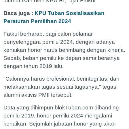
diumumkan oleh KPU RI," ujar Fatkul.
Baca juga :
KPU Tuban Sosialisasikan
Peraturan Pemilihan 2024
Fatkul berharap, bagi calon pelamar
penyelenggara pemilu 2024, dengan adanya
kenaikan honor harus berimbang dengan kinerja.
Sebab, beban pemilu ke depan sama beratnya
dengan tahun 2019 lalu.
"Calonnya harus profesional, berintegritas, dan
melaksanakan tugas sesuai tugasnya," tegas
alumni aktivis PMII tersebut.
Data yang dihimpun blokTuban.com dibanding
pemilu 2019, honor pemilu 2024 mengalami
kenaikan. Sejumlah jabatan honor yang akan