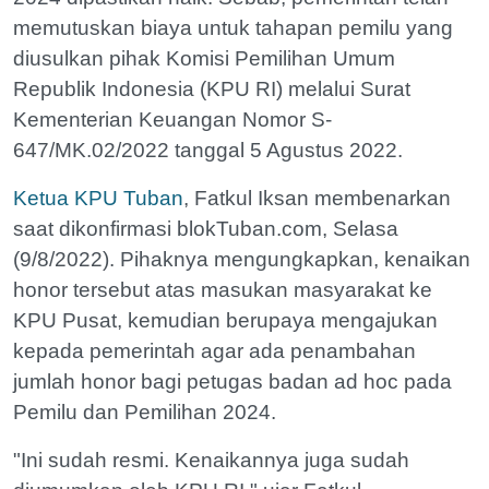
memutuskan biaya untuk tahapan pemilu yang
diusulkan pihak Komisi Pemilihan Umum
Republik Indonesia (KPU RI) melalui Surat
Kementerian Keuangan Nomor S-
647/MK.02/2022 tanggal 5 Agustus 2022.
Ketua KPU Tuban
, Fatkul Iksan membenarkan
saat dikonfirmasi blokTuban.com, Selasa
(9/8/2022). Pihaknya mengungkapkan, kenaikan
honor tersebut atas masukan masyarakat ke
KPU Pusat, kemudian berupaya mengajukan
kepada pemerintah agar ada penambahan
jumlah honor bagi petugas badan ad hoc pada
Pemilu dan Pemilihan 2024.
"Ini sudah resmi. Kenaikannya juga sudah