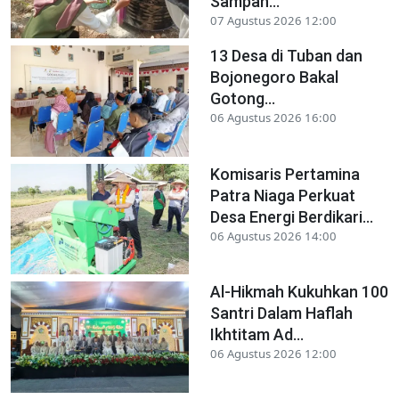
Sampah...
07 Agustus 2026 12:00
13 Desa di Tuban dan
Bojonegoro Bakal
Gotong...
06 Agustus 2026 16:00
Komisaris Pertamina
Patra Niaga Perkuat
Desa Energi Berdikari...
06 Agustus 2026 14:00
Al-Hikmah Kukuhkan 100
Santri Dalam Haflah
Ikhtitam Ad...
06 Agustus 2026 12:00