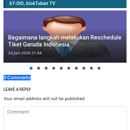
bT-GtS, blokTuban TV
Bagaimana langkah melakukan Reschedule
Tiket Garuda Indonesia
24 Juni 2026 21:44
0 Comments
LEAVE A REPLY
Your email address will not be published