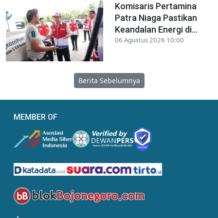
Komisaris Pertamina
Patra Niaga Pastikan
Keandalan Energi di...
06 Agustus 2026 10:00
Berita Sebelumnya
MEMBER OF