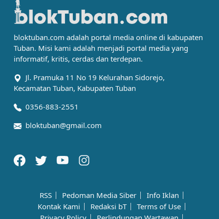
bloktuban.com adalah portal media online di kabupaten
Tuban. Misi kami adalah menjadi portal media yang
informatif, kritis, cerdas dan terdepan.
Jl. Pramuka 11 No 19 Kelurahan Sidorejo,
Kecamatan Tuban, Kabupaten Tuban
0356-883-2551
bloktuban@gmail.com
RSS
Pedoman Media Siber
Info Iklan
Kontak Kami
Redaksi bT
Terms of Use
Privacy Policy
Perlindungan Wartawan