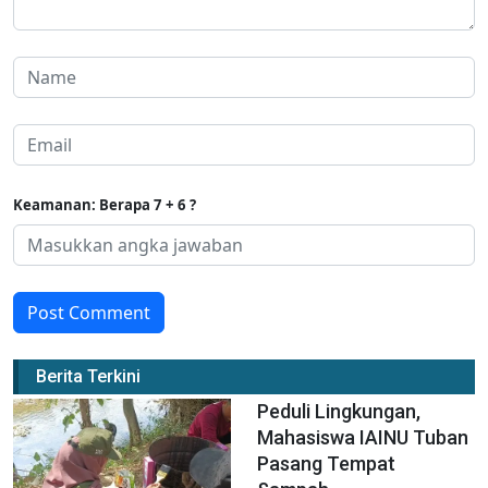
Keamanan: Berapa 7 + 6 ?
Post Comment
Berita Terkini
Peduli Lingkungan,
Mahasiswa IAINU Tuban
Pasang Tempat