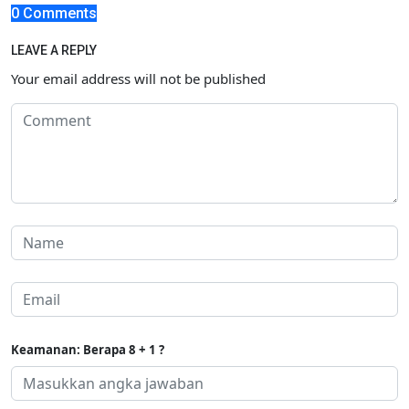
0 Comments
LEAVE A REPLY
Your email address will not be published
Keamanan: Berapa 8 + 1 ?