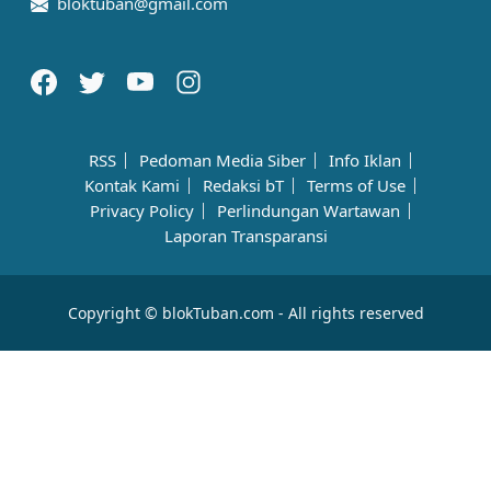
bloktuban@gmail.com
RSS
Pedoman Media Siber
Info Iklan
Kontak Kami
Redaksi bT
Terms of Use
Privacy Policy
Perlindungan Wartawan
Laporan Transparansi
Copyright © blokTuban.com - All rights reserved