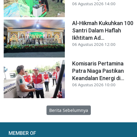
06 Agustus 2026 14:00
Al-Hikmah Kukuhkan 100
Santri Dalam Haflah
Ikhtitam Ad...
06 Agustus 2026 12:00
Komisaris Pertamina
Patra Niaga Pastikan
Keandalan Energi di...
06 Agustus 2026 10:00
Berita Sebelumnya
MEMBER OF