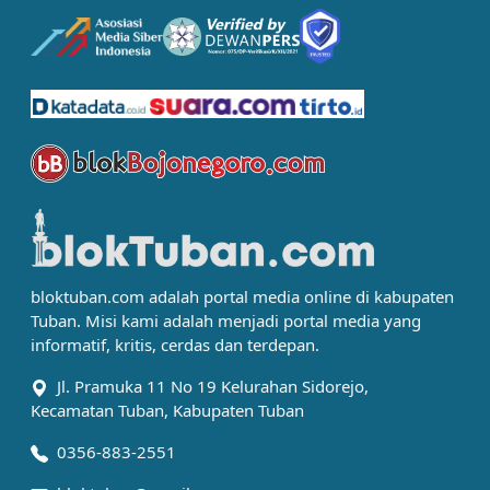
bloktuban.com adalah portal media online di kabupaten
Tuban. Misi kami adalah menjadi portal media yang
informatif, kritis, cerdas dan terdepan.
Jl. Pramuka 11 No 19 Kelurahan Sidorejo,
Kecamatan Tuban, Kabupaten Tuban
0356-883-2551