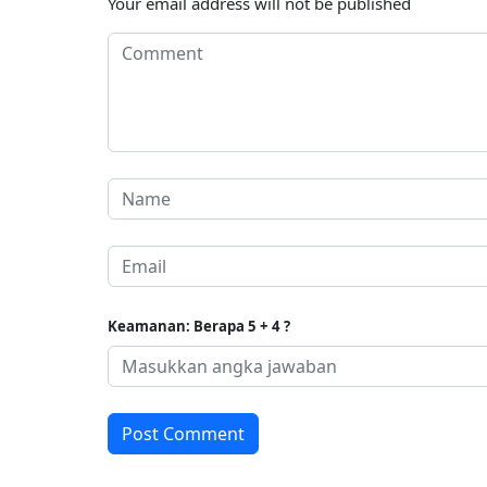
Your email address will not be published
Keamanan: Berapa 5 + 4 ?
Post Comment