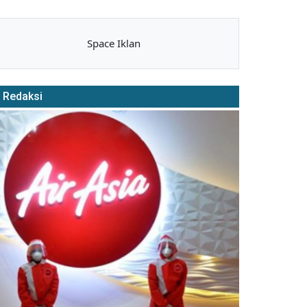
Space Iklan
Redaksi