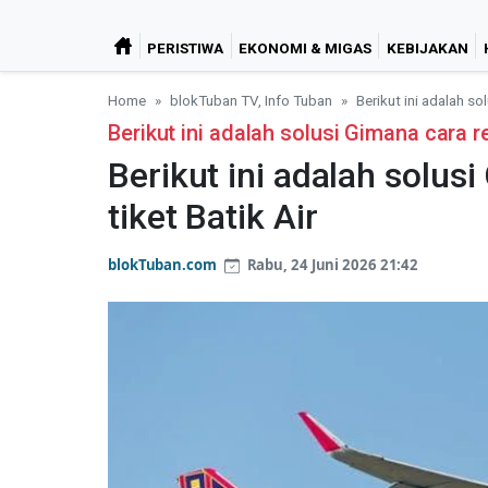
PERISTIWA
EKONOMI & MIGAS
KEBIJAKAN
Home
blokTuban TV, Info Tuban
Berikut ini adalah so
Berikut ini adalah solusi Gimana cara r
Berikut ini adalah solus
tiket Batik Air
blokTuban.com
Rabu, 24 Juni 2026 21:42