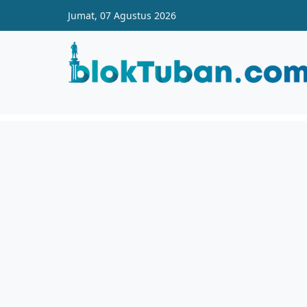
Skip to main content
Jumat, 07 Agustus 2026