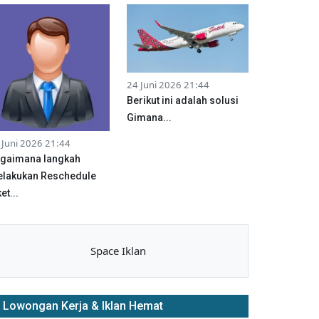
24 Juni 2026 21:44
Berikut ini adalah solusi
Gimana...
 Juni 2026 21:44
gaimana langkah
lakukan Reschedule
et...
Space Iklan
Lowongan Kerja & Iklan Hemat