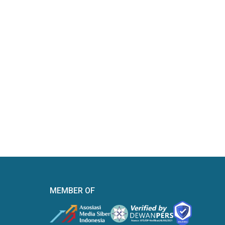
MEMBER OF