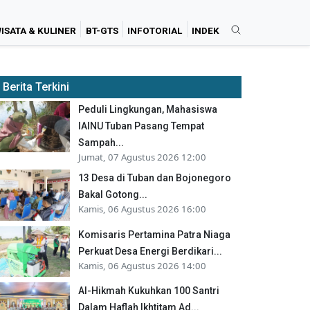
ISATA & KULINER
BT-GTS
INFOTORIAL
INDEK
Berita Terkini
Peduli Lingkungan, Mahasiswa
IAINU Tuban Pasang Tempat
Sampah...
Jumat, 07 Agustus 2026 12:00
13 Desa di Tuban dan Bojonegoro
Bakal Gotong...
Kamis, 06 Agustus 2026 16:00
Komisaris Pertamina Patra Niaga
Perkuat Desa Energi Berdikari...
Kamis, 06 Agustus 2026 14:00
Al-Hikmah Kukuhkan 100 Santri
Dalam Haflah Ikhtitam Ad...