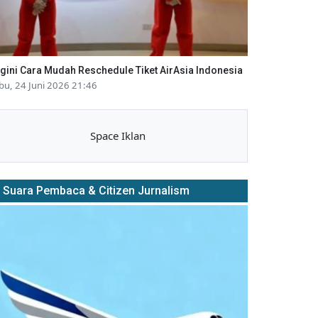
gini Cara Mudah Reschedule Tiket AirAsia Indonesia
bu, 24 Juni 2026 21:46
Space Iklan
Suara Pembaca & Citizen Jurnalism