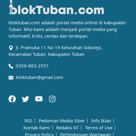
bloktuban.com adalah portal media online di kabupaten
Tuban. Misi kami adalah menjadi portal media yang
informatif, kritis, cerdas dan terdepan.
Jl. Pramuka 11 No 19 Kelurahan Sidorejo,
Kecamatan Tuban, Kabupaten Tuban
0356-883-2551
bloktuban@gmail.com
RSS
Pedoman Media Siber
Info Iklan
Kontak Kami
Redaksi bT
Terms of Use
Privacy Policy
Perlindungan Wartawan