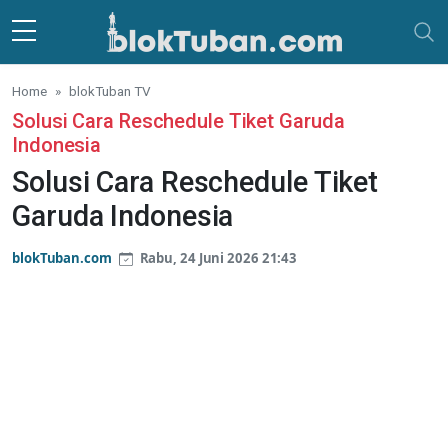
Skip to main content
Home
blokTuban TV
Solusi Cara Reschedule Tiket Garuda
Indonesia
Solusi Cara Reschedule Tiket
Garuda Indonesia
blokTuban.com
Rabu, 24 Juni 2026 21:43