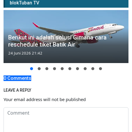
blokTuban TV
Berikut ini adalah solusi Gimana cara
reschedule tiket Batik Air
24 Juni 2026 21:42
0 Comments
LEAVE A REPLY
Your email address will not be published