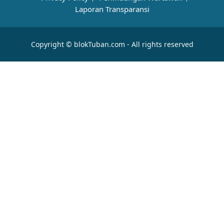
Laporan Transparansi
Copyright © blokTuban.com - All rights reserved