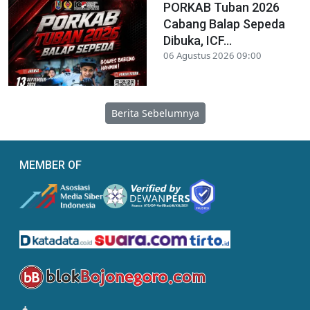
PORKAB Tuban 2026
Cabang Balap Sepeda
Dibuka, ICF...
06 Agustus 2026 09:00
Berita Sebelumnya
MEMBER OF