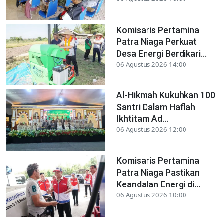
Komisaris Pertamina
Patra Niaga Perkuat
Desa Energi Berdikari...
06 Agustus 2026 14:00
Al-Hikmah Kukuhkan 100
Santri Dalam Haflah
Ikhtitam Ad...
06 Agustus 2026 12:00
Komisaris Pertamina
Patra Niaga Pastikan
Keandalan Energi di...
06 Agustus 2026 10:00