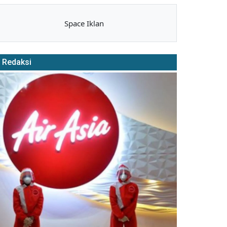
Space Iklan
Redaksi