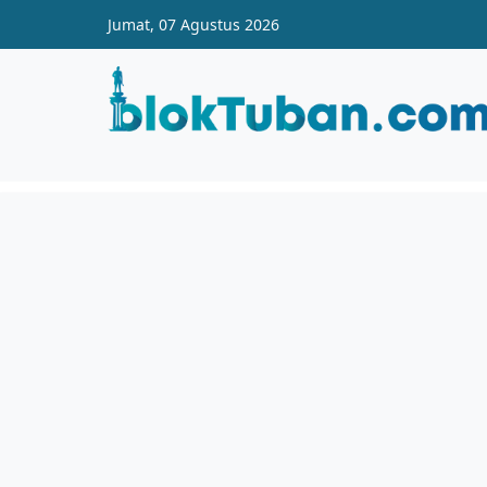
Skip to main content
Jumat, 07 Agustus 2026