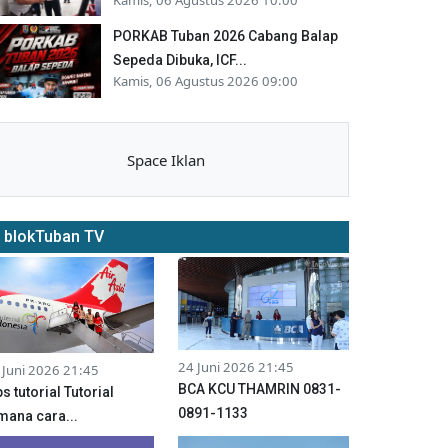
PORKAB Tuban 2026 Cabang Balap
Sepeda Dibuka, ICF...
Kamis, 06 Agustus 2026 09:00
Space Iklan
blokTuban TV
24 Juni 2026 21:45
 Juni 2026 21:45
BCA KCU THAMRIN 0831-
ps tutorial Tutorial
0891-1133
mana cara...