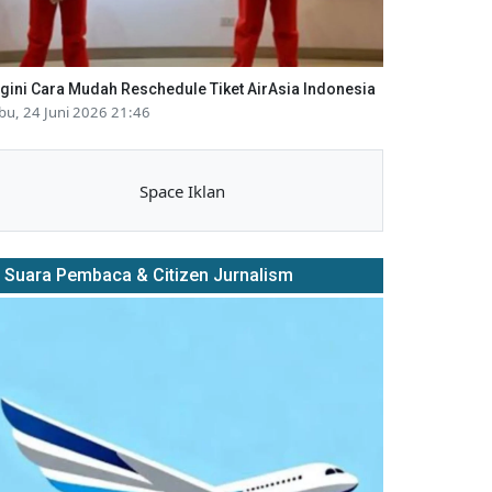
gini Cara Mudah Reschedule Tiket AirAsia Indonesia
bu, 24 Juni 2026 21:46
Space Iklan
Suara Pembaca & Citizen Jurnalism