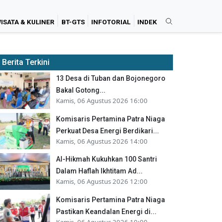
ISATA & KULINER
BT-GTS
INFOTORIAL
INDEK
Berita Terkini
13 Desa di Tuban dan Bojonegoro
Bakal Gotong...
Kamis, 06 Agustus 2026 16:00
Komisaris Pertamina Patra Niaga
Perkuat Desa Energi Berdikari...
Kamis, 06 Agustus 2026 14:00
Al-Hikmah Kukuhkan 100 Santri
Dalam Haflah Ikhtitam Ad...
Kamis, 06 Agustus 2026 12:00
Komisaris Pertamina Patra Niaga
Pastikan Keandalan Energi di...
Kamis, 06 Agustus 2026 10:00