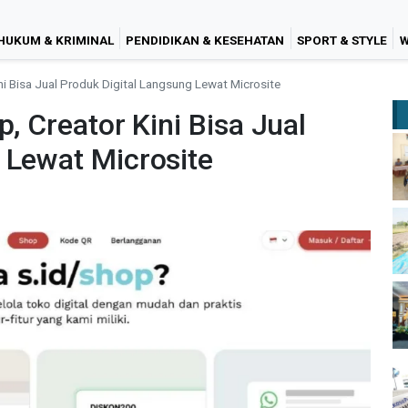
HUKUM & KRIMINAL
PENDIDIKAN & KESEHATAN
SPORT & STYLE
W
ini Bisa Jual Produk Digital Langsung Lewat Microsite
p, Creator Kini Bisa Jual
 Lewat Microsite