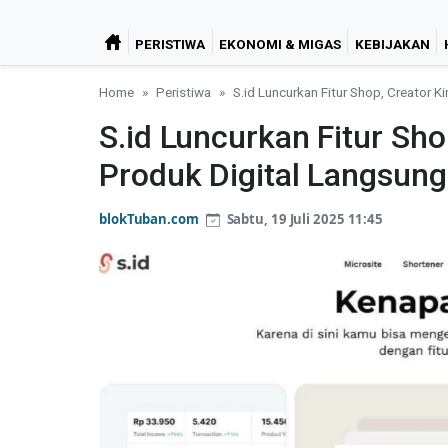
PERISTIWA
EKONOMI & MIGAS
KEBIJAKAN
Home
Peristiwa
S.id Luncurkan Fitur Shop, Creator K
S.id Luncurkan Fitur Sho
Produk Digital Langsung
blokTuban.com
Sabtu, 19 Juli 2025 11:45