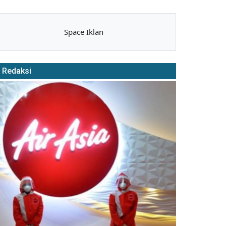
Space Iklan
Redaksi