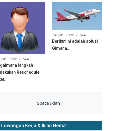
24 Juni 2026 21:44
Berikut ini adalah solusi
Gimana...
 Juni 2026 21:44
gaimana langkah
lakukan Reschedule
et...
Space Iklan
Lowongan Kerja & Iklan Hemat