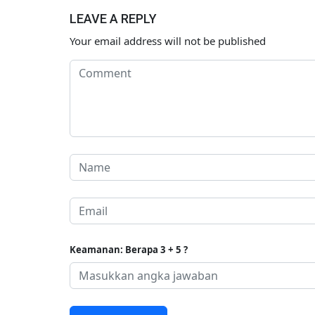
LEAVE A REPLY
Your email address will not be published
Keamanan: Berapa 3 + 5 ?