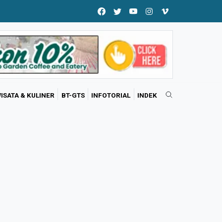
ISATA & KULINER
BT-GTS
INFOTORIAL
INDEK