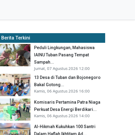
Berita Terkini
Peduli Lingkungan, Mahasiswa
IAINU Tuban Pasang Tempat
Sampah...
Jumat, 07 Agustus 2026 12:00
13 Desa di Tuban dan Bojonegoro
Bakal Gotong...
Kamis, 06 Agustus 2026 16:00
Komisaris Pertamina Patra Niaga
Perkuat Desa Energi Berdikari...
Kamis, 06 Agustus 2026 14:00
Al-Hikmah Kukuhkan 100 Santri
Dalam Haflah Ikhtitam Ad...