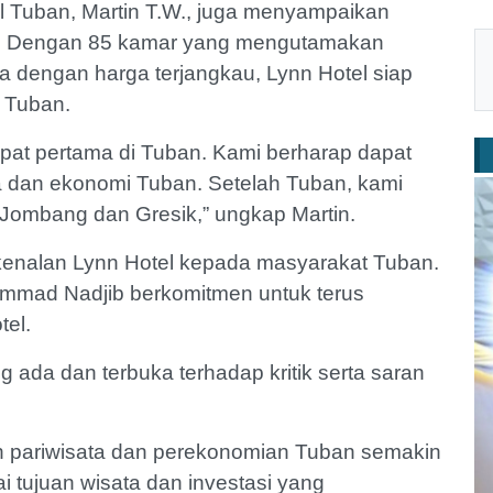
 Tuban, Martin T.W., juga menyampaikan
ni. Dengan 85 kamar yang mengutamakan
 dengan harga terjangkau, Lynn Hotel siap
di Tuban.
pat pertama di Tuban. Kami berharap dapat
a dan ekonomi Tuban. Setelah Tuban, kami
 Jombang dan Gresik,” ungkap Martin.
kenalan Lynn Hotel kepada masyarakat Tuban.
ammad Nadjib berkomitmen untuk terus
tel.
ada dan terbuka terhadap kritik serta saran
n pariwisata dan perekonomian Tuban semakin
 tujuan wisata dan investasi yang