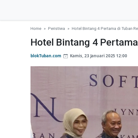
Home
Peristiwa
Hotel Bintang 4 Pertama di Tuban R
Hotel Bintang 4 Pertama
blokTuban.com
Kamis, 23 Januari 2025 12:00