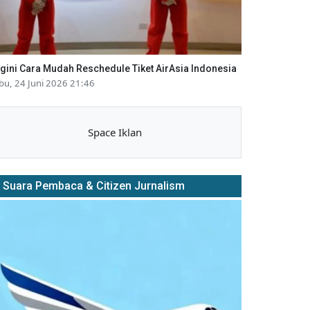
gini Cara Mudah Reschedule Tiket AirAsia Indonesia
bu, 24 Juni 2026 21:46
Space Iklan
Suara Pembaca & Citizen Jurnalism