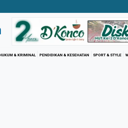
HUKUM & KRIMINAL
PENDIDIKAN & KESEHATAN
SPORT & STYLE
W