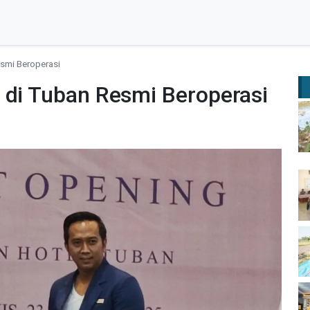
esmi Beroperasi
 di Tuban Resmi Beroperasi