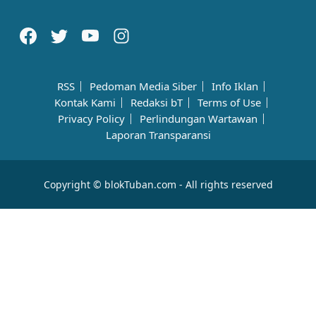
RSS
Pedoman Media Siber
Info Iklan
Kontak Kami
Redaksi bT
Terms of Use
Privacy Policy
Perlindungan Wartawan
Laporan Transparansi
Copyright © blokTuban.com - All rights reserved