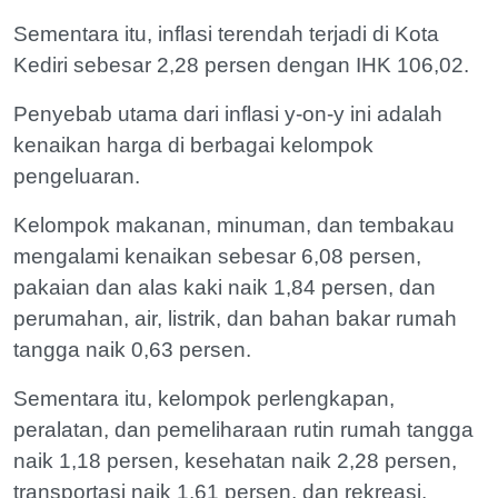
Sementara itu, inflasi terendah terjadi di Kota
Kediri sebesar 2,28 persen dengan IHK 106,02.
Penyebab utama dari inflasi y-on-y ini adalah
kenaikan harga di berbagai kelompok
pengeluaran.
Kelompok makanan, minuman, dan tembakau
mengalami kenaikan sebesar 6,08 persen,
pakaian dan alas kaki naik 1,84 persen, dan
perumahan, air, listrik, dan bahan bakar rumah
tangga naik 0,63 persen.
Sementara itu, kelompok perlengkapan,
peralatan, dan pemeliharaan rutin rumah tangga
naik 1,18 persen, kesehatan naik 2,28 persen,
transportasi naik 1,61 persen, dan rekreasi,