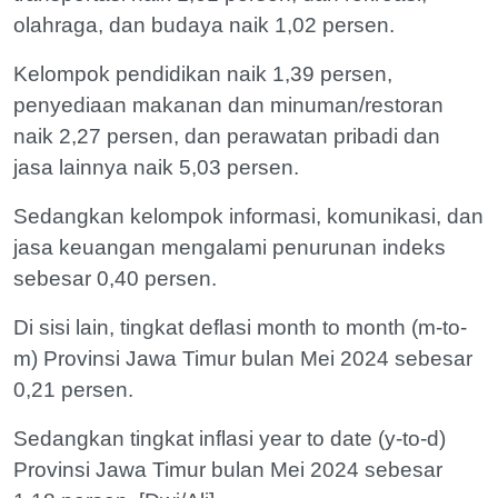
olahraga, dan budaya naik 1,02 persen.
Kelompok pendidikan naik 1,39 persen,
penyediaan makanan dan minuman/restoran
naik 2,27 persen, dan perawatan pribadi dan
jasa lainnya naik 5,03 persen.
Sedangkan kelompok informasi, komunikasi, dan
jasa keuangan mengalami penurunan indeks
sebesar 0,40 persen.
Di sisi lain, tingkat deflasi month to month (m-to-
m) Provinsi Jawa Timur bulan Mei 2024 sebesar
0,21 persen.
Sedangkan tingkat inflasi year to date (y-to-d)
Provinsi Jawa Timur bulan Mei 2024 sebesar