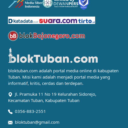
bloktuban.com adalah portal media online di kabupaten
Tuban. Misi kami adalah menjadi portal media yang
informatif, kritis, cerdas dan terdepan.
Jl. Pramuka 11 No 19 Kelurahan Sidorejo,
Kecamatan Tuban, Kabupaten Tuban
0356-883-2551
bloktuban@gmail.com