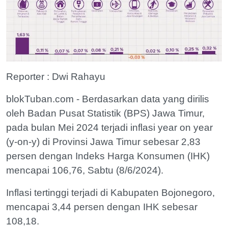
Reporter : Dwi Rahayu
blokTuban.com - Berdasarkan data yang dirilis
oleh Badan Pusat Statistik (BPS) Jawa Timur,
pada bulan Mei 2024 terjadi inflasi year on year
(y-on-y) di Provinsi Jawa Timur sebesar 2,83
persen dengan Indeks Harga Konsumen (IHK)
mencapai 106,76, Sabtu (8/6/2024).
Inflasi tertinggi terjadi di Kabupaten Bojonegoro,
mencapai 3,44 persen dengan IHK sebesar
108,18.