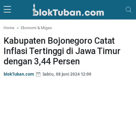
Skip to main content
Home
Ekonomi & Migas
Kabupaten Bojonegoro Catat
Inflasi Tertinggi di Jawa Timur
dengan 3,44 Persen
blokTuban.com
Sabtu, 08 Juni 2024 12:00