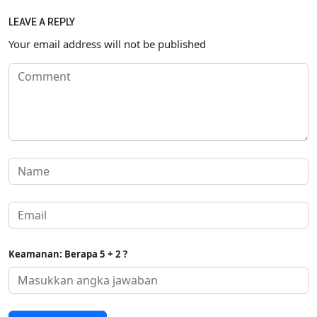
LEAVE A REPLY
Your email address will not be published
Keamanan: Berapa 5 + 2 ?