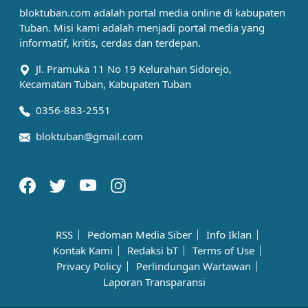
bloktuban.com adalah portal media online di kabupaten
Tuban. Misi kami adalah menjadi portal media yang
informatif, kritis, cerdas dan terdepan.
Jl. Pramuka 11 No 19 Kelurahan Sidorejo,
Kecamatan Tuban, Kabupaten Tuban
0356-883-2551
bloktuban@gmail.com
RSS
Pedoman Media Siber
Info Iklan
Kontak Kami
Redaksi bT
Terms of Use
Privacy Policy
Perlindungan Wartawan
Laporan Transparansi