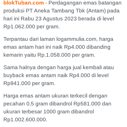
blokTuban.com
- Perdagangan emas batangan
produksi PT Aneka Tambang Tbk (Antam) pada
hari ini Rabu 23 Agustus 2023 berada di level
Rp1.062.000 per gram.
Terpantau dari laman logammulia.com, harga
emas antam hari ini naik Rp4.000 dibanding
kemarin yaitu Rp.1.058.000 per gram.
Sama halnya dengan harga jual kembali atau
buyback emas antam naik Rp4.000 di level
Rp941.000 per gram.
Harga emas antam ukuran terkecil dengan
pecahan 0,5 gram dibandrol Rp581.000 dan
ukuran terbesar 1000 gram dibandrol
Rp1.002.600.000.