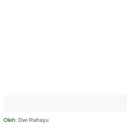
Oleh
: Dwi Rahayu