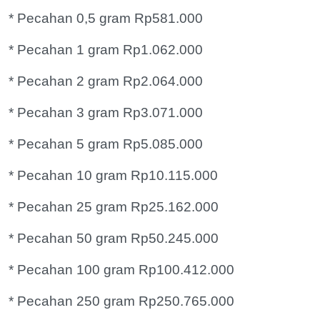
* Pecahan 0,5 gram Rp581.000
* Pecahan 1 gram Rp1.062.000
* Pecahan 2 gram Rp2.064.000
* Pecahan 3 gram Rp3.071.000
* Pecahan 5 gram Rp5.085.000
* Pecahan 10 gram Rp10.115.000
* Pecahan 25 gram Rp25.162.000
* Pecahan 50 gram Rp50.245.000
* Pecahan 100 gram Rp100.412.000
* Pecahan 250 gram Rp250.765.000