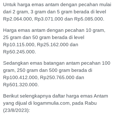
Untuk harga emas antam dengan pecahan mulai
dari 2 gram, 3 gram dan 5 gram berada di level
Rp2.064.000, Rp3.071.000 dan Rp5.085.000.
Harga emas antam dengan pecahan 10 gram,
25 gram dan 50 gram berada di level
Rp10.115.000, Rp25.162.000 dan
Rp50.245.000.
Sedangkan emas batangan antam pecahan 100
gram, 250 gram dan 500 gram berada di
Rp100.412.000, Rp250.765.000 dan
Rp501.320.000.
Berikut selengkapnya daftar harga emas Antam
yang dijual di logammulia.com, pada Rabu
(23/8/2023):