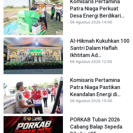
Komisaris Pertamina
Patra Niaga Perkuat
Desa Energi Berdikari...
06 Agustus 2026 14:00
Al-Hikmah Kukuhkan 100
Santri Dalam Haflah
Ikhtitam Ad...
06 Agustus 2026 12:00
Komisaris Pertamina
Patra Niaga Pastikan
Keandalan Energi di...
06 Agustus 2026 10:00
PORKAB Tuban 2026
Cabang Balap Sepeda