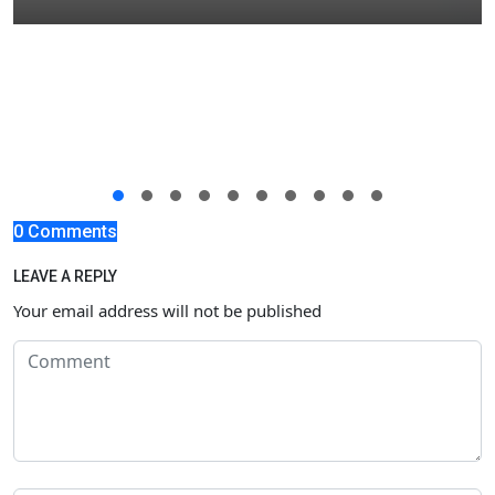
0 Comments
LEAVE A REPLY
Your email address will not be published