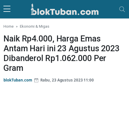
Skip to main content
Home
Ekonomi & Migas
Naik Rp4.000, Harga Emas
Antam Hari ini 23 Agustus 2023
Dibanderol Rp1.062.000 Per
Gram
blokTuban.com
Rabu, 23 Agustus 2023 11:00