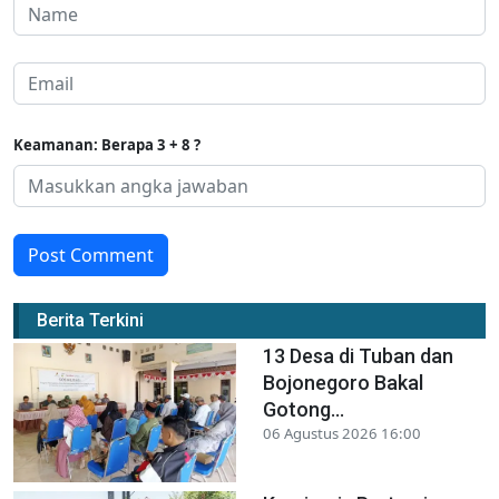
Keamanan: Berapa 3 + 8 ?
Post Comment
Berita Terkini
13 Desa di Tuban dan
Bojonegoro Bakal
Gotong...
06 Agustus 2026 16:00