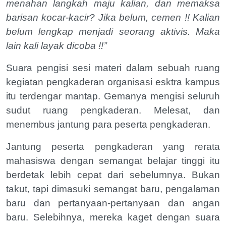
menahan langkah maju kalian, dan memaksa
barisan kocar-kacir? Jika belum, cemen !! Kalian
belum lengkap menjadi seorang aktivis. Maka
lain kali layak dicoba !!’’
Suara pengisi sesi materi dalam sebuah ruang
kegiatan pengkaderan organisasi esktra kampus
itu terdengar mantap. Gemanya mengisi seluruh
sudut ruang pengkaderan. Melesat, dan
menembus jantung para peserta pengkaderan.
Jantung peserta pengkaderan yang rerata
mahasiswa dengan semangat belajar tinggi itu
berdetak lebih cepat dari sebelumnya. Bukan
takut, tapi dimasuki semangat baru, pengalaman
baru dan pertanyaan-pertanyaan dan angan
baru. Selebihnya, mereka kaget dengan suara