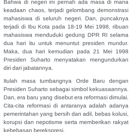
Bahwa di negeri ini pernah ada masa di mana
keadaan chaos, terjadi gelombang demonstrasi
mahasiswa di seluruh negeri. Dan, puncaknya
terjadi di Ibu Kota pada 18-19 Mei 1998, ribuan
mahasiswa menduduki gedung DPR RI selama
dua hari itu untuk menuntut presiden mundur.
Maka, dua hari kemudian pada 21 Mei 1998
Presiden Suharto menyatakan mengundurkan
diri dari jabatannya.
Itulah masa tumbangnya Orde Baru dengan
Presiden Suharto sebagai simbol kekuasaannya.
Dan, era baru yang disebut era reformasi dimulai.
Cita-cita reformasi di antaranya adalah adanya
pemerintahan yang bersih dan adil, bebas kolusi,
korupsi dan nepotisme serta memberikan rakyat
kebebasan berekspresi.