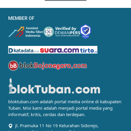
MEMBER OF
bloktuban.com adalah portal media online di kabupaten
Tuban. Misi kami adalah menjadi portal media yang
informatif, kritis, cerdas dan terdepan.
Jl. Pramuka 11 No 19 Kelurahan Sidorejo,