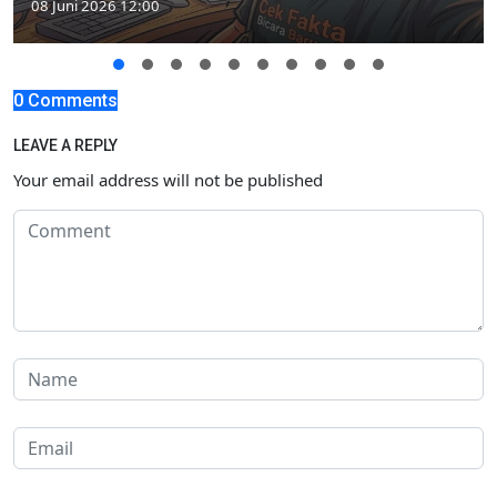
08 Juni 2026 12:00
0 Comments
LEAVE A REPLY
Your email address will not be published