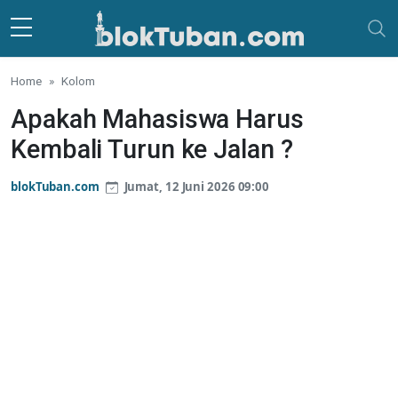
Skip to main content
Home
Kolom
Apakah Mahasiswa Harus
Kembali Turun ke Jalan ?
blokTuban.com
Jumat, 12 Juni 2026 09:00