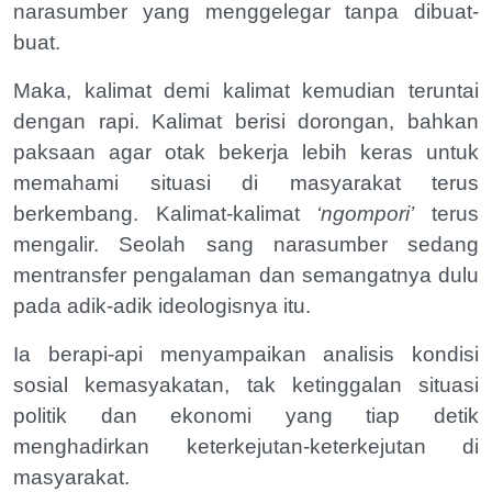
narasumber yang menggelegar tanpa dibuat-
buat.
Maka, kalimat demi kalimat kemudian teruntai
dengan rapi. Kalimat berisi dorongan, bahkan
paksaan agar otak bekerja lebih keras untuk
memahami situasi di masyarakat terus
berkembang. Kalimat-kalimat
‘ngompori’
terus
mengalir. Seolah sang narasumber sedang
mentransfer pengalaman dan semangatnya dulu
pada adik-adik ideologisnya itu.
Ia berapi-api menyampaikan analisis kondisi
sosial kemasyakatan, tak ketinggalan situasi
politik dan ekonomi yang tiap detik
menghadirkan keterkejutan-keterkejutan di
masyarakat.