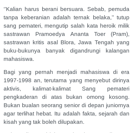
‘’Kalian harus berani bersuara. Sebab, pemuda
tanpa keberanian adalah ternak belaka,’’ tutup
sang pemateri, mengutip salah kata heroik milik
sastrawan Pramoedya Ananta Toer (Pram),
sastrawan kritis asal Blora, Jawa Tengah yang
buku-bukunya banyak digandrungi kalangan
mahasiswa.
Bagi yang pernah menjadi mahasiswa di era
1997-1998 an, terutama yang menyebut dirinya
aktivis, kalimat-kalimat Sang pemateri
pengkaderan di atas bukan omong kosong.
Bukan bualan seorang senior di depan juniornya
agar terlihat hebat. Itu adalah fakta, sejarah dan
kisah yang tak boleh dilupakan.