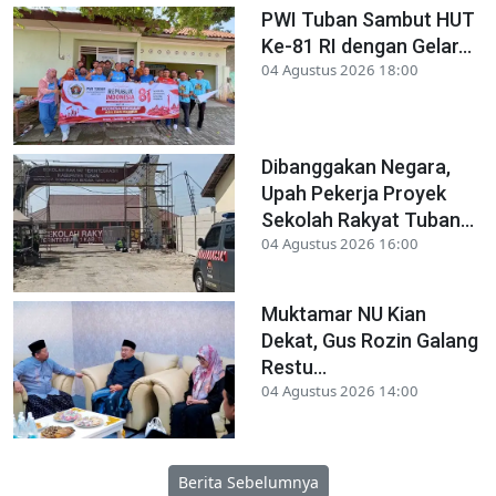
PWI Tuban Sambut HUT
Ke-81 RI dengan Gelar...
04 Agustus 2026 18:00
Dibanggakan Negara,
Upah Pekerja Proyek
Sekolah Rakyat Tuban...
04 Agustus 2026 16:00
Muktamar NU Kian
Dekat, Gus Rozin Galang
Restu...
04 Agustus 2026 14:00
Berita Sebelumnya