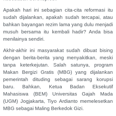
Apakah hari ini sebagian cita-cita reformasi itu
sudah dijalankan, apakah sudah tercapai, atau
bahkan bayangan rezim lama yang dulu menjadi
musuh bersama itu kembali hadir? Anda bisa
menilainya sendiri.
Akhir-akhir ini masyarakat sudah dibuat bising
dengan berita-berita yang menyakitkan, meski
tanpa keterkejutan. Salah satunya, program
Makan Bergizi Gratis (MBG) yang dijalankan
pemerintah dituding sebagai sarang korupsi
baru. Bahkan, Ketua Badan Eksekutif
Mahasiswa (BEM) Universitas Gajah Mada
(UGM) Jogjakarta, Tiyo Ardianto memelesetkan
MBG sebagai Maling Berkedok Gizi.