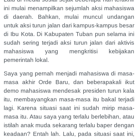
ini mulai menampilkan sejumlah aksi mahasiswa
di daerah. Bahkan, mulai muncul undangan
untuk aksi turun jalan dari kampus-kampus besar
di Ibu Kota. Di Kabupaten Tuban pun selama ini
sudah sering terjadi aksi turun jalan dari aktivis
mahasiswa yang mengkritisi kebijakan
pemerintah lokal.
Saya yang pernah menjadi mahasiswa di masa-
masa akhir Orde Baru, dan beberapakali ikut
demo mahasiswa mendesak presiden turun kala
itu, membayangkan masa-masa itu bakal terjadi
lagi. Karena situasi saat ini sudah mirip masa-
masa itu. Atau saya yang terlalu berlebihan, atau
istilah anak muda sekarang terlalu baper dengan
keadaan? Entah lah. Lalu, pada situasi saat ini,