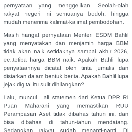
pernyataan yang menggelikan. Seolah-olah
rakyat negeri ini semuanya bodoh, hingga
mudah menerima kalimat-kalimat pembodohan.
Masih hangat pernyataan Menteri ESDM Bahlil
yang menyatakan dan menjamin harga BBM
tidak akan naik setidaknya sampai akhir 2026,
ee..tetiba harga BBM naik. Apakah Bahlil lupa
penyataannya dicatat oleh tinta jurnalis dan
disiarkan dalam bentuk berita. Apakah Bahlil lupa
jejak digital itu sulit dihilangkan?
Lalu, muncul
lali statemen dari Ketua DPR RI
Puan Maharani yang memastikan RUU
Perampasan Aset tidak dibahas tahun ini, dan
bisa dibahas di tahun-tahun mendatang.
Sedangkan rakyat sudah menanti-nanti. Di