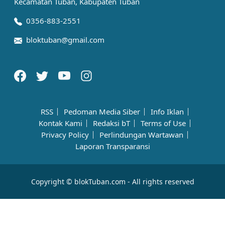
Kecamatan Tuban, Kabupaten Tuban
0356-883-2551
bloktuban@gmail.com
RSS
Pedoman Media Siber
Info Iklan
Kontak Kami
Redaksi bT
Terms of Use
Privacy Policy
Perlindungan Wartawan
Laporan Transparansi
Copyright © blokTuban.com - All rights reserved