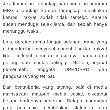
Jika kemudian terungkap para pentolan program
MBG ditangkap karena terungkap melakukan
korupsi, rakyat sudah tidak terkejut. Karena
sudah menduga sejak lama, dan seolah hanya
menunggu waktu.
Lalu, deretan nama hingga puluhan orang yang
diduga terlibat menyusul muncul. Lagi-lagi rakyat
tidak terkejut dengan masuknya nama-nama
petinggi dan mantan petinggi TNI/Polri, pejabat
pemerintah, anggota DPR/DPRD dan
pengusaha yang terlibat.
Dari berita-berita yang tayang, baik di media
mainstream maupun media sosial, diketahui
betapa gaduhnya negeri ini. Betapa mudahnya
para pemimpin memberikan statemen atau