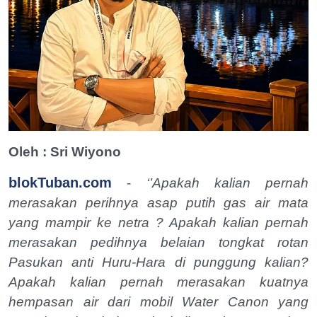
Oleh : Sri Wiyono
blokTuban.com
-
‘’Apakah kalian pernah
merasakan perihnya asap putih gas air mata
yang mampir ke netra ? Apakah kalian pernah
merasakan pedihnya belaian tongkat rotan
Pasukan anti Huru-Hara di punggung kalian?
Apakah kalian pernah merasakan kuatnya
hempasan air dari mobil Water Canon yang