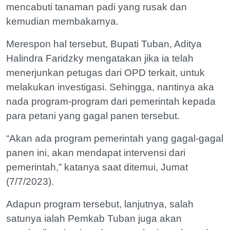
mencabuti tanaman padi yang rusak dan
kemudian membakarnya.
Merespon hal tersebut, Bupati Tuban, Aditya
Halindra Faridzky mengatakan jika ia telah
menerjunkan petugas dari OPD terkait, untuk
melakukan investigasi. Sehingga, nantinya aka
nada program-program dari pemerintah kepada
para petani yang gagal panen tersebut.
“Akan ada program pemerintah yang gagal-gagal
panen ini, akan mendapat intervensi dari
pemerintah,” katanya saat ditemui, Jumat
(7/7/2023).
Adapun program tersebut, lanjutnya, salah
satunya ialah Pemkab Tuban juga akan