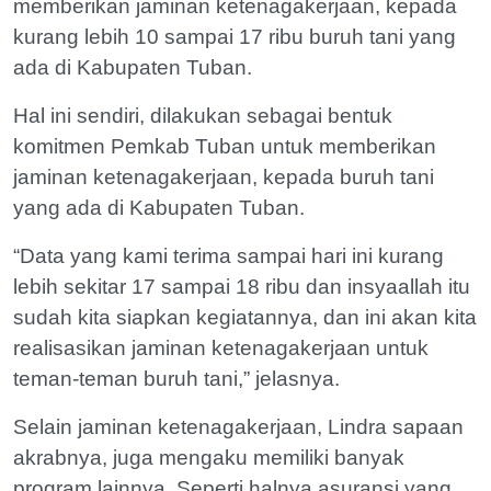
memberikan jaminan ketenagakerjaan, kepada
kurang lebih 10 sampai 17 ribu buruh tani yang
ada di Kabupaten Tuban.
Hal ini sendiri, dilakukan sebagai bentuk
komitmen Pemkab Tuban untuk memberikan
jaminan ketenagakerjaan, kepada buruh tani
yang ada di Kabupaten Tuban.
“Data yang kami terima sampai hari ini kurang
lebih sekitar 17 sampai 18 ribu dan insyaallah itu
sudah kita siapkan kegiatannya, dan ini akan kita
realisasikan jaminan ketenagakerjaan untuk
teman-teman buruh tani,” jelasnya.
Selain jaminan ketenagakerjaan, Lindra sapaan
akrabnya, juga mengaku memiliki banyak
program lainnya. Seperti halnya asuransi yang