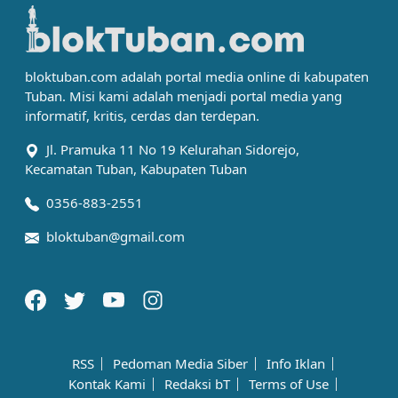
bloktuban.com adalah portal media online di kabupaten
Tuban. Misi kami adalah menjadi portal media yang
informatif, kritis, cerdas dan terdepan.
Jl. Pramuka 11 No 19 Kelurahan Sidorejo,
Kecamatan Tuban, Kabupaten Tuban
0356-883-2551
bloktuban@gmail.com
RSS
Pedoman Media Siber
Info Iklan
Kontak Kami
Redaksi bT
Terms of Use