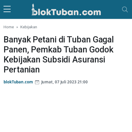
Skip to main content
Home
Kebijakan
Banyak Petani di Tuban Gagal
Panen, Pemkab Tuban Godok
Kebijakan Subsidi Asuransi
Pertanian
blokTuban.com
Jumat, 07 Juli 2023 21:00