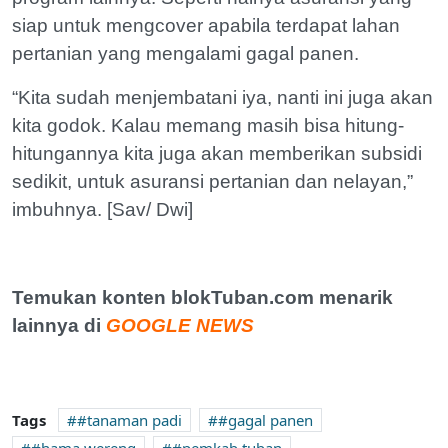
siap untuk mengcover apabila terdapat lahan
pertanian yang mengalami gagal panen.
“Kita sudah menjembatani iya, nanti ini juga akan
kita godok. Kalau memang masih bisa hitung-
hitungannya kita juga akan memberikan subsidi
sedikit, untuk asuransi pertanian dan nelayan,”
imbuhnya. [Sav/ Dwi]
Temukan konten blokTuban.com menarik
lainnya di
GOOGLE NEWS
Tags
#tanaman padi
#gagal panen