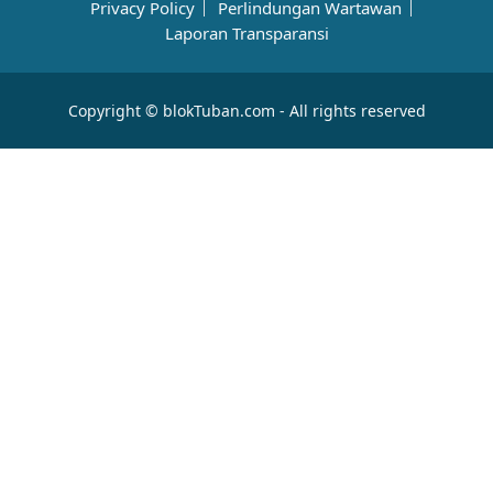
Privacy Policy
Perlindungan Wartawan
Laporan Transparansi
Copyright © blokTuban.com - All rights reserved