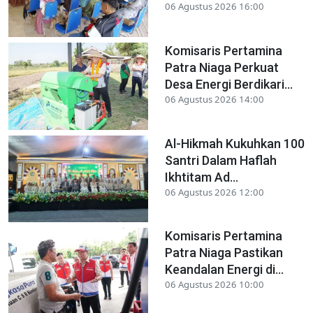
06 Agustus 2026 16:00
Komisaris Pertamina
Patra Niaga Perkuat
Desa Energi Berdikari...
06 Agustus 2026 14:00
Al-Hikmah Kukuhkan 100
Santri Dalam Haflah
Ikhtitam Ad...
06 Agustus 2026 12:00
Komisaris Pertamina
Patra Niaga Pastikan
Keandalan Energi di...
06 Agustus 2026 10:00