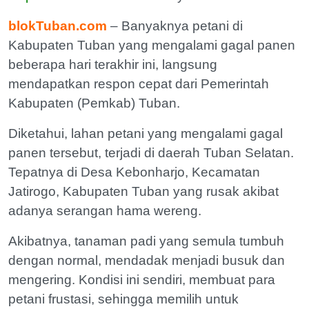
blokTuban.com
– Banyaknya petani di
Kabupaten Tuban yang mengalami gagal panen
beberapa hari terakhir ini, langsung
mendapatkan respon cepat dari Pemerintah
Kabupaten (Pemkab) Tuban.
Diketahui, lahan petani yang mengalami gagal
panen tersebut, terjadi di daerah Tuban Selatan.
Tepatnya di Desa Kebonharjo, Kecamatan
Jatirogo, Kabupaten Tuban yang rusak akibat
adanya serangan hama wereng.
Akibatnya, tanaman padi yang semula tumbuh
dengan normal, mendadak menjadi busuk dan
mengering. Kondisi ini sendiri, membuat para
petani frustasi, sehingga memilih untuk