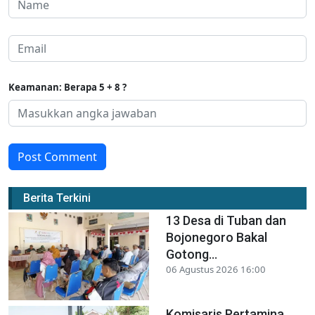
Keamanan: Berapa 5 + 8 ?
Post Comment
Berita Terkini
13 Desa di Tuban dan
Bojonegoro Bakal
Gotong...
06 Agustus 2026 16:00
Komisaris Pertamina