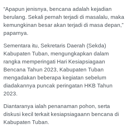
“Apapun jenisnya, bencana adalah kejadian
berulang. Sekali pernah terjadi di masalalu, maka
kemungkinan besar akan terjadi di masa depan,”
paparnya.
Sementara itu, Sekretaris Daerah (Sekda)
Kabupaten Tuban, mengungkapkan dalam
rangka memperingati Hari Kesiapsiagaan
Bencana Tahun 2023, Kabupaten Tuban
mengadakan beberapa kegiatan sebelum
diadakannya puncak peringatan HKB Tahun
2023.
Diantaranya ialah penanaman pohon, serta
diskusi kecil terkait kesiapsiagaann bencana di
Kabupaten Tuban.