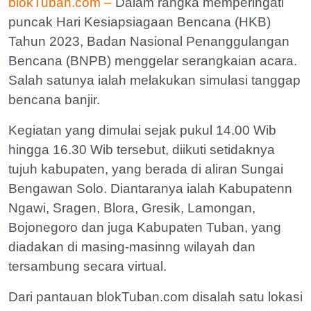
blokTuban.com –
Dalam rangka memperingati
puncak Hari Kesiapsiagaan Bencana (HKB)
Tahun 2023, Badan Nasional Penanggulangan
Bencana (BNPB) menggelar serangkaian acara.
Salah satunya ialah melakukan simulasi tanggap
bencana banjir.
Kegiatan yang dimulai sejak pukul 14.00 Wib
hingga 16.30 Wib tersebut, diikuti setidaknya
tujuh kabupaten, yang berada di aliran Sungai
Bengawan Solo. Diantaranya ialah Kabupatenn
Ngawi, Sragen, Blora, Gresik, Lamongan,
Bojonegoro dan juga Kabupaten Tuban, yang
diadakan di masing-masinng wilayah dan
tersambung secara virtual.
Dari pantauan blokTuban.com disalah satu lokasi