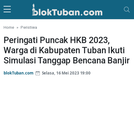
Skip to main content
Home
Peristiwa
Peringati Puncak HKB 2023,
Warga di Kabupaten Tuban Ikuti
Simulasi Tanggap Bencana Banjir
blokTuban.com
Selasa, 16 Mei 2023 19:00