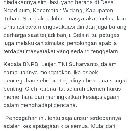
diadakannya simulasi, yang berada di Desa
Ngadipuro, Kecamatan Widang, Kabupaten
Tuban. Nampak puluhan masyarakat melakukan
simulasi cara mengevakuasi diri dan juga barang
berharga saat terjadi banjir. Selain itu, petugas
juga melakukan simulasi pertolongan apabila
terdapat masyarakat yang sedang tenggelam.
Kepala BNPB, Letjen TNI Suharyanto, dalam
sambutannya mengatakan jika aspek
pencegahan sebelum terjadinya bencana sangat
penting. Oleh karena itu, seluruh elemen harus
memelihara dan meningkatkan kesiapsiagaan
dalam menghadapi bencana.
“Pencegahan ini, tentu saja unsur terdepannya
adalah kesiapsiagaan kita semua. Mulai dari