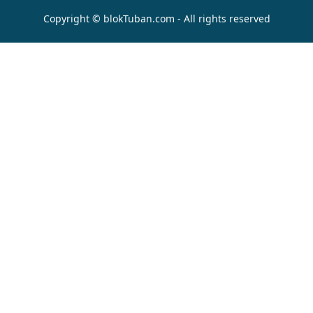
Copyright © blokTuban.com - All rights reserved