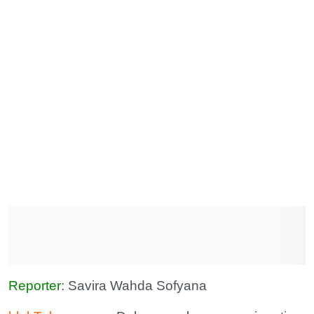
Reporter
: Savira Wahda Sofyana