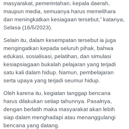
masyarakat, pemerintahan, kepala daerah,
maupun media, semuanya harus memelihara
dan meningkatkan kesiagaan tersebut,” katanya,
Selasa (16/5/2023).
Selain itu, dalam kesempatan tersebut ia juga
mengingatkan kepada seluruh pihak, bahwa
edukasi, sosialisasi, pelatihan, dan simulasi
kesiapsiagaan bukalah pelajaran yang terjadi
satu kali dalam hidup. Namun, pembelajaran
serta upaya yang terjadi seumur hidup.
Oleh karena itu, kegiatan tanggap bencana
harus dilakukan setiap tahunnya. Pasalnya,
dengan berlatih maka masyarakat akan lebih
siap dalam menghadapi atau menanggulangi
bencana yang datang.