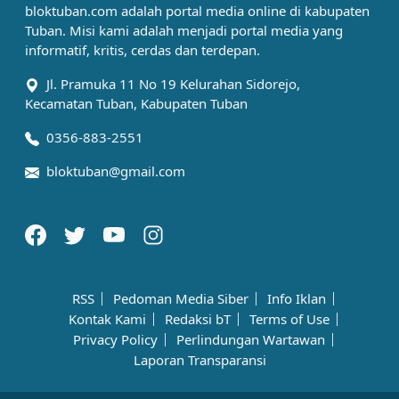
bloktuban.com adalah portal media online di kabupaten
Tuban. Misi kami adalah menjadi portal media yang
informatif, kritis, cerdas dan terdepan.
Jl. Pramuka 11 No 19 Kelurahan Sidorejo,
Kecamatan Tuban, Kabupaten Tuban
0356-883-2551
bloktuban@gmail.com
RSS
Pedoman Media Siber
Info Iklan
Kontak Kami
Redaksi bT
Terms of Use
Privacy Policy
Perlindungan Wartawan
Laporan Transparansi