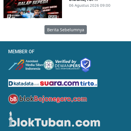
06 Agustus 2026 09:00
Berita Sebelumnya
MEMBER OF