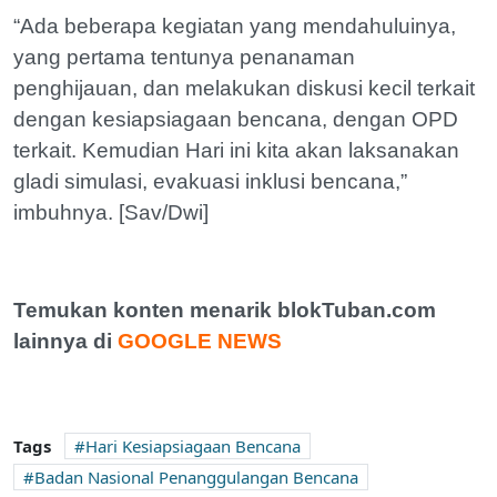
“Ada beberapa kegiatan yang mendahuluinya,
yang pertama tentunya penanaman
penghijauan, dan melakukan diskusi kecil terkait
dengan kesiapsiagaan bencana, dengan OPD
terkait. Kemudian Hari ini kita akan laksanakan
gladi simulasi, evakuasi inklusi bencana,”
imbuhnya. [Sav/Dwi]
Temukan konten menarik blokTuban.com
lainnya di
GOOGLE NEWS
Tags
Hari Kesiapsiagaan Bencana
Badan Nasional Penanggulangan Bencana