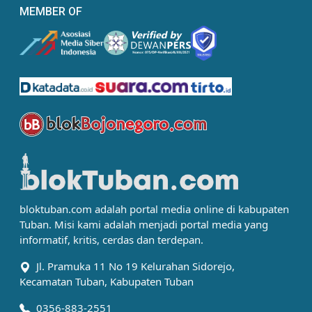
MEMBER OF
bloktuban.com adalah portal media online di kabupaten
Tuban. Misi kami adalah menjadi portal media yang
informatif, kritis, cerdas dan terdepan.
Jl. Pramuka 11 No 19 Kelurahan Sidorejo,
Kecamatan Tuban, Kabupaten Tuban
0356-883-2551