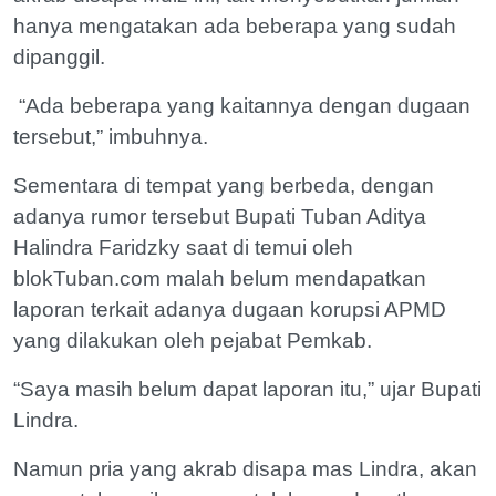
hanya mengatakan ada beberapa yang sudah
dipanggil.
“Ada beberapa yang kaitannya dengan dugaan
tersebut,” imbuhnya.
Sementara di tempat yang berbeda, dengan
adanya rumor tersebut Bupati Tuban Aditya
Halindra Faridzky saat di temui oleh
blokTuban.com malah belum mendapatkan
laporan terkait adanya dugaan korupsi APMD
yang dilakukan oleh pejabat Pemkab.
“Saya masih belum dapat laporan itu,” ujar Bupati
Lindra.
Namun pria yang akrab disapa mas Lindra, akan