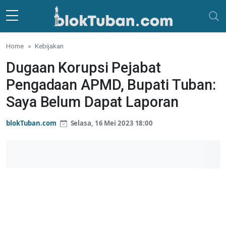
Skip to main content
Home
Kebijakan
Dugaan Korupsi Pejabat
Pengadaan APMD, Bupati Tuban:
Saya Belum Dapat Laporan
blokTuban.com
Selasa, 16 Mei 2023 18:00