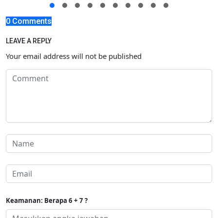
0 Comments
LEAVE A REPLY
Your email address will not be published
Keamanan: Berapa 6 + 7 ?