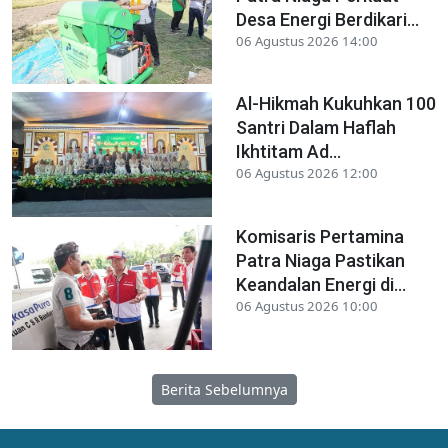
Desa Energi Berdikari...
06 Agustus 2026 14:00
Al-Hikmah Kukuhkan 100
Santri Dalam Haflah
Ikhtitam Ad...
06 Agustus 2026 12:00
Komisaris Pertamina
Patra Niaga Pastikan
Keandalan Energi di...
06 Agustus 2026 10:00
Berita Sebelumnya