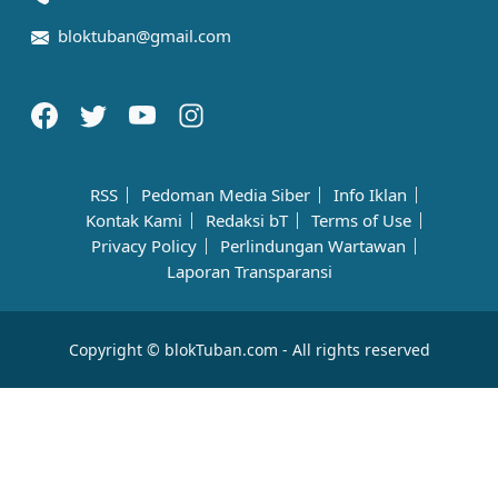
bloktuban@gmail.com
RSS
Pedoman Media Siber
Info Iklan
Kontak Kami
Redaksi bT
Terms of Use
Privacy Policy
Perlindungan Wartawan
Laporan Transparansi
Copyright © blokTuban.com - All rights reserved