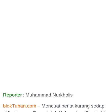
Reporter
: Muhammad Nurkholis
blokTuban.com
– Mencuat berita kurang sedap