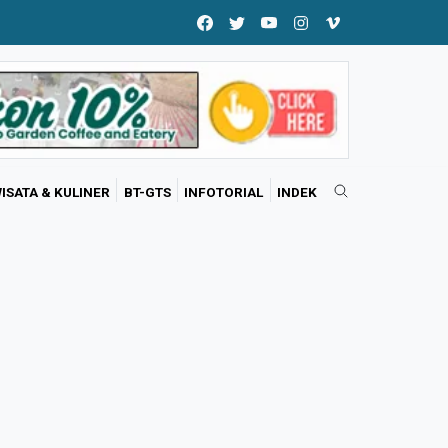
ISATA & KULINER
BT-GTS
INFOTORIAL
INDEK