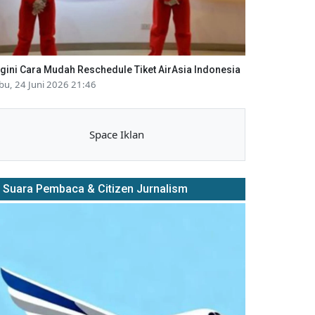
gini Cara Mudah Reschedule Tiket AirAsia Indonesia
bu, 24 Juni 2026 21:46
Space Iklan
Suara Pembaca & Citizen Jurnalism