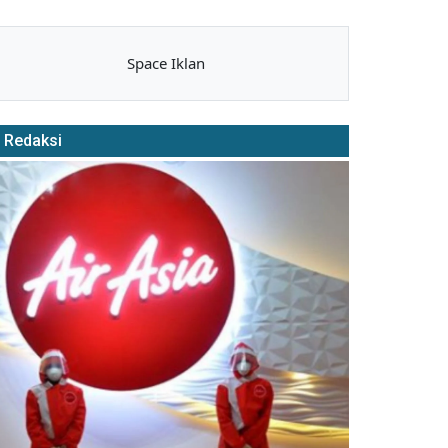
Space Iklan
Redaksi