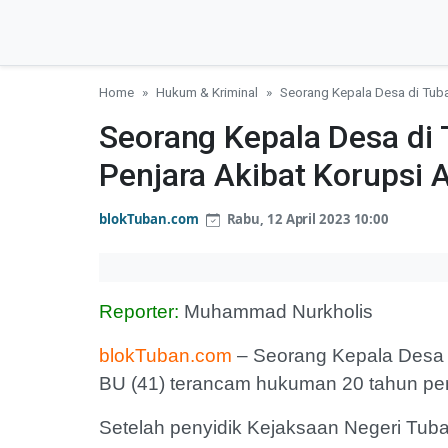
Home
Hukum & Kriminal
Seorang Kepala Desa di Tub
Seorang Kepala Desa di
Penjara Akibat Korupsi
blokTuban.com
Rabu, 12 April 2023 10:00
Reporter:
Muhammad Nurkholis
blokTuban.com
– Seorang Kepala Desa 
BU (41) terancam hukuman 20 tahun pen
Setelah penyidik Kejaksaan Negeri Tu