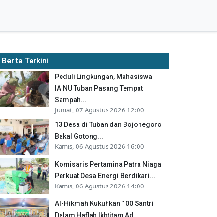
Berita Terkini
Peduli Lingkungan, Mahasiswa
IAINU Tuban Pasang Tempat
Sampah...
Jumat, 07 Agustus 2026 12:00
13 Desa di Tuban dan Bojonegoro
Bakal Gotong...
Kamis, 06 Agustus 2026 16:00
Komisaris Pertamina Patra Niaga
Perkuat Desa Energi Berdikari...
Kamis, 06 Agustus 2026 14:00
Al-Hikmah Kukuhkan 100 Santri
Dalam Haflah Ikhtitam Ad...