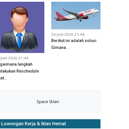
24 Juni 2026 21:44
Berikut ini adalah solusi
Gimana...
 Juni 2026 21:44
gaimana langkah
lakukan Reschedule
et...
Space Iklan
Lowongan Kerja & Iklan Hemat