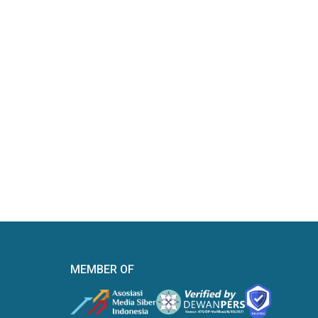
MEMBER OF