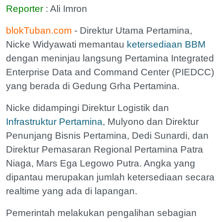
Reporter
: Ali Imron
blokTuban.com
- Direktur Utama Pertamina,
Nicke Widyawati memantau
ketersediaan BBM
dengan meninjau langsung Pertamina Integrated
Enterprise Data and Command Center (PIEDCC)
yang berada di Gedung Grha Pertamina.
Nicke didampingi Direktur Logistik dan
Infrastruktur Pertamina
, Mulyono dan Direktur
Penunjang Bisnis Pertamina, Dedi Sunardi, dan
Direktur Pemasaran Regional Pertamina Patra
Niaga, Mars Ega Legowo Putra. Angka yang
dipantau merupakan jumlah ketersediaan secara
realtime yang ada di lapangan.
Pemerintah melakukan pengalihan sebagian