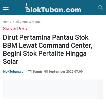
Skip to main content
Home
Ekonomi & Migas
Siaran Pers
Dirut Pertamina Pantau Stok
BBM Lewat Command Center,
Begini Stok Pertalite Hingga
Solar
blokTuban.com
Kamis, 08 September 2022 07:00