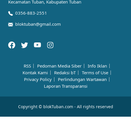
Kecamatan Tuban, Kabupaten Tuban
0356-883-2551
bloktuban@gmail.com
RSS
Pedoman Media Siber
Info Iklan
Kontak Kami
Redaksi bT
Terms of Use
Privacy Policy
Perlindungan Wartawan
Laporan Transparansi
Copyright © blokTuban.com - All rights reserved