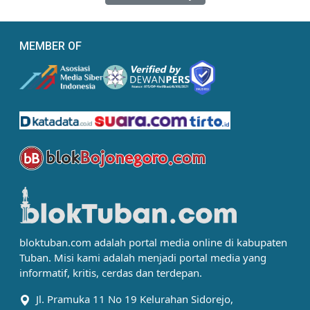
MEMBER OF
bloktuban.com adalah portal media online di kabupaten
Tuban. Misi kami adalah menjadi portal media yang
informatif, kritis, cerdas dan terdepan.
Jl. Pramuka 11 No 19 Kelurahan Sidorejo,