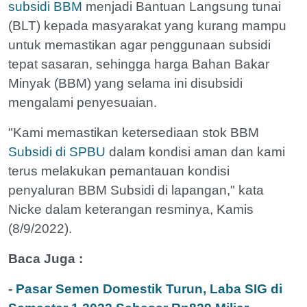
subsidi BBM
menjadi Bantuan Langsung tunai
(BLT) kepada masyarakat yang kurang mampu
untuk memastikan agar penggunaan subsidi
tepat sasaran, sehingga harga Bahan Bakar
Minyak (BBM) yang selama ini disubsidi
mengalami penyesuaian.
"Kami memastikan ketersediaan stok BBM
Subsidi di SPBU
dalam kondisi aman dan kami
terus melakukan pemantauan kondisi
penyaluran BBM Subsidi di lapangan," kata
Nicke dalam keterangan resminya, Kamis
(8/9/2022).
Baca Juga :
-
Pasar Semen Domestik Turun, Laba SIG di