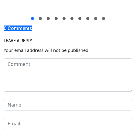
0 Comments
LEAVE A REPLY
Your email address will not be published