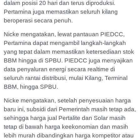
dalam posisi 20 hari dan terus diproduksi.
Pertamina juga memastikan seluruh kilang
beroperasi secara penuh.
Nicke mengatakan, lewat pantauan PIEDCC,
Pertamina dapat mengambil langkah-langkah
yang tepat dalam memastikan ketersediaan stok
BBM hingga di SPBU. PIEDCC juga menyajikan
data penyaluran energi secara realtime di
seluruh rantai distribusi, mulai Kilang, Terminal
BBM, hingga SPBU.
Nicke mengatakan, setelah penyesuaian harga
baru ini, subsidi dari Pemerintah masih tetap ada,
sehingga harga jual Pertalite dan Solar masih
tetap di bawah harga keekonomian dan masih
lebih murah dibandingkan harga kompetitor atau