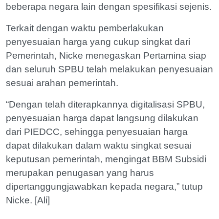
beberapa negara lain dengan spesifikasi sejenis.
Terkait dengan waktu pemberlakukan
penyesuaian harga yang cukup singkat dari
Pemerintah, Nicke menegaskan Pertamina siap
dan seluruh SPBU telah melakukan penyesuaian
sesuai arahan pemerintah.
“Dengan telah diterapkannya digitalisasi SPBU,
penyesuaian harga dapat langsung dilakukan
dari PIEDCC, sehingga penyesuaian harga
dapat dilakukan dalam waktu singkat sesuai
keputusan pemerintah, mengingat BBM Subsidi
merupakan penugasan yang harus
dipertanggungjawabkan kepada negara,” tutup
Nicke. [Ali]