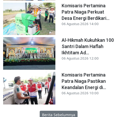
Komisaris Pertamina
Patra Niaga Perkuat
Desa Energi Berdikari...
06 Agustus 2026 14:00
Al-Hikmah Kukuhkan 100
Santri Dalam Haflah
Ikhtitam Ad...
06 Agustus 2026 12:00
Komisaris Pertamina
Patra Niaga Pastikan
Keandalan Energi di...
06 Agustus 2026 10:00
Berita Sebelumnya