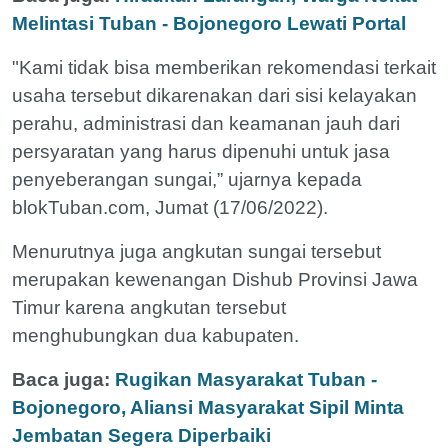
Melintasi Tuban - Bojonegoro Lewati Portal
"Kami tidak bisa memberikan rekomendasi terkait
usaha tersebut dikarenakan dari sisi kelayakan
perahu, administrasi dan keamanan jauh dari
persyaratan yang harus dipenuhi untuk jasa
penyeberangan sungai,” ujarnya kepada
blokTuban.com, Jumat (17/06/2022).
Menurutnya juga angkutan sungai tersebut
merupakan kewenangan Dishub Provinsi Jawa
Timur karena angkutan tersebut
menghubungkan dua kabupaten.
Baca juga:
Rugikan Masyarakat Tuban -
Bojonegoro, Aliansi Masyarakat Sipil Minta
Jembatan Segera Diperbaiki