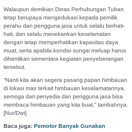
Walaupun demikian Dinas Perhubungan Tuban
tetap berupaya mengedukasi kepada pemilik
perahu dan pengguna jasa untuk selalu berhati-
hati, dan selalu menekankan keselamatan
dengan tetap memperhatikan kapasitas daya
muat, serta apabila kondisi sungai meluap harus
dihentikan sementara kegiatan penyeberangan
tersebut.
“Nanti kita akan segera pasang papan himbauan
di lokasi mas terkait himbauan keselamatannya,
semoga dari penyedia dan pengguna jasa bisa
membaca himbauan yang kita buat," tambahnya.
[Nur/Dwi]
Baca juga:
Pemotor Banyak Gunakan