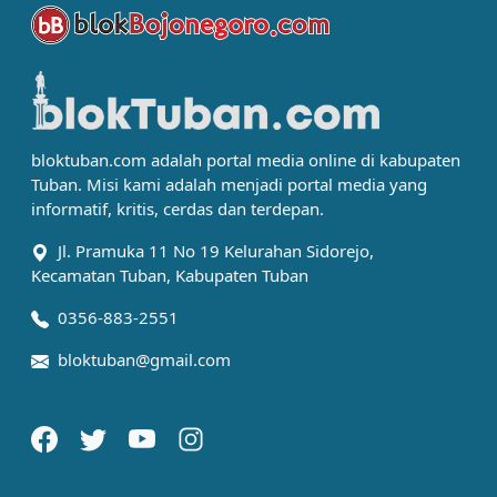
bloktuban.com adalah portal media online di kabupaten
Tuban. Misi kami adalah menjadi portal media yang
informatif, kritis, cerdas dan terdepan.
Jl. Pramuka 11 No 19 Kelurahan Sidorejo,
Kecamatan Tuban, Kabupaten Tuban
0356-883-2551
bloktuban@gmail.com