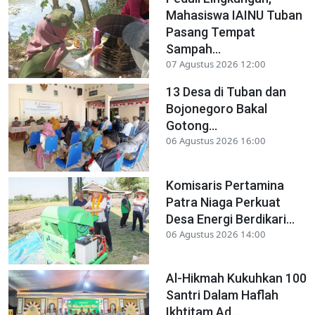
Mahasiswa IAINU Tuban
Pasang Tempat
Sampah...
07 Agustus 2026 12:00
13 Desa di Tuban dan
Bojonegoro Bakal
Gotong...
06 Agustus 2026 16:00
Komisaris Pertamina
Patra Niaga Perkuat
Desa Energi Berdikari...
06 Agustus 2026 14:00
Al-Hikmah Kukuhkan 100
Santri Dalam Haflah
Ikhtitam Ad...