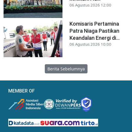
06 Agustus 2026 12:00
Komisaris Pertamina
Patra Niaga Pastikan
Keandalan Energi di...
06 Agustus 2026 10:00
Berita Sebelumnya
MEMBER OF