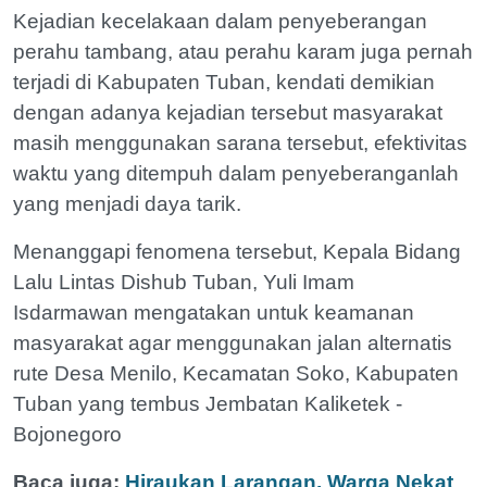
Kejadian kecelakaan dalam penyeberangan
perahu tambang, atau perahu karam juga pernah
terjadi di Kabupaten Tuban, kendati demikian
dengan adanya kejadian tersebut masyarakat
masih menggunakan sarana tersebut, efektivitas
waktu yang ditempuh dalam penyeberanganlah
yang menjadi daya tarik.
Menanggapi fenomena tersebut, Kepala Bidang
Lalu Lintas Dishub Tuban, Yuli Imam
Isdarmawan mengatakan untuk keamanan
masyarakat agar menggunakan jalan alternatis
rute Desa Menilo, Kecamatan Soko, Kabupaten
Tuban yang tembus Jembatan Kaliketek -
Bojonegoro
Baca juga:
Hiraukan Larangan, Warga Nekat