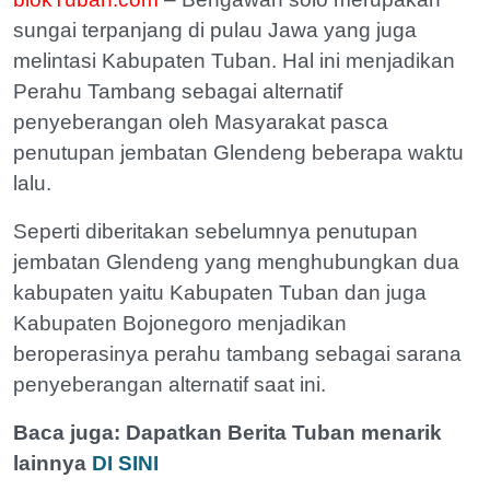
sungai terpanjang di pulau Jawa yang juga
melintasi Kabupaten Tuban. Hal ini menjadikan
Perahu Tambang sebagai alternatif
penyeberangan oleh Masyarakat pasca
penutupan jembatan Glendeng beberapa waktu
lalu.
Seperti diberitakan sebelumnya penutupan
jembatan Glendeng yang menghubungkan dua
kabupaten yaitu Kabupaten Tuban dan juga
Kabupaten Bojonegoro menjadikan
beroperasinya perahu tambang sebagai sarana
penyeberangan alternatif saat ini.
Baca juga:
Dapatkan Berita Tuban menarik
lainnya
DI SINI