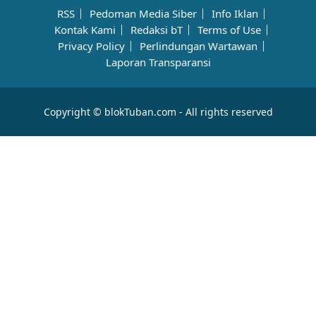
RSS
Pedoman Media Siber
Info Iklan
Kontak Kami
Redaksi bT
Terms of Use
Privacy Policy
Perlindungan Wartawan
Laporan Transparansi
Copyright © blokTuban.com - All rights reserved