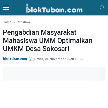
Skip to main content
Home
Peristiwa
Pengabdian Masyarakat
Mahasiswa UMM Optimalkan
UMKM Desa Sokosari
blokTuban.com
Jumat, 06 November 2020 19:00