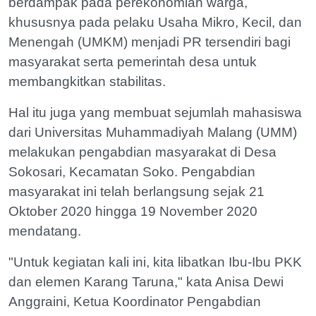
berdampak pada perekonomian warga,
khususnya pada pelaku Usaha Mikro, Kecil, dan
Menengah (UMKM) menjadi PR tersendiri bagi
masyarakat serta pemerintah desa untuk
membangkitkan stabilitas.
Hal itu juga yang membuat sejumlah mahasiswa
dari Universitas Muhammadiyah Malang (UMM)
melakukan pengabdian masyarakat di Desa
Sokosari, Kecamatan Soko. Pengabdian
masyarakat ini telah berlangsung sejak 21
Oktober 2020 hingga 19 November 2020
mendatang.
"Untuk kegiatan kali ini, kita libatkan Ibu-Ibu PKK
dan elemen Karang Taruna," kata Anisa Dewi
Anggraini, Ketua Koordinator Pengabdian