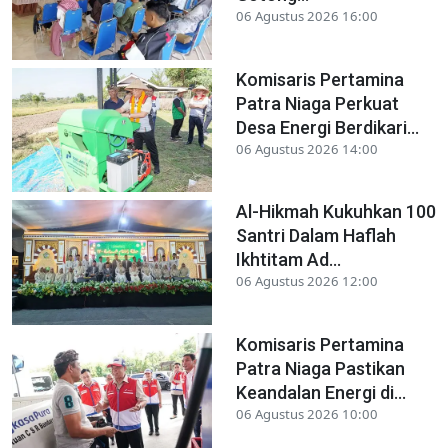
06 Agustus 2026 16:00
Komisaris Pertamina
Patra Niaga Perkuat
Desa Energi Berdikari...
06 Agustus 2026 14:00
Al-Hikmah Kukuhkan 100
Santri Dalam Haflah
Ikhtitam Ad...
06 Agustus 2026 12:00
Komisaris Pertamina
Patra Niaga Pastikan
Keandalan Energi di...
06 Agustus 2026 10:00