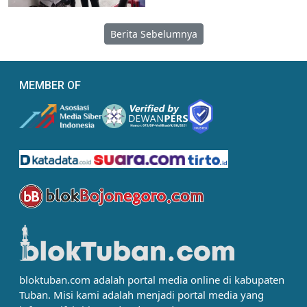
Berita Sebelumnya
MEMBER OF
bloktuban.com adalah portal media online di kabupaten
Tuban. Misi kami adalah menjadi portal media yang