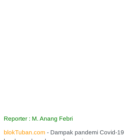
Reporter : M. Anang Febri
blokTuban.com
- Dampak pandemi Covid-19