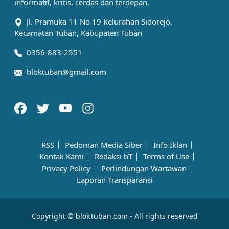
informatif, kritis, cerdas dan terdepan.
Jl. Pramuka 11 No 19 Kelurahan Sidorejo,
Kecamatan Tuban, Kabupaten Tuban
0356-883-2551
bloktuban@gmail.com
RSS
Pedoman Media Siber
Info Iklan
Kontak Kami
Redaksi bT
Terms of Use
Privacy Policy
Perlindungan Wartawan
Laporan Transparansi
Copyright © blokTuban.com - All rights reserved