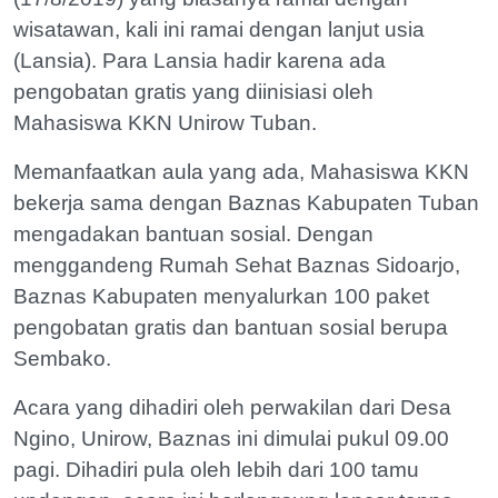
wisatawan, kali ini ramai dengan lanjut usia
(Lansia). Para Lansia hadir karena ada
pengobatan gratis yang diinisiasi oleh
Mahasiswa KKN Unirow Tuban.
Memanfaatkan aula yang ada, Mahasiswa KKN
bekerja sama dengan Baznas Kabupaten Tuban
mengadakan bantuan sosial. Dengan
menggandeng Rumah Sehat Baznas Sidoarjo,
Baznas Kabupaten menyalurkan 100 paket
pengobatan gratis dan bantuan sosial berupa
Sembako.
Acara yang dihadiri oleh perwakilan dari Desa
Ngino, Unirow, Baznas ini dimulai pukul 09.00
pagi. Dihadiri pula oleh lebih dari 100 tamu