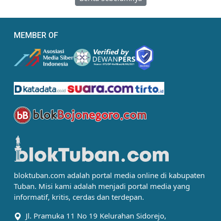
MEMBER OF
bloktuban.com adalah portal media online di kabupaten
Tuban. Misi kami adalah menjadi portal media yang
informatif, kritis, cerdas dan terdepan.
Jl. Pramuka 11 No 19 Kelurahan Sidorejo,