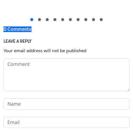
0 Comments
LEAVE A REPLY
Your email address will not be published