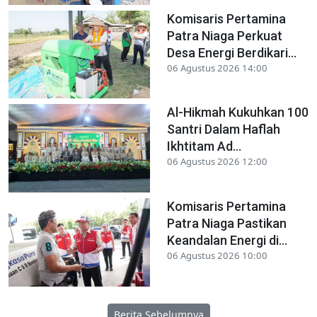
Komisaris Pertamina
Patra Niaga Perkuat
Desa Energi Berdikari...
06 Agustus 2026 14:00
Al-Hikmah Kukuhkan 100
Santri Dalam Haflah
Ikhtitam Ad...
06 Agustus 2026 12:00
Komisaris Pertamina
Patra Niaga Pastikan
Keandalan Energi di...
06 Agustus 2026 10:00
Berita Sebelumnya