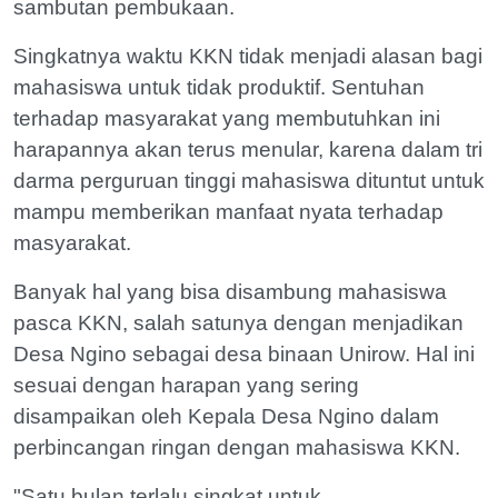
sambutan pembukaan.
Singkatnya waktu KKN tidak menjadi alasan bagi
mahasiswa untuk tidak produktif. Sentuhan
terhadap masyarakat yang membutuhkan ini
harapannya akan terus menular, karena dalam tri
darma perguruan tinggi mahasiswa dituntut untuk
mampu memberikan manfaat nyata terhadap
masyarakat.
Banyak hal yang bisa disambung mahasiswa
pasca KKN, salah satunya dengan menjadikan
Desa Ngino sebagai desa binaan Unirow. Hal ini
sesuai dengan harapan yang sering
disampaikan oleh Kepala Desa Ngino dalam
perbincangan ringan dengan mahasiswa KKN.
"Satu bulan terlalu singkat untuk