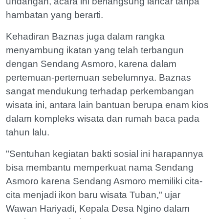
undangan, acara ini berlangsung lancar tanpa
hambatan yang berarti.
Kehadiran Baznas juga dalam rangka
menyambung ikatan yang telah terbangun
dengan Sendang Asmoro, karena dalam
pertemuan-pertemuan sebelumnya. Baznas
sangat mendukung terhadap perkembangan
wisata ini, antara lain bantuan berupa enam kios
dalam kompleks wisata dan rumah baca pada
tahun lalu.
"Sentuhan kegiatan bakti sosial ini harapannya
bisa membantu memperkuat nama Sendang
Asmoro karena Sendang Asmoro memiliki cita-
cita menjadi ikon baru wisata Tuban," ujar
Wawan Hariyadi, Kepala Desa Ngino dalam