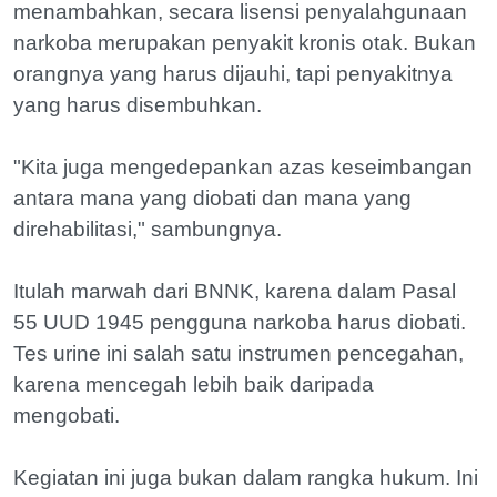
menambahkan, secara lisensi penyalahgunaan
narkoba merupakan penyakit kronis otak. Bukan
orangnya yang harus dijauhi, tapi penyakitnya
yang harus disembuhkan.
"Kita juga mengedepankan azas keseimbangan
antara mana yang diobati dan mana yang
direhabilitasi," sambungnya.
Itulah marwah dari BNNK, karena dalam Pasal
55 UUD 1945 pengguna narkoba harus diobati.
Tes urine ini salah satu instrumen pencegahan,
karena mencegah lebih baik daripada
mengobati.
Kegiatan ini juga bukan dalam rangka hukum. Ini