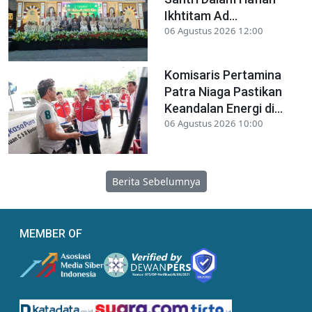
Ikhtitam Ad...
06 Agustus 2026 12:00
Komisaris Pertamina
Patra Niaga Pastikan
Keandalan Energi di...
06 Agustus 2026 10:00
Berita Sebelumnya
MEMBER OF