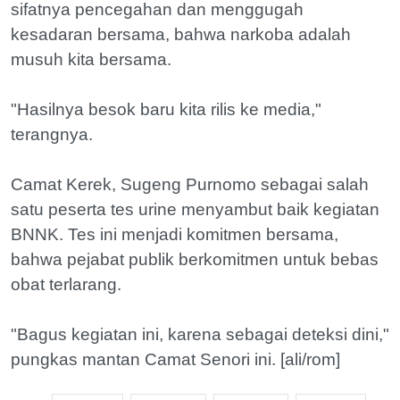
sifatnya pencegahan dan menggugah
kesadaran bersama, bahwa narkoba adalah
musuh kita bersama.
"Hasilnya besok baru kita rilis ke media,"
terangnya.
Camat Kerek, Sugeng Purnomo sebagai salah
satu peserta tes urine menyambut baik kegiatan
BNNK. Tes ini menjadi komitmen bersama,
bahwa pejabat publik berkomitmen untuk bebas
obat terlarang.
"Bagus kegiatan ini, karena sebagai deteksi dini,"
pungkas mantan Camat Senori ini. [ali/rom]