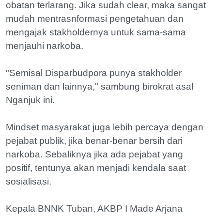
obatan terlarang. Jika sudah clear, maka sangat
mudah mentrasnformasi pengetahuan dan
mengajak stakholdernya untuk sama-sama
menjauhi narkoba.
"Semisal Disparbudpora punya stakholder
seniman dan lainnya," sambung birokrat asal
Nganjuk ini.
Mindset masyarakat juga lebih percaya dengan
pejabat publik, jika benar-benar bersih dari
narkoba. Sebaliknya jika ada pejabat yang
positif, tentunya akan menjadi kendala saat
sosialisasi.
Kepala BNNK Tuban, AKBP I Made Arjana