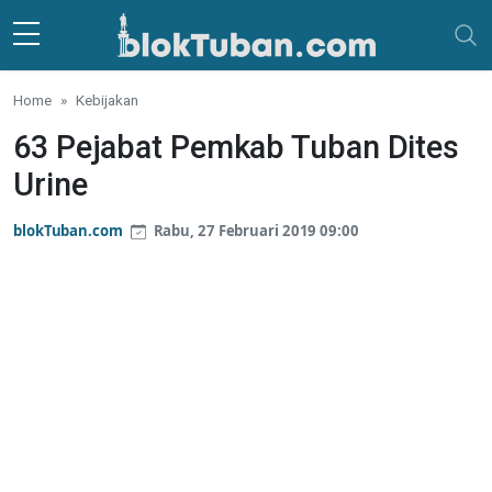
Skip to main content
Home
Kebijakan
63 Pejabat Pemkab Tuban Dites
Urine
blokTuban.com
Rabu, 27 Februari 2019 09:00