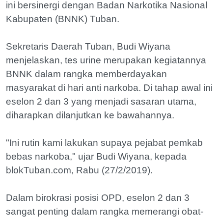
ini bersinergi dengan Badan Narkotika Nasional
Kabupaten (BNNK) Tuban.
Sekretaris Daerah Tuban, Budi Wiyana
menjelaskan, tes urine merupakan kegiatannya
BNNK dalam rangka memberdayakan
masyarakat di hari anti narkoba. Di tahap awal ini
eselon 2 dan 3 yang menjadi sasaran utama,
diharapkan dilanjutkan ke bawahannya.
"Ini rutin kami lakukan supaya pejabat pemkab
bebas narkoba," ujar Budi Wiyana, kepada
blokTuban.com, Rabu (27/2/2019).
Dalam birokrasi posisi OPD, eselon 2 dan 3
sangat penting dalam rangka memerangi obat-