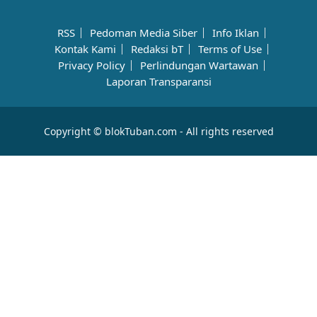
RSS
Pedoman Media Siber
Info Iklan
Kontak Kami
Redaksi bT
Terms of Use
Privacy Policy
Perlindungan Wartawan
Laporan Transparansi
Copyright © blokTuban.com - All rights reserved