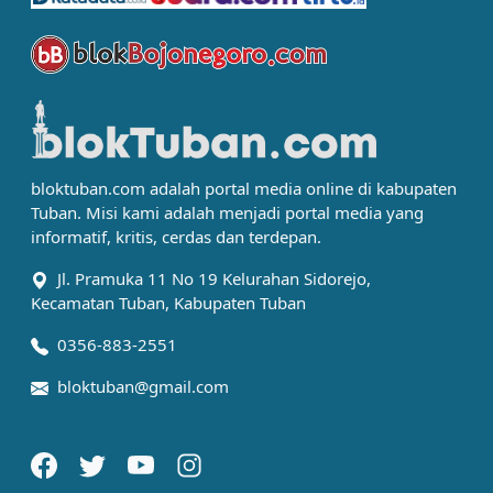
bloktuban.com adalah portal media online di kabupaten
Tuban. Misi kami adalah menjadi portal media yang
informatif, kritis, cerdas dan terdepan.
Jl. Pramuka 11 No 19 Kelurahan Sidorejo,
Kecamatan Tuban, Kabupaten Tuban
0356-883-2551
bloktuban@gmail.com