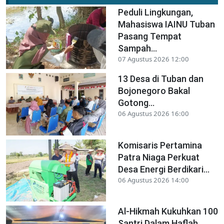
Peduli Lingkungan,
Mahasiswa IAINU Tuban
Pasang Tempat
Sampah...
07 Agustus 2026 12:00
13 Desa di Tuban dan
Bojonegoro Bakal
Gotong...
06 Agustus 2026 16:00
Komisaris Pertamina
Patra Niaga Perkuat
Desa Energi Berdikari...
06 Agustus 2026 14:00
Al-Hikmah Kukuhkan 100
Santri Dalam Haflah