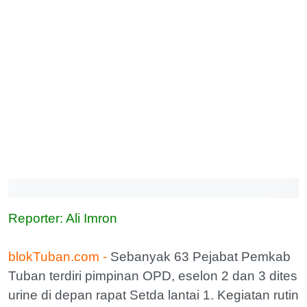
Reporter: Ali Imron
blokTuban.com -
Sebanyak 63 Pejabat Pemkab
Tuban terdiri pimpinan OPD, eselon 2 dan 3 dites
urine di depan rapat Setda lantai 1. Kegiatan rutin