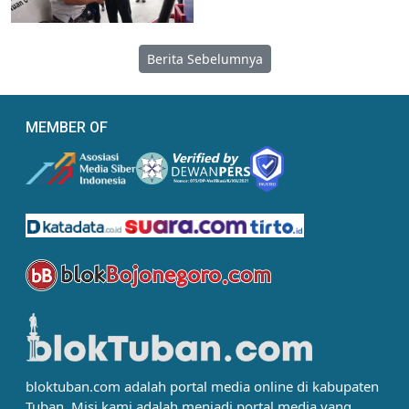
Berita Sebelumnya
MEMBER OF
bloktuban.com adalah portal media online di kabupaten
Tuban. Misi kami adalah menjadi portal media yang