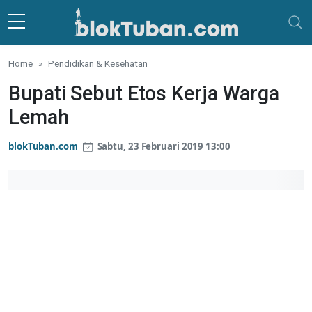
Skip to main content
Home
Pendidikan & Kesehatan
Bupati Sebut Etos Kerja Warga
Lemah
blokTuban.com
Sabtu, 23 Februari 2019 13:00