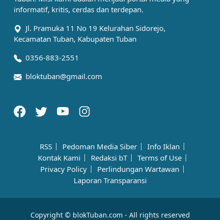
informatif, kritis, cerdas dan terdepan.
Jl. Pramuka 11 No 19 Kelurahan Sidorejo,
Kecamatan Tuban, Kabupaten Tuban
0356-883-2551
bloktuban@gmail.com
RSS
Pedoman Media Siber
Info Iklan
Kontak Kami
Redaksi bT
Terms of Use
Privacy Policy
Perlindungan Wartawan
Laporan Transparansi
Copyright © blokTuban.com - All rights reserved