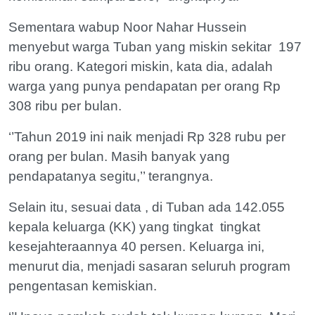
Sementara wabup Noor Nahar Hussein
menyebut warga Tuban yang miskin sekitar 197
ribu orang. Kategori miskin, kata dia, adalah
warga yang punya pendapatan per orang Rp
308 ribu per bulan.
‘’Tahun 2019 ini naik menjadi Rp 328 rubu per
orang per bulan. Masih banyak yang
pendapatanya segitu,’’ terangnya.
Selain itu, sesuai data , di Tuban ada 142.055
kepala keluarga (KK) yang tingkat tingkat
kesejahteraannya 40 persen. Keluarga ini,
menurut dia, menjadi sasaran seluruh program
pengentasan kemiskian.