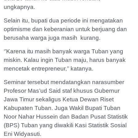
ungkapnya.
Selain itu, bupati dua periode ini mengatakan
optimisme dan keberanian untuk berjuang dan
berusaha warga juga masih kurang.
‘’Karena itu masih banyak warga Tuban yang
miskin. Kalau ingin Tuban maju, harus banyak
mencetak entrepreneur,’’ katanya.
Seminar tersebut mendatangkan narasumber
Profesor Mas’ud Said staf khusus Gubernur
Jawa Timur sekaligus Ketua Dewan Riset
Kabupaten Tuban. Juga Wakil Bupati Tuban
Noor Nahar Hussein dan Badan Pusat Statistik
(BPS) Tuban yang diwakili Kasi Statistik Sosial
Eni Widyasuti.