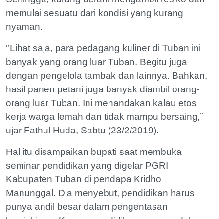
memulai sesuatu dari kondisi yang kurang
nyaman.
‘’Lihat saja, para pedagang kuliner di Tuban ini
banyak yang orang luar Tuban. Begitu juga
dengan pengelola tambak dan lainnya. Bahkan,
hasil panen petani juga banyak diambil orang-
orang luar Tuban. Ini menandakan kalau etos
kerja warga lemah dan tidak mampu bersaing,’’
ujar Fathul Huda, Sabtu (23/2/2019).
Hal itu disampaikan bupati saat membuka
seminar pendidikan yang digelar PGRI
Kabupaten Tuban di pendapa Kridho
Manunggal. Dia menyebut, pendidikan harus
punya andil besar dalam pengentasan