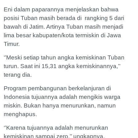
Eni dalam paparannya menjelaskan bahwa
posisi Tuban masih berada di rangking 5 dari
bawah di Jatim. Artinya Tuban masih menjadi
lima besar kabupaten/kota termiskin di Jawa
Timur.
‘’Meski setiap tahun angka kemiskinan Tuban
turun. Saat ini 15,31 angka kemiskinannya,’’
terang dia.
Program pembangunan berkelanjuran di
Indonesia tujuannya adalah mengikis warga
miskin. Bukan hanya menurunkan, namun
menghapus.
‘’Karena tujuannya adalah menurunkan
kemiskinan sampai zero,’’ ungkapnya.