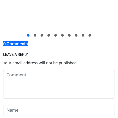
0 Comments
LEAVE A REPLY
Your email address will not be published