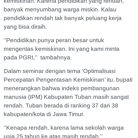
kemiskinan. Karena pendidikan yang rendah,
banyak menyumbang warga miskin. Kalau
pendidikan rendah tak banyak peluang kerja
yang bisa diraih.
‘’Pendidikan punya peran besar untuk
mengentas kemiskinan. Ini yang kami minta
pada PGRI,’’ tambahnya.
Dalam seminar dengan tema ‘Optimalisasi
Percepatan Pengentasan Kemiskinan’ itu, bupati
menerangkan bahwa indeks pembangunan
manusia (IPM) Kabupaten Tuban masih sangat
rendah. Tuban berada di ranking 37 dari 38
kabupaten/kota di Jawa Timur.
‘’Kenapa rendah, karena lama sekolah warga
usia 25 tahun ke atas masih rendah,’’