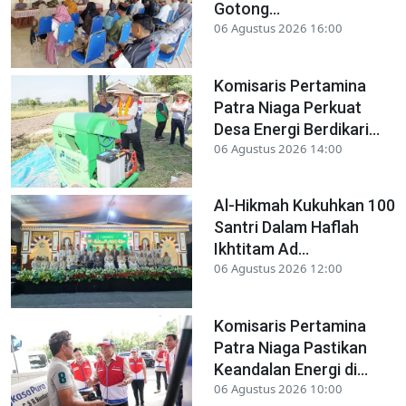
Gotong...
06 Agustus 2026 16:00
Komisaris Pertamina
Patra Niaga Perkuat
Desa Energi Berdikari...
06 Agustus 2026 14:00
Al-Hikmah Kukuhkan 100
Santri Dalam Haflah
Ikhtitam Ad...
06 Agustus 2026 12:00
Komisaris Pertamina
Patra Niaga Pastikan
Keandalan Energi di...
06 Agustus 2026 10:00