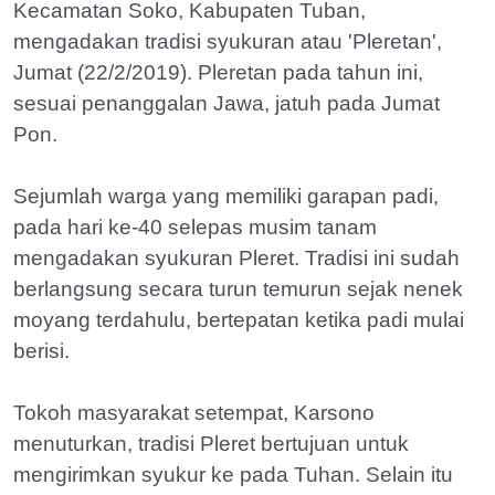
Kecamatan Soko, Kabupaten Tuban,
mengadakan tradisi syukuran atau 'Pleretan',
Jumat (22/2/2019). Pleretan pada tahun ini,
sesuai penanggalan Jawa, jatuh pada Jumat
Pon.
Sejumlah warga yang memiliki garapan padi,
pada hari ke-40 selepas musim tanam
mengadakan syukuran Pleret. Tradisi ini sudah
berlangsung secara turun temurun sejak nenek
moyang terdahulu, bertepatan ketika padi mulai
berisi.
Tokoh masyarakat setempat, Karsono
menuturkan, tradisi Pleret bertujuan untuk
mengirimkan syukur ke pada Tuhan. Selain itu