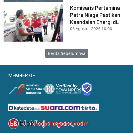
Komisaris Pertamina
Patra Niaga Pastikan
Keandalan Energi di...
06 Agustus 2026 10:00
Berita Sebelumnya
MEMBER OF