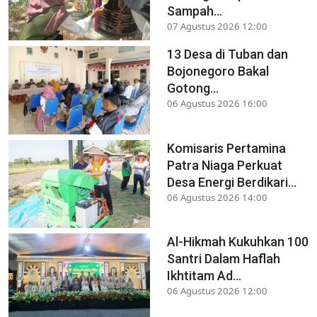
Sampah...
07 Agustus 2026 12:00
13 Desa di Tuban dan
Bojonegoro Bakal
Gotong...
06 Agustus 2026 16:00
Komisaris Pertamina
Patra Niaga Perkuat
Desa Energi Berdikari...
06 Agustus 2026 14:00
Al-Hikmah Kukuhkan 100
Santri Dalam Haflah
Ikhtitam Ad...
06 Agustus 2026 12:00