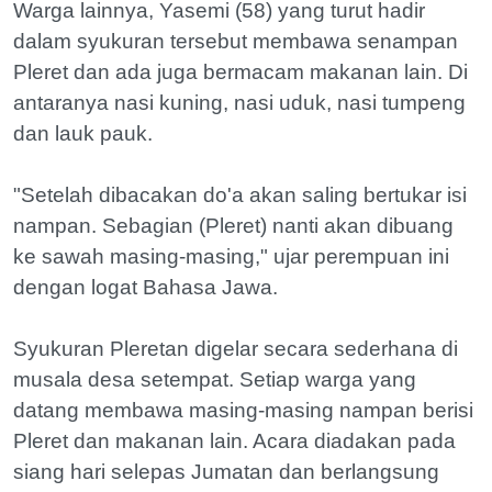
Warga lainnya, Yasemi (58) yang turut hadir
dalam syukuran tersebut membawa senampan
Pleret dan ada juga bermacam makanan lain. Di
antaranya nasi kuning, nasi uduk, nasi tumpeng
dan lauk pauk.
"Setelah dibacakan do'a akan saling bertukar isi
nampan. Sebagian (Pleret) nanti akan dibuang
ke sawah masing-masing," ujar perempuan ini
dengan logat Bahasa Jawa.
Syukuran Pleretan digelar secara sederhana di
musala desa setempat. Setiap warga yang
datang membawa masing-masing nampan berisi
Pleret dan makanan lain. Acara diadakan pada
siang hari selepas Jumatan dan berlangsung