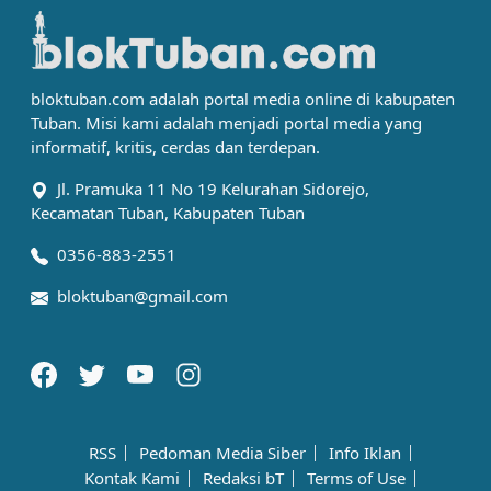
bloktuban.com adalah portal media online di kabupaten
Tuban. Misi kami adalah menjadi portal media yang
informatif, kritis, cerdas dan terdepan.
Jl. Pramuka 11 No 19 Kelurahan Sidorejo,
Kecamatan Tuban, Kabupaten Tuban
0356-883-2551
bloktuban@gmail.com
RSS
Pedoman Media Siber
Info Iklan
Kontak Kami
Redaksi bT
Terms of Use