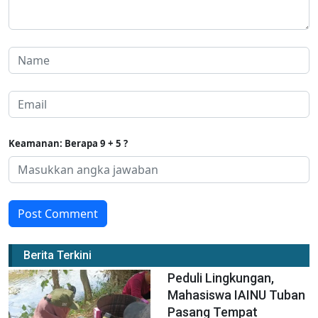
Keamanan: Berapa 9 + 5 ?
Post Comment
Berita Terkini
Peduli Lingkungan,
Mahasiswa IAINU Tuban
Pasang Tempat