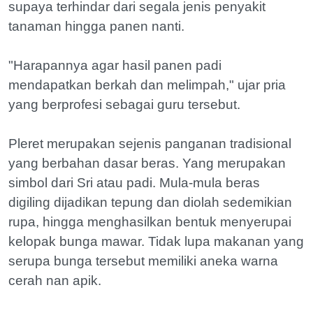
supaya terhindar dari segala jenis penyakit
tanaman hingga panen nanti.
"Harapannya agar hasil panen padi
mendapatkan berkah dan melimpah," ujar pria
yang berprofesi sebagai guru tersebut.
Pleret merupakan sejenis panganan tradisional
yang berbahan dasar beras. Yang merupakan
simbol dari Sri atau padi. Mula-mula beras
digiling dijadikan tepung dan diolah sedemikian
rupa, hingga menghasilkan bentuk menyerupai
kelopak bunga mawar. Tidak lupa makanan yang
serupa bunga tersebut memiliki aneka warna
cerah nan apik.