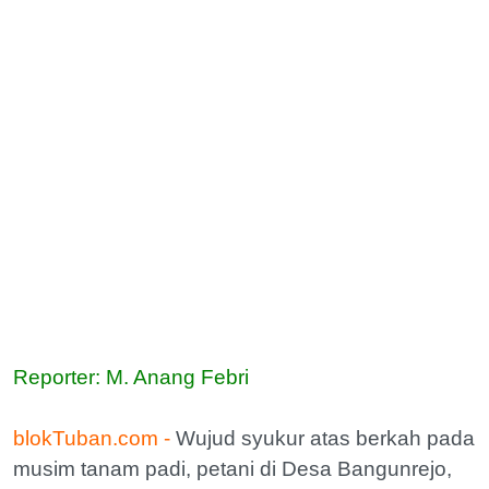
Reporter: M. Anang Febri
blokTuban.com -
Wujud syukur atas berkah pada
musim tanam padi, petani di Desa Bangunrejo,