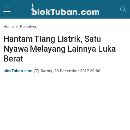
Skip to main content
Home
Peristiwa
Hantam Tiang Listrik, Satu
Nyawa Melayang Lainnya Luka
Berat
blokTuban.com
Kamis, 28 Desember 2017 20:00