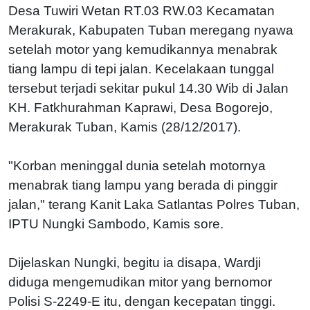
Desa Tuwiri Wetan RT.03 RW.03 Kecamatan
Merakurak, Kabupaten Tuban meregang nyawa
setelah motor yang kemudikannya menabrak
tiang lampu di tepi jalan. Kecelakaan tunggal
tersebut terjadi sekitar pukul 14.30 Wib di Jalan
KH. Fatkhurahman Kaprawi, Desa Bogorejo,
Merakurak Tuban, Kamis (28/12/2017).
"Korban meninggal dunia setelah motornya
menabrak tiang lampu yang berada di pinggir
jalan," terang Kanit Laka Satlantas Polres Tuban,
IPTU Nungki Sambodo, Kamis sore.
Dijelaskan Nungki, begitu ia disapa, Wardji
diduga mengemudikan mitor yang bernomor
Polisi S-2249-E itu, dengan kecepatan tinggi.