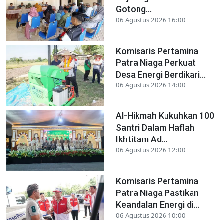
Gotong...
06 Agustus 2026 16:00
Komisaris Pertamina
Patra Niaga Perkuat
Desa Energi Berdikari...
06 Agustus 2026 14:00
Al-Hikmah Kukuhkan 100
Santri Dalam Haflah
Ikhtitam Ad...
06 Agustus 2026 12:00
Komisaris Pertamina
Patra Niaga Pastikan
Keandalan Energi di...
06 Agustus 2026 10:00