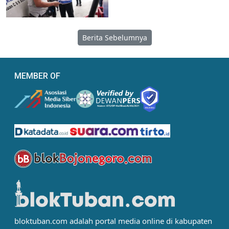
Berita Sebelumnya
MEMBER OF
bloktuban.com adalah portal media online di kabupaten