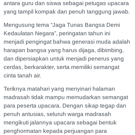
antara guru dan siswa sebagai petugas upacara
yang tampil kompak dan penuh tanggung jawab.
Mengusung tema “Jaga Tunas Bangsa Demi
Kedaulatan Negara”, peringatan tahun ini
menjadi pengingat bahwa generasi muda adalah
harapan bangsa yang harus dijaga, dibimbing,
dan dipersiapkan untuk menjadi penerus yang
cerdas, berkarakter, serta memiliki semangat
cinta tanah air.
Teriknya matahari yang menyinari halaman
madrasah tidak mampu memudarkan semangat
para peserta upacara. Dengan sikap tegap dan
penuh antusias, seluruh warga madrasah
mengikuti jalannya upacara sebagai bentuk
penghormatan kepada perjuangan para