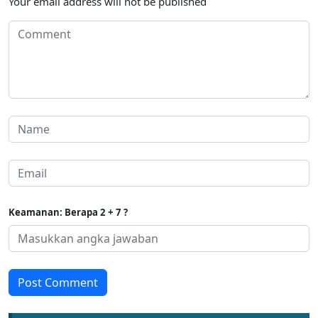
Your email address will not be published
Keamanan: Berapa 2 + 7 ?
Post Comment