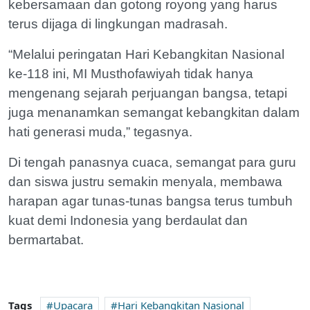
kebersamaan dan gotong royong yang harus
terus dijaga di lingkungan madrasah.
“Melalui peringatan Hari Kebangkitan Nasional
ke-118 ini, MI Musthofawiyah tidak hanya
mengenang sejarah perjuangan bangsa, tetapi
juga menanamkan semangat kebangkitan dalam
hati generasi muda,” tegasnya.
Di tengah panasnya cuaca, semangat para guru
dan siswa justru semakin menyala, membawa
harapan agar tunas-tunas bangsa terus tumbuh
kuat demi Indonesia yang berdaulat dan
bermartabat.
Tags
Upacara
Hari Kebangkitan Nasional