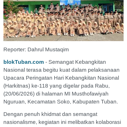
Reporter: Dahrul Mustaqim
blokTuban.com
- Semangat Kebangkitan
Nasional terasa begitu kuat dalam pelaksanaan
Upacara Peringatan Hari Kebangkitan Nasional
(Harkitnas) ke-118 yang digelar pada Rabu,
(20/06/2026) di halaman MI Musthofawiyah
Nguruan, Kecamatan Soko, Kabupaten Tuban.
Dengan penuh khidmat dan semangat
nasionalisme, kegiatan ini melibatkan kolaborasi