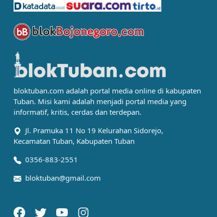
bloktuban.com adalah portal media online di kabupaten
Tuban. Misi kami adalah menjadi portal media yang
informatif, kritis, cerdas dan terdepan.
Jl. Pramuka 11 No 19 Kelurahan Sidorejo,
Kecamatan Tuban, Kabupaten Tuban
0356-883-2551
bloktuban@gmail.com