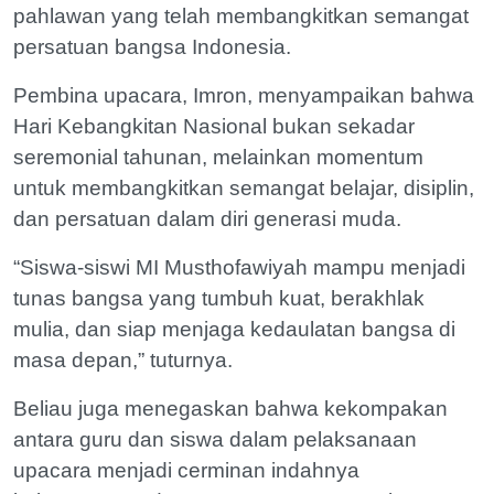
pahlawan yang telah membangkitkan semangat
persatuan bangsa Indonesia.
Pembina upacara, Imron, menyampaikan bahwa
Hari Kebangkitan Nasional bukan sekadar
seremonial tahunan, melainkan momentum
untuk membangkitkan semangat belajar, disiplin,
dan persatuan dalam diri generasi muda.
“Siswa-siswi MI Musthofawiyah mampu menjadi
tunas bangsa yang tumbuh kuat, berakhlak
mulia, dan siap menjaga kedaulatan bangsa di
masa depan,” tuturnya.
Beliau juga menegaskan bahwa kekompakan
antara guru dan siswa dalam pelaksanaan
upacara menjadi cerminan indahnya