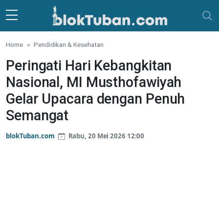
Skip to main content
Home
Pendidikan & Kesehatan
Peringati Hari Kebangkitan
Nasional, MI Musthofawiyah
Gelar Upacara dengan Penuh
Semangat
blokTuban.com
Rabu, 20 Mei 2026 12:00