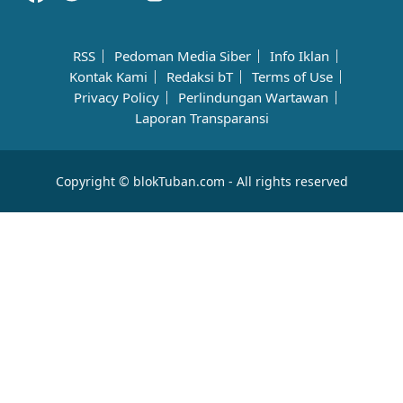
RSS
Pedoman Media Siber
Info Iklan
Kontak Kami
Redaksi bT
Terms of Use
Privacy Policy
Perlindungan Wartawan
Laporan Transparansi
Copyright © blokTuban.com - All rights reserved