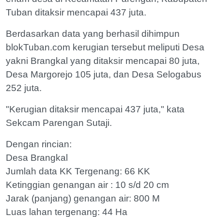
Tuban ditaksir mencapai 437 juta.
Berdasarkan data yang berhasil dihimpun
blokTuban.com kerugian tersebut meliputi Desa
yakni Brangkal yang ditaksir mencapai 80 juta,
Desa Margorejo 105 juta, dan Desa Selogabus
252 juta.
"Kerugian ditaksir mencapai 437 juta," kata
Sekcam Parengan Sutaji.
Dengan rincian:
Desa Brangkal
Jumlah data KK Tergenang: 66 KK
Ketinggian genangan air : 10 s/d 20 cm
Jarak (panjang) genangan air: 800 M
Luas lahan tergenang: 44 Ha