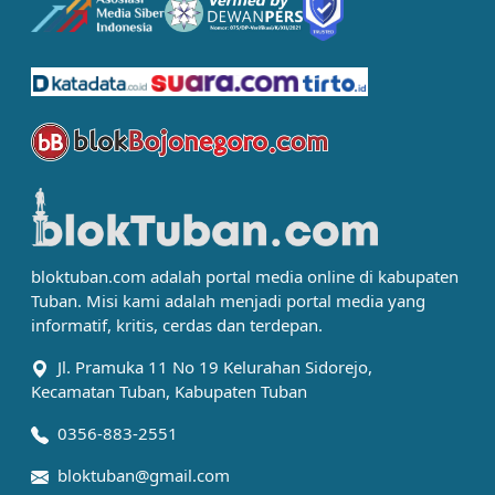
bloktuban.com adalah portal media online di kabupaten
Tuban. Misi kami adalah menjadi portal media yang
informatif, kritis, cerdas dan terdepan.
Jl. Pramuka 11 No 19 Kelurahan Sidorejo,
Kecamatan Tuban, Kabupaten Tuban
0356-883-2551
bloktuban@gmail.com