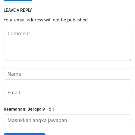
LEAVE A REPLY
Your email address will not be published
Keamanan: Berapa 9 + 5 ?