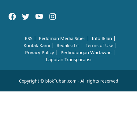
RSS
Pedoman Media Siber
Info Iklan
Kontak Kami
Redaksi bT
Terms of Use
Privacy Policy
Perlindungan Wartawan
Laporan Transparansi
Copyright © blokTuban.com - All rights reserved