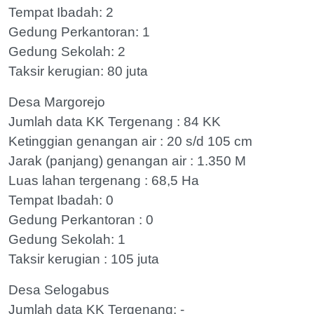
Tempat Ibadah: 2
Gedung Perkantoran: 1
Gedung Sekolah: 2
Taksir kerugian: 80 juta
Desa Margorejo
Jumlah data KK Tergenang : 84 KK
Ketinggian genangan air : 20 s/d 105 cm
Jarak (panjang) genangan air : 1.350 M
Luas lahan tergenang : 68,5 Ha
Tempat Ibadah: 0
Gedung Perkantoran : 0
Gedung Sekolah: 1
Taksir kerugian : 105 juta
Desa Selogabus
Jumlah data KK Tergenang: -