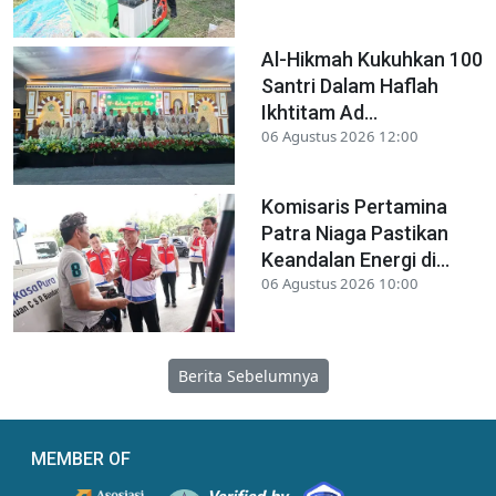
Al-Hikmah Kukuhkan 100
Santri Dalam Haflah
Ikhtitam Ad...
06 Agustus 2026 12:00
Komisaris Pertamina
Patra Niaga Pastikan
Keandalan Energi di...
06 Agustus 2026 10:00
Berita Sebelumnya
MEMBER OF