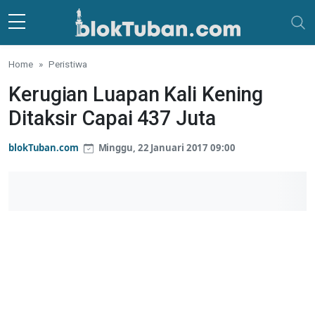
Skip to main content
Home
Peristiwa
Kerugian Luapan Kali Kening
Ditaksir Capai 437 Juta
blokTuban.com
Minggu, 22 Januari 2017 09:00