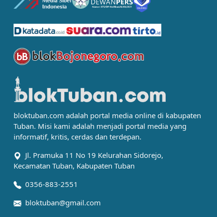
bloktuban.com adalah portal media online di kabupaten
Tuban. Misi kami adalah menjadi portal media yang
informatif, kritis, cerdas dan terdepan.
Jl. Pramuka 11 No 19 Kelurahan Sidorejo,
Kecamatan Tuban, Kabupaten Tuban
0356-883-2551
bloktuban@gmail.com