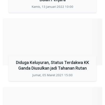
Kamis, 13 Januari 2022 10:00
Diduga Keluyuran, Status Terdakwa KK
Ganda Diusulkan jadi Tahanan Rutan
Jumat, 05 Maret 2021 15:00