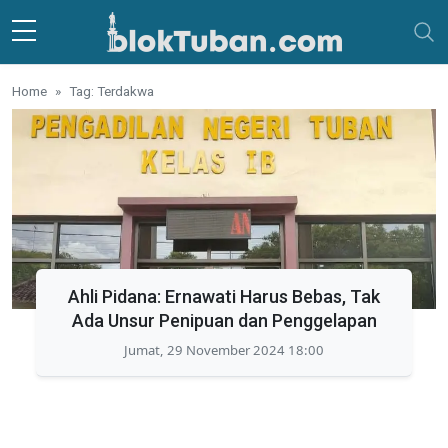
Skip to main content
Home
Tag: Terdakwa
Ahli Pidana: Ernawati Harus Bebas, Tak
Ada Unsur Penipuan dan Penggelapan
Jumat, 29 November 2024 18:00