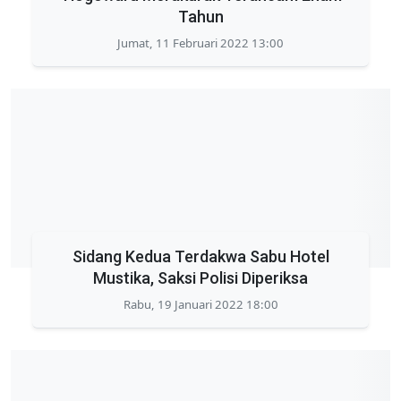
Tahun
Jumat, 11 Februari 2022 13:00
Sidang Kedua Terdakwa Sabu Hotel
Mustika, Saksi Polisi Diperiksa
Rabu, 19 Januari 2022 18:00