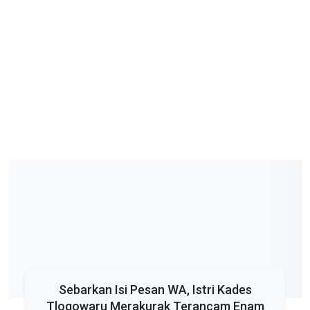
Sebarkan Isi Pesan WA, Istri Kades
Tlogowaru Merakurak Terancam Enam