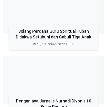
Sidang Perdana Guru Spiritual Tuban
Didakwa Setubuhi dan Cabuli Tiga Anak
Rabu, 19 Januari 2022 16:00
Penganiaya Jurnalis Nurhadi Divonis 10
Bulan Penjara