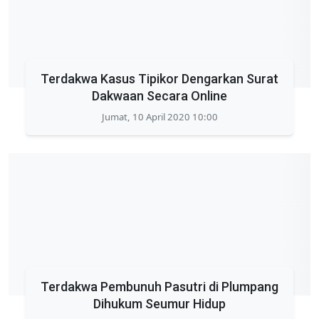
Terdakwa Kasus Tipikor Dengarkan Surat
Dakwaan Secara Online
Jumat, 10 April 2020 10:00
Terdakwa Pembunuh Pasutri di Plumpang
Dihukum Seumur Hidup