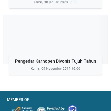
Kamis, 30 Januari 2020 06:00
Pengedar Karnopen Divonis Tujuh Tahun
Kamis, 09 November 2017 16:00
MEMBER OF