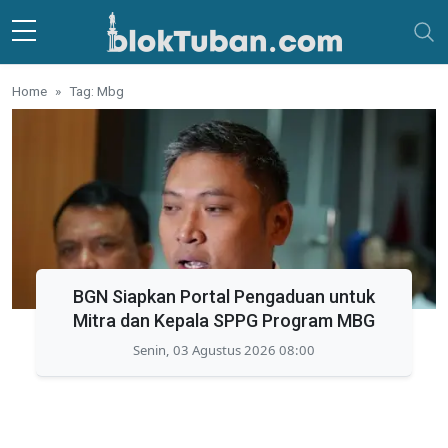
Skip to main content
Home
Tag: Mbg
BGN Siapkan Portal Pengaduan untuk
Mitra dan Kepala SPPG Program MBG
Senin, 03 Agustus 2026 08:00