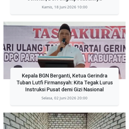
Kamis, 18 Juni 2026 10:00
Kepala BGN Berganti, Ketua Gerindra
Tuban Lutfi Firmansyah: Kita Tegak Lurus
Instruksi Pusat demi Gizi Nasional
Selasa, 02 Juni 2026 20:00