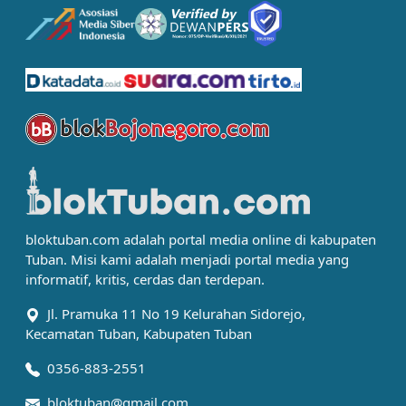
bloktuban.com adalah portal media online di kabupaten
Tuban. Misi kami adalah menjadi portal media yang
informatif, kritis, cerdas dan terdepan.
Jl. Pramuka 11 No 19 Kelurahan Sidorejo,
Kecamatan Tuban, Kabupaten Tuban
0356-883-2551
bloktuban@gmail.com