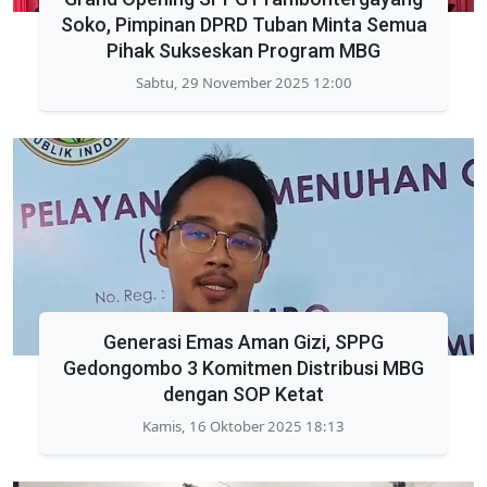
Soko, Pimpinan DPRD Tuban Minta Semua
Pihak Sukseskan Program MBG
Sabtu, 29 November 2025 12:00
Generasi Emas Aman Gizi, SPPG
Gedongombo 3 Komitmen Distribusi MBG
dengan SOP Ketat
Kamis, 16 Oktober 2025 18:13