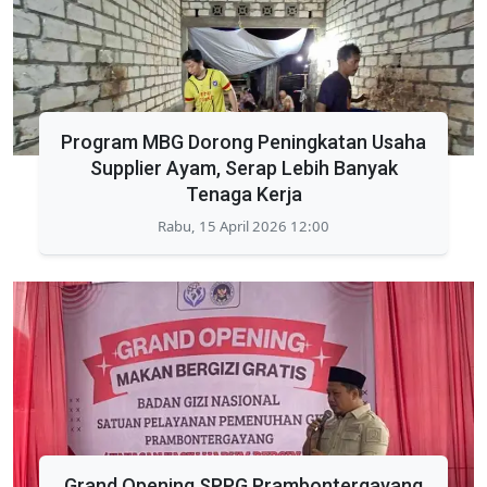
Program MBG Dorong Peningkatan Usaha
Supplier Ayam, Serap Lebih Banyak
Tenaga Kerja
Rabu, 15 April 2026 12:00
Grand Opening SPPG Prambontergayang