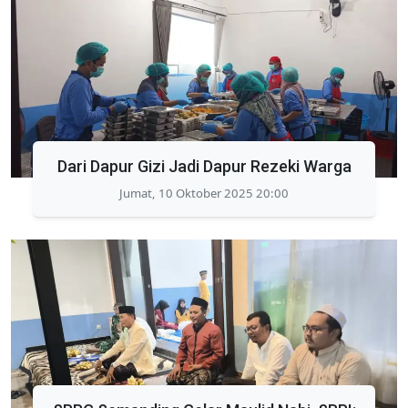
Dari Dapur Gizi Jadi Dapur Rezeki Warga
Jumat, 10 Oktober 2025 20:00