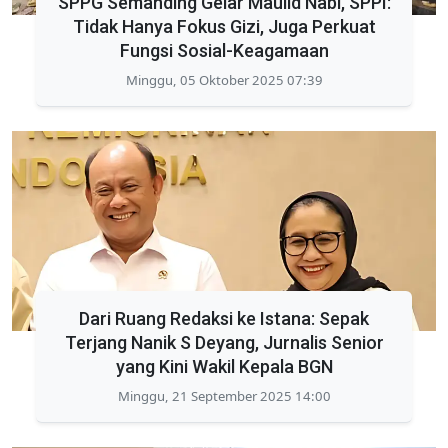
SPPG Semanding Gelar Maulid Nabi, SPPI:
Tidak Hanya Fokus Gizi, Juga Perkuat
Fungsi Sosial-Keagamaan
Minggu, 05 Oktober 2025 07:39
Dari Ruang Redaksi ke Istana: Sepak
Terjang Nanik S Deyang, Jurnalis Senior
yang Kini Wakil Kepala BGN
Minggu, 21 September 2025 14:00